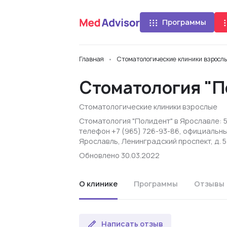
Программы
Главная
Стоматологические клиники взросл
Стоматология "
Стоматологические клиники взрослые
Стоматология "Полидент" в Ярославле: 
телефон +7 (965) 726-93-86, официальны
Ярославль, Ленинградский проспект, д. 54
Обновлено 30.03.2022
О клинике
Программы
Отзывы
Написать отзыв