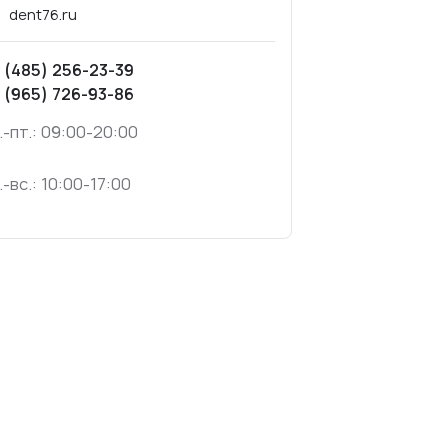
dent76.ru
 (485) 256-23-39
 (965) 726-93-86
.-пт.: 09:00-20:00
.-вс.: 10:00-17:00