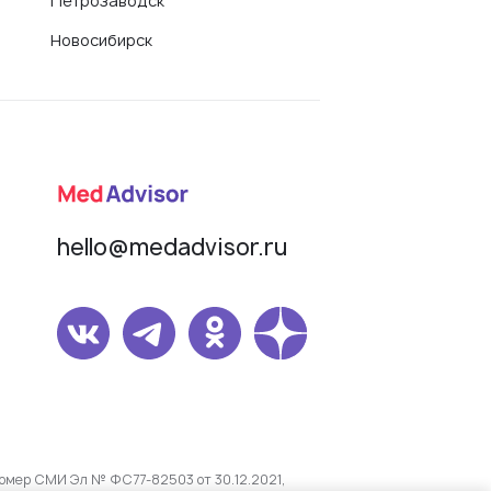
Петрозаводск
Новосибирск
hello@medadvisor.ru
омер СМИ Эл № ФС77-82503 от 30.12.2021,