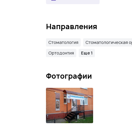
Направления
Стоматология
Стоматологическая о
Ортодонтия
Еще 1
Фотографии