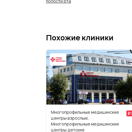
полости рта
Похожие клиники
Многопрофильные медицинские
центры взрослые,
Многопрофильные медицинские
центры детские