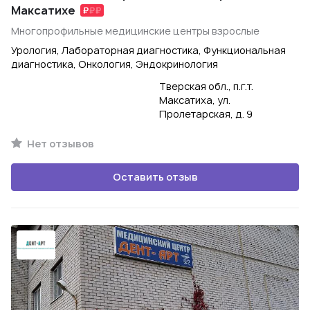
Максатихе
Многопрофильные медицинские центры взрослые
Урология, Лабораторная диагностика, Функциональная
диагностика, Онкология, Эндокринология
Тверская обл., п.г.т.
Максатиха, ул.
Пролетарская, д. 9
Нет отзывов
Оставить отзыв