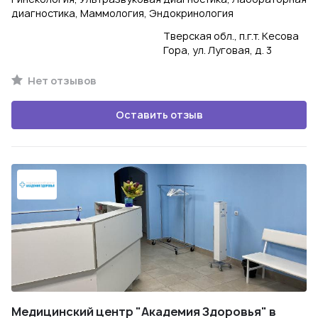
диагностика, Маммология, Эндокринология
Тверская обл., п.г.т. Кесова
Гора, ул. Луговая, д. 3
Нет отзывов
Оставить отзыв
Медицинский центр "Академия Здоровья" в