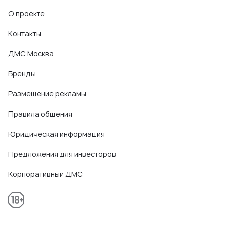
О проекте
Контакты
ДМС Москва
Бренды
Размещение рекламы
Правила общения
Юридическая информация
Предложения для инвесторов
Корпоративный ДМС