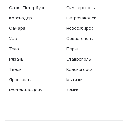
Санкт-Петербург
Симферополь
Краснодар
Петрозаводск
Самара
Новосибирск
Уфа
Севастополь
Тула
Пермь
Рязань
Ставрополь
Тверь
Красногорск
Ярославль
Мытищи
Ростов-на-Дону
Химки