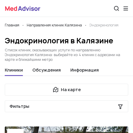
Главная
Направления клиник Калязина
Эндокринология
Эндокринология в Калязине
Список клиник, оказывающих услуги по направлению
Эндокринология Калязина: выбирайте из 4 клиник с адресами на
карте и ближайшими метро
Клиники
Обсуждения
Информация
На карте
Фильтры