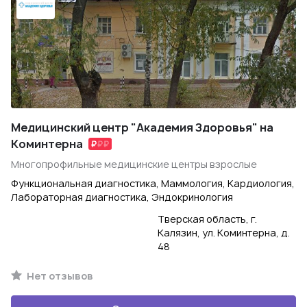
Медицинский центр "Академия Здоровья" на
Коминтерна
Многопрофильные медицинские центры взрослые
Функциональная диагностика, Маммология, Кардиология,
Лабораторная диагностика, Эндокринология
Тверская область, г.
Калязин, ул. Коминтерна, д.
48
Нет отзывов