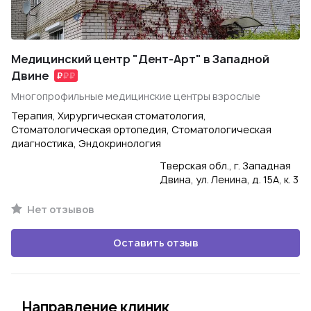
Медицинский центр "Дент-Арт" в Западной
Двине
Многопрофильные медицинские центры взрослые
Терапия, Хирургическая стоматология,
Стоматологическая ортопедия, Стоматологическая
диагностика, Эндокринология
Тверская обл., г. Западная
Двина, ул. Ленина, д. 15А, к. 3
Нет отзывов
Оставить отзыв
Направление клиник