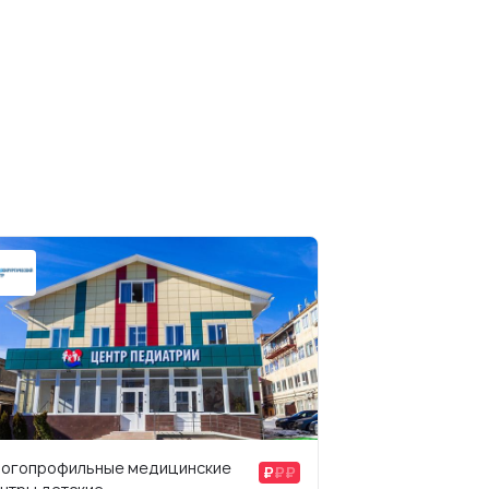
огопрофильные медицинские