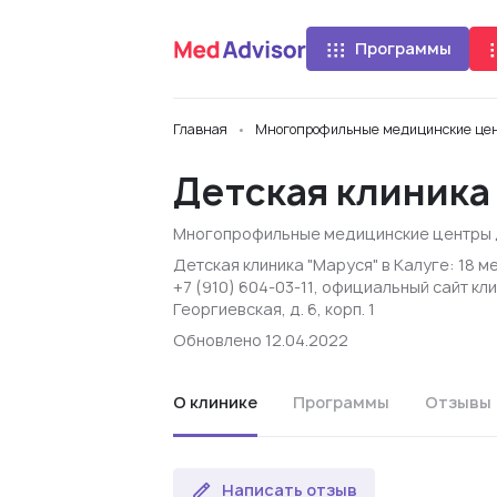
Программы
Главная
Многопрофильные медицинские цен
Детская клиника
Многопрофильные медицинские центры 
Детская клиника "Маруся" в Калуге: 18 
+7 (910) 604-03-11, официальный сайт кл
Георгиевская, д. 6, корп. 1
Обновлено 12.04.2022
О клинике
Программы
Отзывы
Написать отзыв