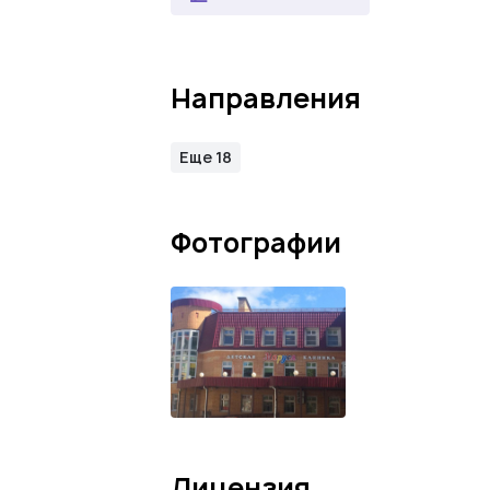
Направления
Еще 18
Фотографии
Лицензия