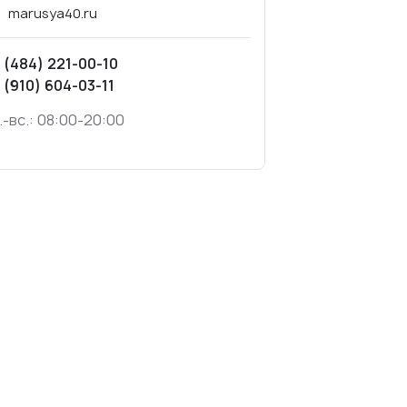
marusya40.ru
 (484) 221-00-10
 (910) 604-03-11
.-вс.: 08:00-20:00