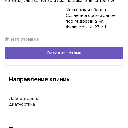
детская, Ультразвуковая диагностика, Эпилептология
Московская область,
Солнечногорский район,
пос. Андреевка, ул.
Жилинская, д. 27, к. 1
Нет отзывов
Оставить отзыв
Направление клиник
Лабораторная
диагностика