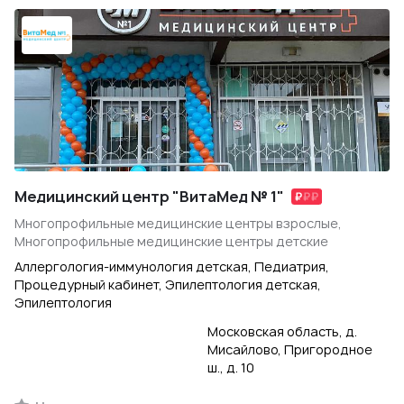
Медицинский центр "ВитаМед № 1"
Многопрофильные медицинские центры взрослые,
Многопрофильные медицинские центры детские
Аллергология-иммунология детская, Педиатрия,
Процедурный кабинет, Эпилептология детская,
Эпилептология
Московская область, д.
Мисайлово, Пригородное
ш., д. 10