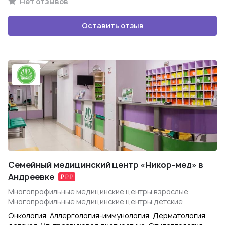
Нет отзывов
Оставить отзыв
Семейный медицинский центр «Никор-мед» в
Андреевке
Многопрофильные медицинские центры взрослые,
Многопрофильные медицинские центры детские
Онкология, Аллергология-иммунология, Дерматология