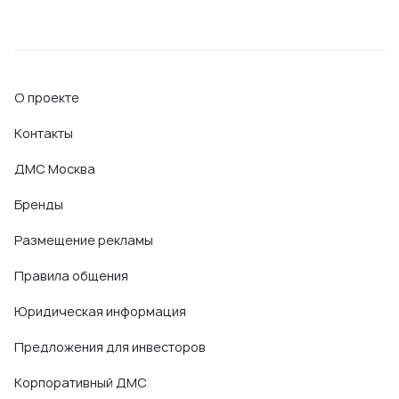
О проекте
Контакты
ДМС Москва
Бренды
Размещение рекламы
Правила общения
Юридическая информация
Предложения для инвесторов
Корпоративный ДМС