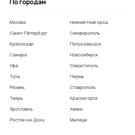
По городам
Москва
Нижний Новгород
Санкт-Петербург
Симферополь
Краснодар
Петрозаводск
Самара
Новосибирск
Уфа
Севастополь
Тула
Пермь
Рязань
Ставрополь
Тверь
Красногорск
Ярославль
Химки
Ростов-на-Дону
Мытищи