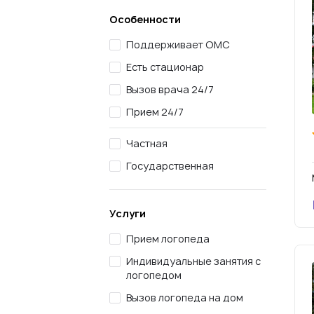
Особенности
Поддерживает ОМС
Есть стационар
Вызов врача 24/7
Прием 24/7
Частная
Государственная
Услуги
Прием логопеда
Индивидуальные занятия с
логопедом
Вызов логопеда на дом