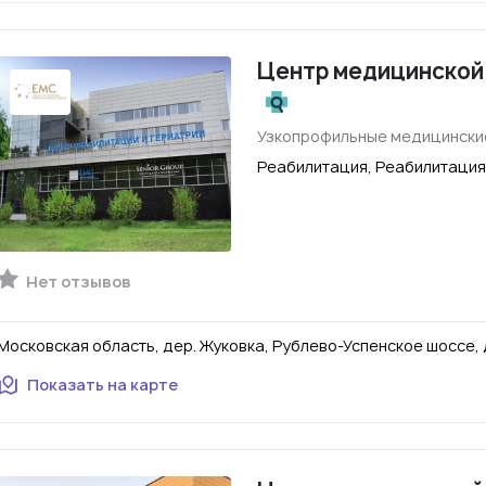
Центр медицинской
Узкопрофильные медицински
Реабилитация, Реабилитация
Нет отзывов
Московская область, дер. Жуковка, Рублево-Успенское шоссе, д
Показать на карте