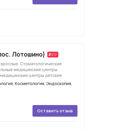
пос. Лотошино)
взрослые, Стоматологические
ильные медицинские центры
 медицинские центры детские
логия, Косметология, Эндоскопия,
Оставить отзыв