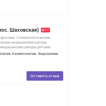
пос. Шаховская)
взрослые, Стоматологические
ильные медицинские центры
 медицинские центры детские
логия, Косметология, Эндоскопия,
Оставить отзыв