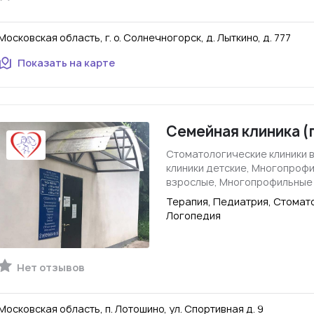
Московская область, г. о. Солнечногорск, д. Лыткино, д. 777
Показать на карте
Семейная клиника (
Стоматологические клиники 
клиники детские, Многопроф
взрослые, Многопрофильные
Терапия, Педиатрия, Стомато
Логопедия
Нет отзывов
Московская область, п. Лотошино, ул. Спортивная д. 9