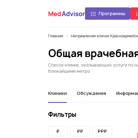
Программы
Главная
Направления клиник Красноармейс
Общая врачебная
Список клиник, оказывающих услуги по 
ближайшими метро
Клиники
Обсуждения
Информа
Фильтры
₽
₽₽
₽₽₽