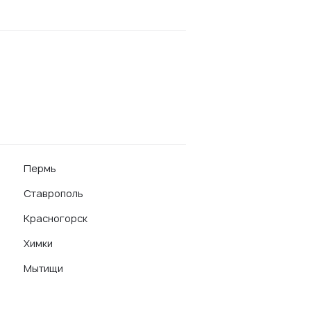
Пермь
Ставрополь
Красногорск
Химки
Мытищи