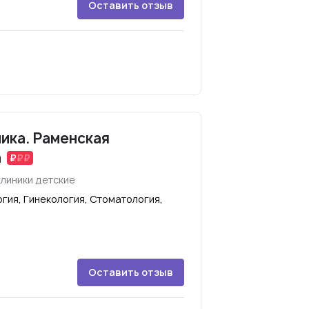
Оставить отзыв
ика. Раменская
а
линики детские
гия, Гинекология, Стоматология,
Оставить отзыв