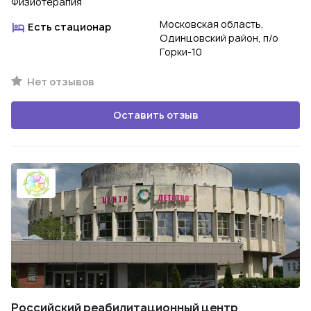
Физиотерапия
Московская область,
Есть стационар
Одинцовский район, п/о
Горки-10
Нет отзывов
Оставить отзыв
Российский реабилитационный центр