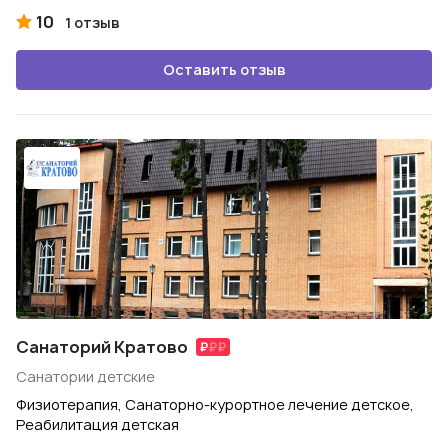
10
1 отзыв
Оставить отзыв
Санаторий Кратово
Санатории детские
Физиотерапия, Санаторно-курортное лечение детское,
Реабилитация детская