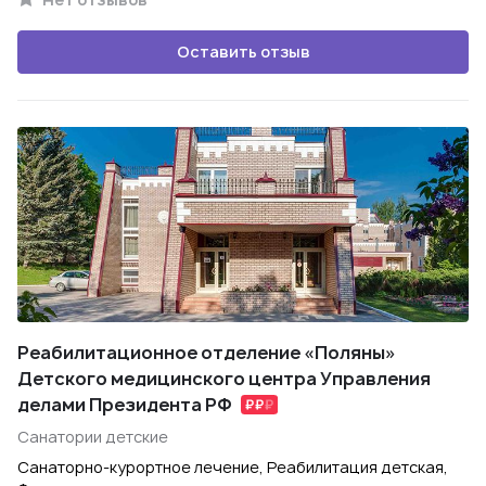
Оставить отзыв
Реабилитационное отделение «Поляны»
Детского медицинского центра Управления
делами Президента РФ
Санатории детские
Санаторно-курортное лечение, Реабилитация детская,