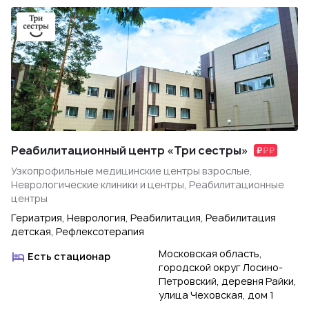
Реабилитационный центр «Три сестры»
Узкопрофильные медицинские центры взрослые,
Неврологические клиники и центры, Реабилитационные
центры
Гериатрия, Неврология, Реабилитация, Реабилитация
детская, Рефлексотерапия
Московская область,
Есть стационар
городской округ Лосино-
Петровский, деревня Райки,
улица Чеховская, дом 1