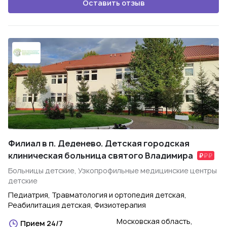
Оставить отзыв
Филиал в п. Деденево. Детская городская
клиническая больница святого Владимира
Больницы детские, Узкопрофильные медицинские центры
детские
Педиатрия, Травматология и ортопедия детская,
Реабилитация детская, Физиотерапия
Московская область,
Прием 24/7