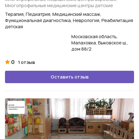
Многопрофильные медицинские центры детские
Терапия, Педиатрия, Медицинский массаж,
Функциональная диагностика, Неврология, Реабилитация
детская
Московская область,
Малаховка, Быковское ш.,
дом 88/2
0
1 отзыв
Оставить отзыв