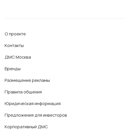
О проекте
Контакты
ДМС Москва
Бренды
Размещение рекламы
Правила общения
Юридическая информация
Предложения для инвесторов
Корпоративный ДМС