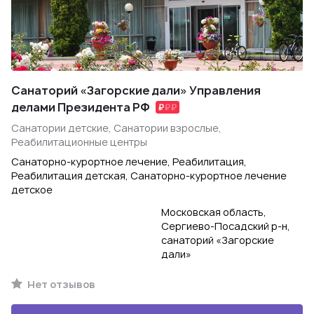
Санаторий «Загорские дали» Управления
делами Президента РФ
Санатории детские, Санатории взрослые,
Реабилитационные центры
Санаторно-курортное лечение, Реабилитация,
Реабилитация детская, Санаторно-курортное лечение
детское
Московская область,
Сергиево-Посадский р-н,
санаторий «Загорские
дали»
Нет отзывов