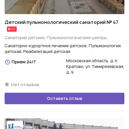
Детский пульмонологический санаторий № 47
Санатории детские, Пульмонологические центры
Санаторно-курортное лечение детское, Пульмонология
детская, Реабилитация детская
Московская область, д. п.
Прием 24/7
Кратово, ул. Тимирязевская,
д. 9
Нет отзывов
Оставить отзыв