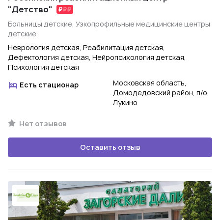
"Детство"
Больницы детские, Узкопрофильные медицинские центры
детские
Неврология детская, Реабилитация детская,
Дефектология детская, Нейропсихология детская,
Психология детская
Московская область,
Есть стационар
Домодедовский район, п/о
Лукино
Нет отзывов
Оставить отзыв