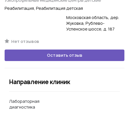
Узкопрофильные медицинские центры детские
Реабилитация, Реабилитация детская
Московская область, дер.
Жуковка, Рублево-
Успенское шоссе, д. 187
Нет отзывов
Оставить отзыв
Направление клиник
Лабораторная
диагностика