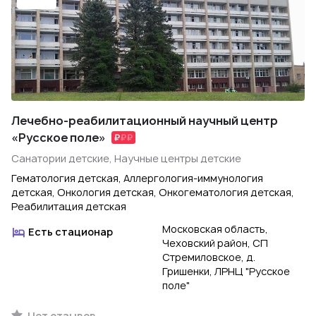
Лечебно-реабилитационный научный центр
«Русское поле»
Санатории детские, Научные центры детские
Гематология детская, Аллергология-иммунология
детская, Онкология детская, Онкогематология детская,
Реабилитация детская
Московская область,
Есть стационар
Чеховский район, СП
Стремиловское, д.
Гришенки, ЛРНЦ "Русское
поле"
Нет отзывов