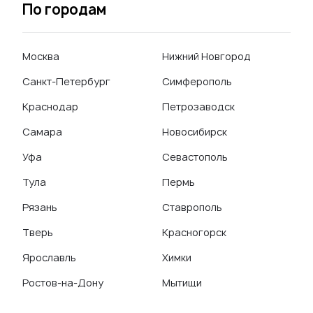
По городам
Москва
Нижний Новгород
Санкт-Петербург
Симферополь
Краснодар
Петрозаводск
Самара
Новосибирск
Уфа
Севастополь
Тула
Пермь
Рязань
Ставрополь
Тверь
Красногорск
Ярославль
Химки
Ростов-на-Дону
Мытищи