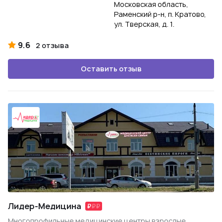
Московская область,
Раменский р-н, п. Кратово,
ул. Тверская, д. 1.
9.6
2 отзыва
Оставить отзыв
Лидер-Медицина
Многопрофильные медицинские центры взрослые,