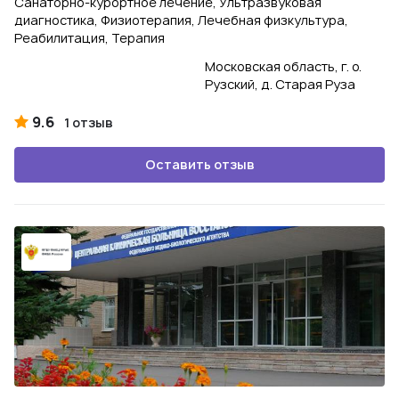
Санаторно-курортное лечение, Ультразвуковая
диагностика, Физиотерапия, Лечебная физкультура,
Реабилитация, Терапия
Московская область, г. о.
Рузский, д. Старая Руза
9.6
1 отзыв
Оставить отзыв