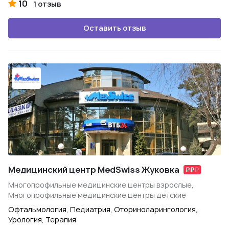
10
1 отзыв
Оставить отзыв
Медицинский центр MedSwiss Жуковка
Многопрофильные медицинские центры взрослые,
Многопрофильные медицинские центры детские
Офтальмология, Педиатрия, Оториноларингология,
Урология, Терапия