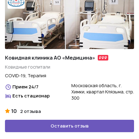
Ковидная клиника АО «Медицина»
Ковидные госпитали
COVID-19, Терапия
Московская область, г.
Прием 24/7
Химки, квартал Клязьма, стр.
Есть стационар
300
10
2 отзыва
Оставить отзыв