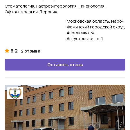
Стоматология, Гастроэнтерология, Гинекология,
Офтальмология, Терапия
Московская область, Наро-
Фоминский городской округ,
Апрелевка, ул.
Августовская, д. 1
6.2
2 отзыва
Оставить отзыв