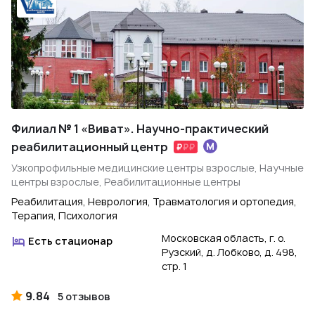
Филиал № 1 «Виват». Научно-практический
реабилитационный центр
Узкопрофильные медицинские центры взрослые, Научные
центры взрослые, Реабилитационные центры
Реабилитация, Неврология, Травматология и ортопедия,
Терапия, Психология
Московская область, г. о.
Есть стационар
Рузский, д. Лобково, д. 498,
стр. 1
9.84
5 отзывов