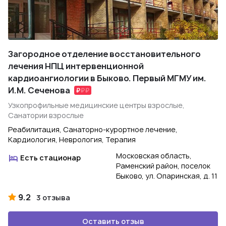
Загородное отделение восстановительного
лечения НПЦ интервенционной
кардиоангиологии в Быково. Первый МГМУ им.
И.М. Сеченова
Узкопрофильные медицинские центры взрослые,
Санатории взрослые
Реабилитация, Санаторно-курортное лечение,
Кардиология, Неврология, Терапия
Московская область,
Есть стационар
Раменский район, поселок
Быково, ул. Опаринская, д. 11
9.2
3 отзыва
Оставить отзыв