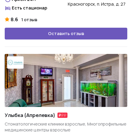
Красногорск, п. Истра, д. 27
Есть стационар
8.6
1 отзыв
Оставить отзыв
Улыбка (Апрелевка)
Стоматологические клиники взрослые, Многопрофильные
медицинские центры взрослые