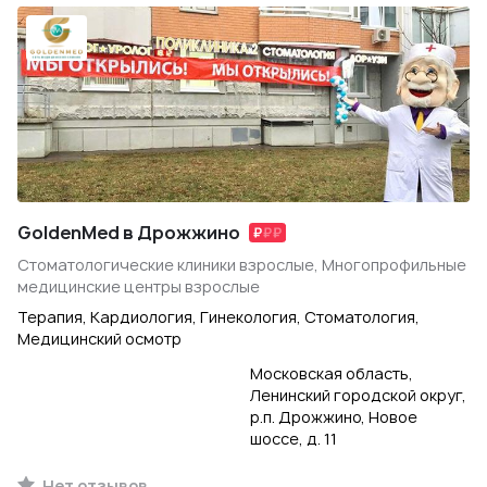
GoldenMed в Дрожжино
Стоматологические клиники взрослые, Многопрофильные
медицинские центры взрослые
Терапия, Кардиология, Гинекология, Стоматология,
Медицинский осмотр
Московская область,
Ленинский городской округ,
р.п. Дрожжино, Новое
шоссе, д. 11
Нет отзывов