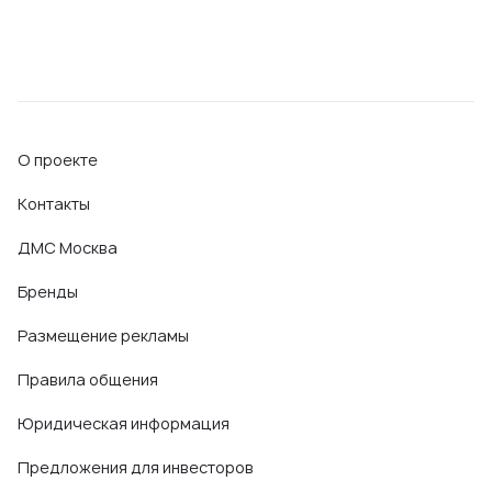
О проекте
Контакты
ДМС Москва
Бренды
Размещение рекламы
Правила общения
Юридическая информация
Предложения для инвесторов