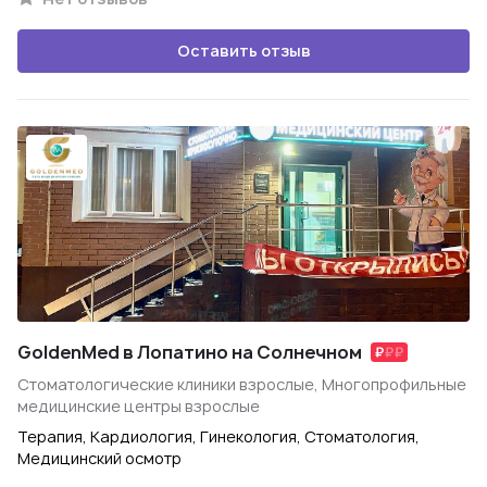
Оставить отзыв
GoldenMed в Лопатино на Солнечном
Стоматологические клиники взрослые, Многопрофильные
медицинские центры взрослые
Терапия, Кардиология, Гинекология, Стоматология,
Медицинский осмотр