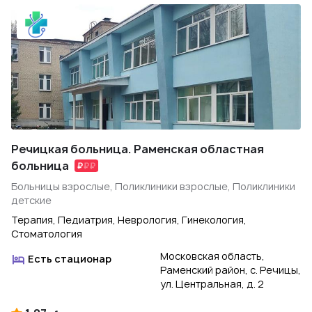
Речицкая больница. Раменская областная
больница
Больницы взрослые, Поликлиники взрослые, Поликлиники
детские
Терапия, Педиатрия, Неврология, Гинекология,
Стоматология
Московская область,
Есть стационар
Раменский район, с. Речицы,
ул. Центральная, д. 2