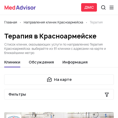
ДМС
Главная
Направления клиник Красноармейска
Терапия
Терапия в Красноармейске
Список клиник, оказывающих услуги по направлению Терапия
Красноармейска: выбирайте из 81 клиники с адресами на карте и
ближайшими метро
Клиники
Обсуждения
Информация
На карте
Фильтры