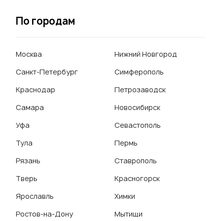
По городам
Москва
Нижний Новгород
Санкт-Петербург
Симферополь
Краснодар
Петрозаводск
Самара
Новосибирск
Уфа
Севастополь
Тула
Пермь
Рязань
Ставрополь
Тверь
Красногорск
Ярославль
Химки
Ростов-на-Дону
Мытищи