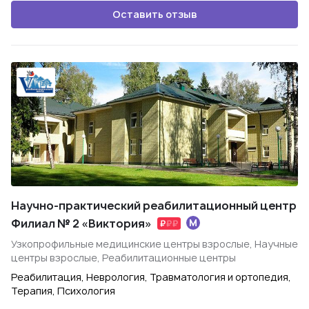
Оставить отзыв
Научно-практический реабилитационный центр
Филиал № 2 «Виктория»
Узкопрофильные медицинские центры взрослые, Научные
центры взрослые, Реабилитационные центры
Реабилитация, Неврология, Травматология и ортопедия,
Терапия, Психология