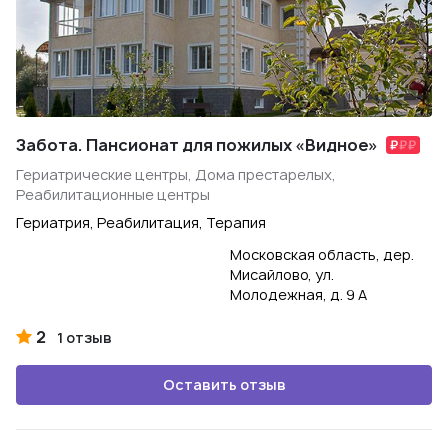
Забота. Пансионат для пожилых «Видное»
Гериатрические центры, Дома престарелых,
Реабилитационные центры
Гериатрия, Реабилитация, Терапия
Московская область, дер.
Мисайлово, ул.
Молодежная, д. 9 А
2
1 отзыв
Оставить отзыв