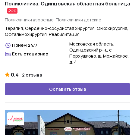
Поликлиника. Одинцовская областная больница
Поликлиники взрослые, Поликлиники детские
Терапия, Сердечно-сосудистая хирургия, Онкохирургия,
Офтальмохирургия, Реабилитация
Московская область,
Прием 24/7
Одинцовский р-н., с.
Есть стационар
Перхушково, ш. Можайское,
д. 4
0.4
2 отзыва
Оставить отзыв