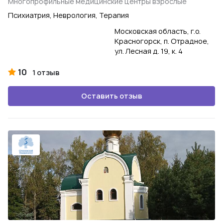
Многопрофильные медицинские центры взрослые
Психиатрия, Неврология, Терапия
Московская область, г.о.
Красногорск, п. Отрадное,
ул. Лесная д. 19, к. 4
10
1 отзыв
Оставить отзыв