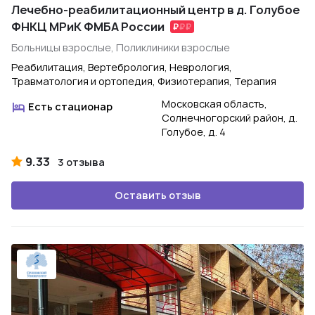
Лечебно-реабилитационный центр в д. Голубое
ФНКЦ МРиК ФМБА России
Больницы взрослые, Поликлиники взрослые
Реабилитация, Вертебрология, Неврология,
Травматология и ортопедия, Физиотерапия, Терапия
Московская область,
Есть стационар
Солнечногорский район, д.
Голубое, д. 4
9.33
3 отзыва
Оставить отзыв