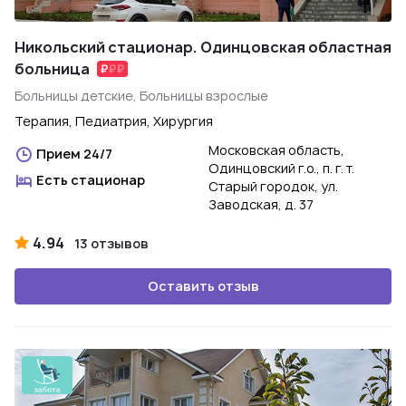
Никольский стационар. Одинцовская областная
больница
Больницы детские, Больницы взрослые
Терапия, Педиатрия, Хирургия
Московская область,
Прием 24/7
Одинцовский г.о., п. г. т.
Есть стационар
Старый городок, ул.
Заводская, д. 37
4.94
13 отзывов
Оставить отзыв