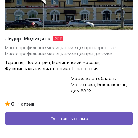
Лидер-Медицина
Многопрофильные медицинские центры взрослые,
Многопрофильные медицинские центры детские
Терапия, Педиатрия, Медицинский массаж,
Функциональная диагностика, Неврология
Московская область,
Малаховка, Быковское ш.,
дом 88/2
0
1 отзыв
Оставить отзыв