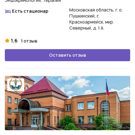
Эндокринология, Терапия
Московская область, г. о.
Есть стационар
Пушкинский, г.
Красноармейск, мкр.
Северный, д. 1 А
1.6
1 отзыв
Оставить отзыв