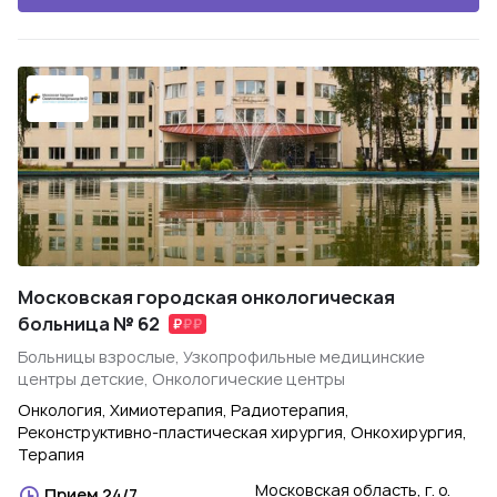
Московская городская онкологическая
больница № 62
Больницы взрослые, Узкопрофильные медицинские
центры детские, Онкологические центры
Онкология, Химиотерапия, Радиотерапия,
Реконструктивно-пластическая хирургия, Онкохирургия,
Терапия
Московская область, г. о.
Прием 24/7