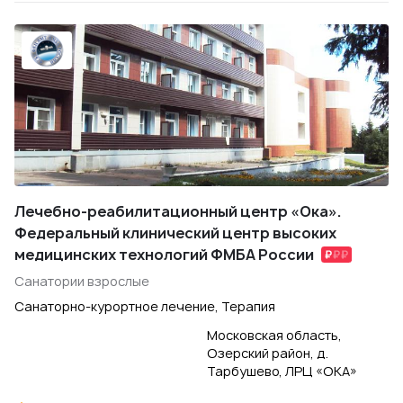
Лечебно-реабилитационный центр «Ока».
Федеральный клинический центр высоких
медицинских технологий ФМБА России
Санатории взрослые
Санаторно-курортное лечение, Терапия
Московская область,
Озерский район, д.
Тарбушево, ЛРЦ «ОКА»