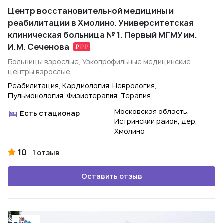
Центр восстановительной медицины и
реабилитации в Хмолино. Университетская
клиническая больница № 1. Первый МГМУ им.
И.М. Сеченова
Больницы взрослые, Узкопрофильные медицинские
центры взрослые
Реабилитация, Кардиология, Неврология,
Пульмонология, Физиотерапия, Терапия
Московская область,
Есть стационар
Истринский район, дер.
Хмолино
10
1 отзыв
Оставить отзыв