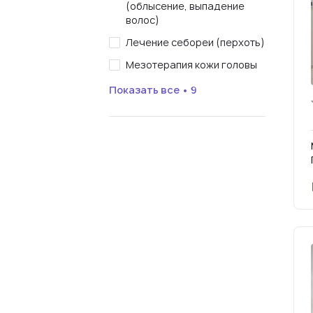
(облысение, выпадение
волос)
Лечение себореи (перхоть)
Мезотерапия кожи головы
Показать все • 9