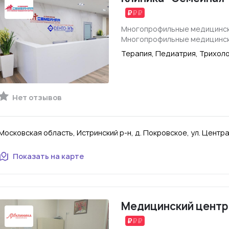
Многопрофильные медицинск
Многопрофильные медицинск
Терапия, Педиатрия, Трихол
Нет отзывов
Московская область, Истринский р-н, д. Покровское, ул. Центра
Показать на карте
Медицинский центр 