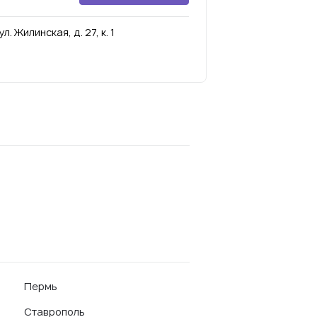
 Жилинская, д. 27, к. 1
Пермь
Ставрополь