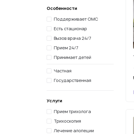
Особенности
Поддерживает ОМС
Есть стационар
Вызов врача 24/7
Прием 24/7
Принимает детей
Частная
Государственная
Услуги
Прием трихолога
Трихоскопия
Лечение алопеции