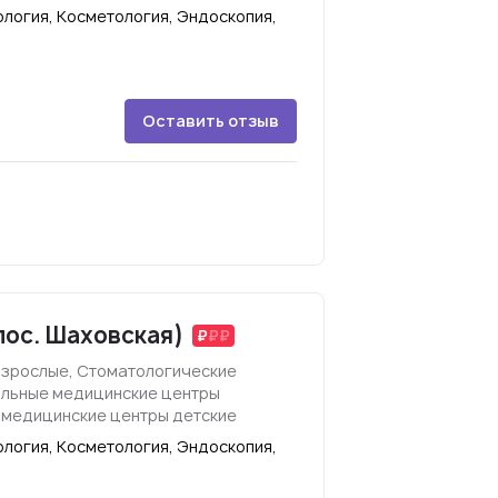
логия, Косметология, Эндоскопия,
Оставить отзыв
пос. Шаховская)
взрослые, Стоматологические
ильные медицинские центры
 медицинские центры детские
логия, Косметология, Эндоскопия,