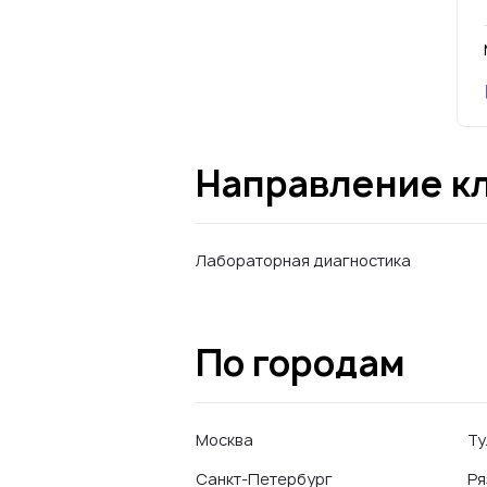
Направление к
Лабораторная диагностика
По городам
Москва
Ту
Санкт-Петербург
Ря