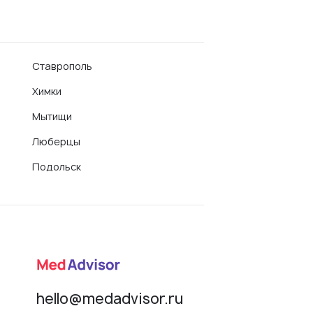
Ставрополь
Химки
Мытищи
Люберцы
Подольск
hello@medadvisor.ru