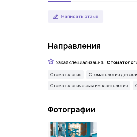
Написать отзыв
Направления
Узкая специализация:
Стоматологи
Стоматология
Стоматология детска
Стоматологическая имплантология
Фотографии