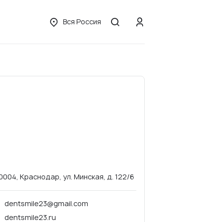
Вся Россия
0004, Краснодар, ул. Минская, д. 122/6
dentsmile23@gmail.com
dentsmile23.ru