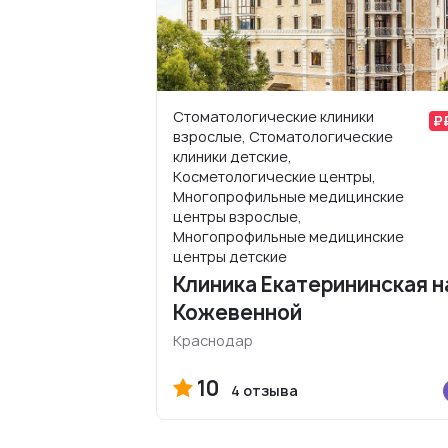
Стоматологические клиники
взрослые, Стоматологические
клиники детские,
Косметологические центры,
Многопрофильные медицинские
центры взрослые,
Многопрофильные медицинские
центры детские
Клиника Екатерининская н
Кожевенной
Краснодар
10
4 отзыва