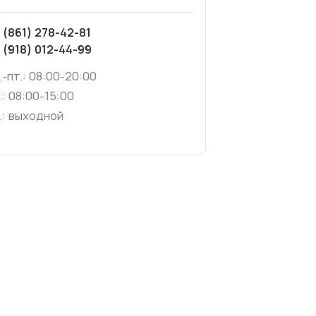
 (861) 278-42-81
 (918) 012-44-99
.-пт.: 08:00-20:00
.: 08:00-15:00
.: выходной