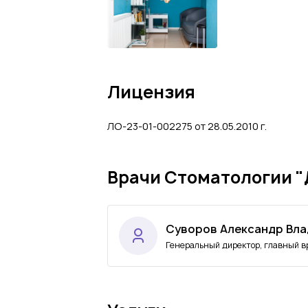
Лицензия
ЛО-23-01-002275 от 28.05.2010 г.
Врачи Стоматологии 
Суворов Александр Вл
Генеральный директор, главный в