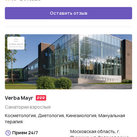
Оставить отзыв
Verba Mayr
Санатории взрослые
Косметология, Диетология, Кинезиология, Мануальная
терапия
Московская область, г.
Прием 24/7