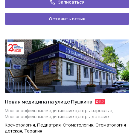
Записаться
Оставить отзыв
Новая медицина на улице Пушкина
Многопрофильные медицинские центры взрослые,
Многопрофильные медицинские центры детские
Косметология, Педиатрия, Стоматология, Стоматология
детская, Терапия