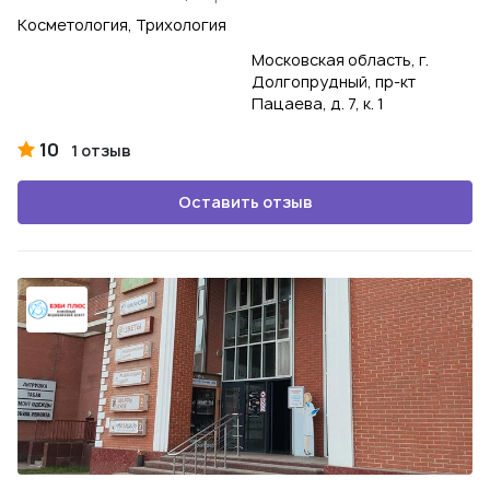
Косметология, Трихология
Московская область, г.
Долгопрудный, пр-кт
Пацаева, д. 7, к. 1
10
1 отзыв
Оставить отзыв