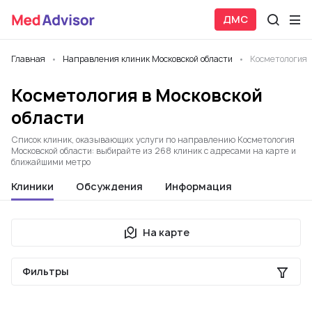
ДМС
Главная
Направления клиник Московской области
Косметология
Косметология в Московской
области
Список клиник, оказывающих услуги по направлению Косметология
Московской области: выбирайте из 268 клиник с адресами на карте и
ближайшими метро
Клиники
Обсуждения
Информация
На карте
Фильтры