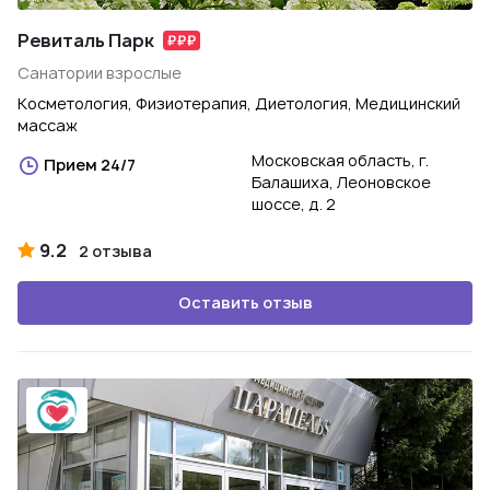
Ревиталь Парк
Санатории взрослые
Косметология, Физиотерапия, Диетология, Медицинский
массаж
Московская область, г.
Прием 24/7
Балашиха, Леоновское
шоссе, д. 2
9.2
2 отзыва
Оставить отзыв