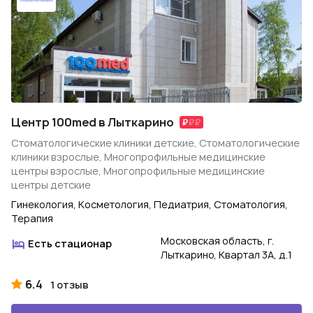
Центр 100med в Лыткарино
Стоматологические клиники детские, Стоматологические
клиники взрослые, Многопрофильные медицинские
центры взрослые, Многопрофильные медицинские
центры детские
Гинекология, Косметология, Педиатрия, Стоматология,
Терапия
Московская область, г.
Есть стационар
Лыткарино, Квартал 3А, д.1
6.4
1 отзыв