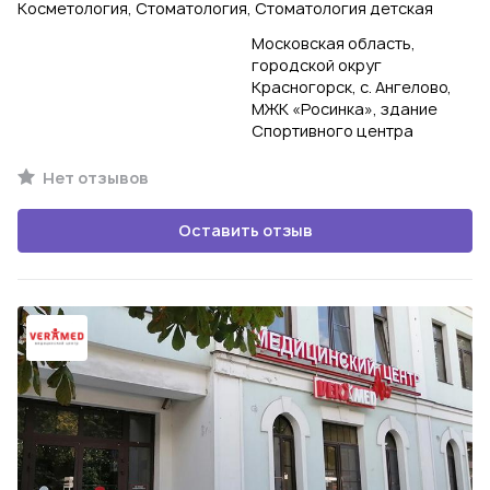
Косметология, Стоматология, Стоматология детская
Московская область,
городской округ
Красногорск, с. Ангелово,
МЖК «Росинка», здание
Спортивного центра
Нет отзывов
Оставить отзыв