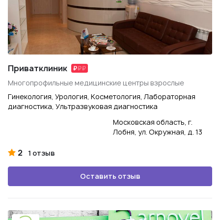
Приватклиник
Многопрофильные медицинские центры взрослые
Гинекология, Урология, Косметология, Лабораторная
диагностика, Ультразвуковая диагностика
Московская область, г.
Лобня, ул. Окружная, д. 13
2
1 отзыв
Оставить отзыв