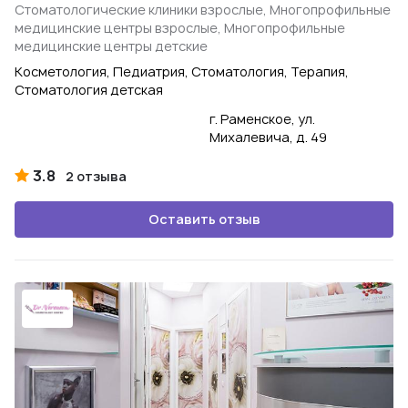
Стоматологические клиники взрослые, Многопрофильные
медицинские центры взрослые, Многопрофильные
медицинские центры детские
Косметология, Педиатрия, Стоматология, Терапия,
Стоматология детская
г. Раменское, ул.
Михалевича, д. 49
3.8
2 отзыва
Оставить отзыв