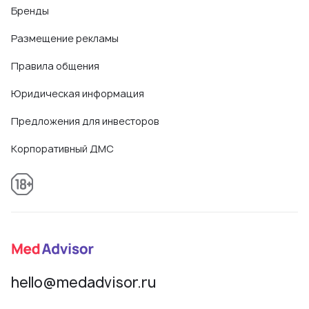
Бренды
Размещение рекламы
Правила общения
Юридическая информация
Предложения для инвесторов
Корпоративный ДМС
hello@medadvisor.ru