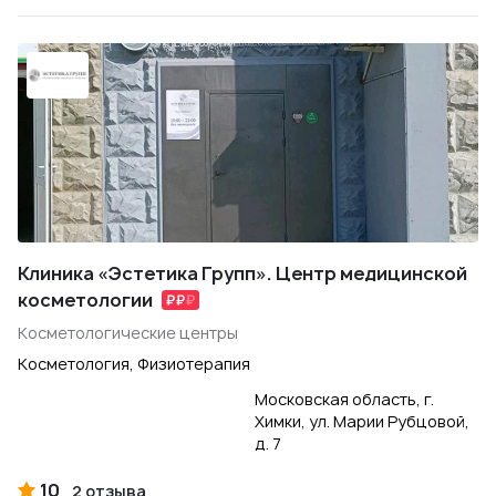
Клиника «Эстетика Групп». Центр медицинской
косметологии
Косметологические центры
Косметология, Физиотерапия
Московская область, г.
Химки, ул. Марии Рубцовой,
д. 7
10
2 отзыва