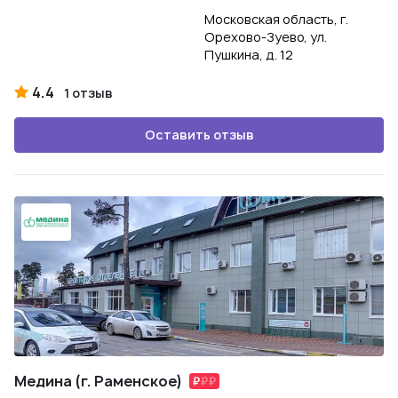
Московская область, г.
Орехово-Зуево, ул.
Пушкина, д. 12
4.4
1 отзыв
Оставить отзыв
Медина (г. Раменское)