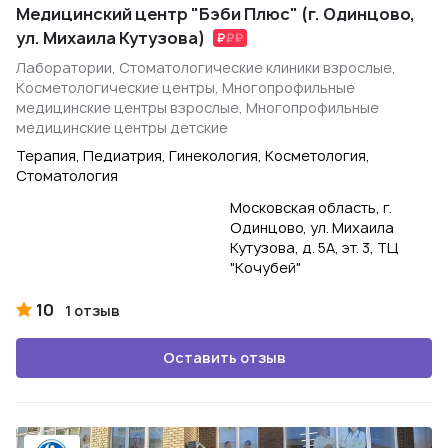
Медицинский центр "Бэби Плюс" (г. Одинцово,
ул. Михаила Кутузова)
Лаборатории, Стоматологические клиники взрослые,
Косметологические центры, Многопрофильные
медицинские центры взрослые, Многопрофильные
медицинские центры детские
Терапия, Педиатрия, Гинекология, Косметология,
Стоматология
Московская область, г.
Одинцово, ул. Михаила
Кутузова, д. 5А, эт. 3, ТЦ
"Кочубей"
10
1 отзыв
Оставить отзыв