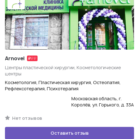
Arnovel
Центры пластической хирургии, Косметологические
центры
Косметология, Пластическая хирургия, Остеопатия,
Рефлексотерапия, Психотерапия
Московская область, г.
Королёв, ул. Горького, д. 33А
Нет отзывов
Оставить отзыв