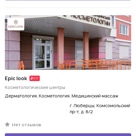
Epic look
Косметологические центры
Дерматология, Косметология, Медицинский массаж
г. Люберцы, Комсомольский
пр-т, д. 8/2
Нет отзывов