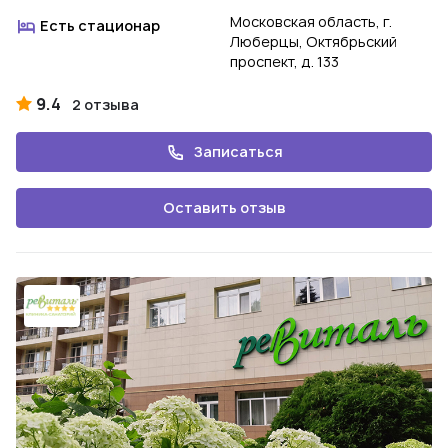
Московская область, г.
Есть стационар
Люберцы, Октябрьский
проспект, д. 133
9.4
2 отзыва
Записаться
Оставить отзыв