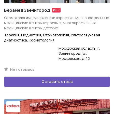
Верамед Звенигород
Стоматологические клиники взрослые, Многопрофильные
медицинские центры взрослые, Многопрофильные
медицинские центры детские
Терапия, Педиатрия, Стоматология, Ультразвуковая
диагностика, Косметология
Москвоская область, г.
Звенигород, ул.
Московская, д. 12
Нет отзывов
Оставить отзыв