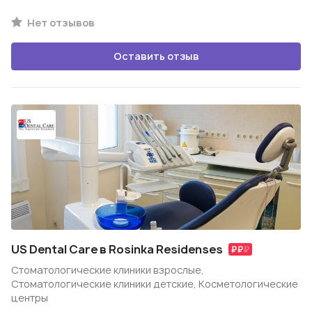
Нет отзывов
Оставить отзыв
US Dental Care в Rosinka Residenses
Стоматологические клиники взрослые,
Стоматологические клиники детские, Косметологические
центры