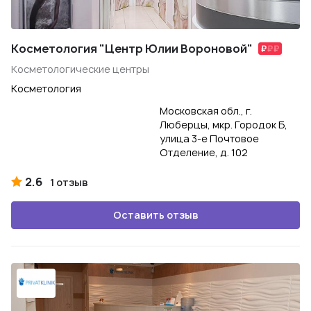
Косметология "Центр Юлии Вороновой"
Косметологические центры
Косметология
Московская обл., г.
Люберцы, мкр. Городок Б,
улица 3-е Почтовое
Отделение, д. 102
2.6
1 отзыв
Оставить отзыв