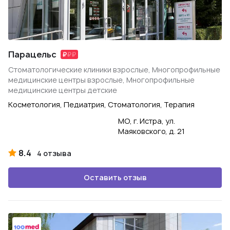
Парацельс
Стоматологические клиники взрослые, Многопрофильные
медицинские центры взрослые, Многопрофильные
медицинские центры детские
Косметология, Педиатрия, Стоматология, Терапия
МО, г. Истра, ул.
Маяковского, д. 21
8.4
4 отзыва
Оставить отзыв