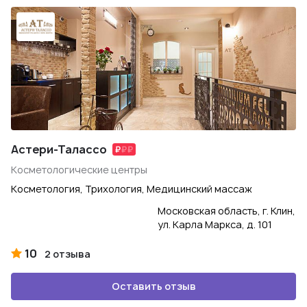
Астери-Талассо
Косметологические центры
Косметология, Трихология, Медицинский массаж
Московская область, г. Клин,
ул. Карла Маркса, д. 101
10
2 отзыва
Оставить отзыв