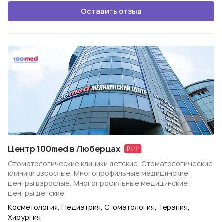
Оставить отзыв
Центр 100med в Люберцах
Стоматологические клиники детские, Стоматологические
клиники взрослые, Многопрофильные медицинские
центры взрослые, Многопрофильные медицинские
центры детские
Косметология, Педиатрия, Стоматология, Терапия,
Хирургия