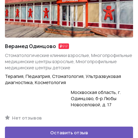
Верамед Одинцово
Стоматологические клиники взрослые, Многопрофильные
медицинские центры взрослые, Многопрофильные
медицинские центры детские
Терапия, Педиатрия, Стоматология, Ультразвуковая
диагностика, Косметология
Москвоская область, г.
Одинцово, б-р Любы
Новоселовой, д. 17
Нет отзывов
Оставить отзыв