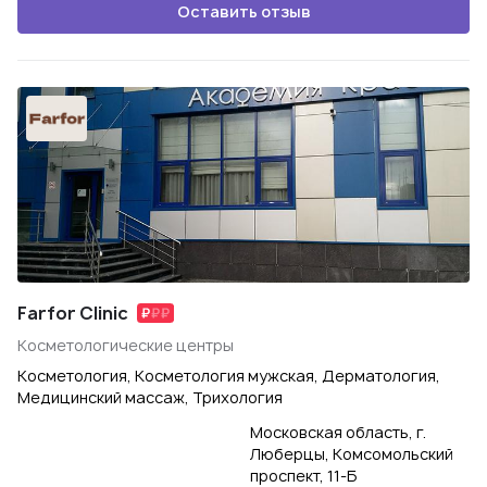
Оставить отзыв
Farfor Clinic
Косметологические центры
Косметология, Косметология мужская, Дерматология,
Медицинский массаж, Трихология
Московская область, г.
Люберцы, Комсомольский
проспект, 11-Б