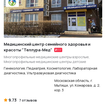
Медицинский центр семейного здоровья и
красоты "Теллура-Мед"
Многопрофильные медицинские центры взрослые,
Многопрофильные медицинские центры детские
Гинекология, Педиатрия, Косметология, Лабораторная
диагностика, Ультразвуковая диагностика
Московская область, г.
Мытищи, ул. Комарова, д. 2,
кор. 3
9.73
7 отзывов