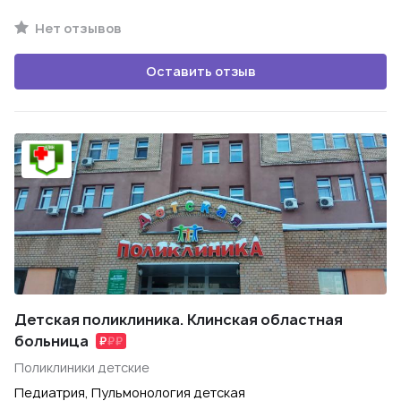
Нет отзывов
Оставить отзыв
Детская поликлиника. Клинская областная
больница
Поликлиники детские
Педиатрия, Пульмонология детская