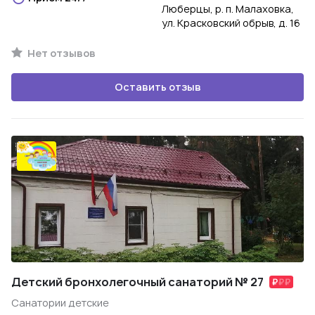
Люберцы, р. п. Малаховка,
ул. Красковский обрыв, д. 16
Нет отзывов
Оставить отзыв
Детский бронхолегочный санаторий № 27
Санатории детские