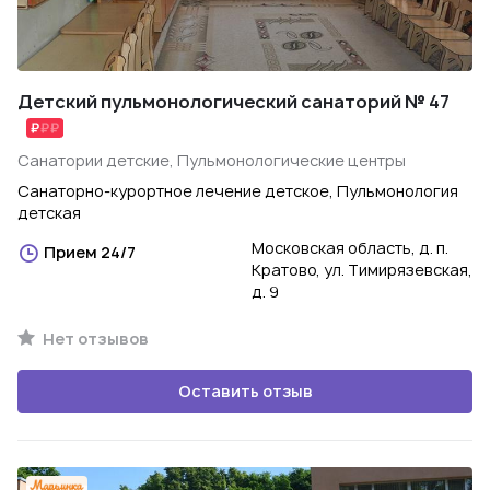
Детский пульмонологический санаторий № 47
Санатории детские, Пульмонологические центры
Санаторно-курортное лечение детское, Пульмонология
детская
Московская область, д. п.
Прием 24/7
Кратово, ул. Тимирязевская,
д. 9
Нет отзывов
Оставить отзыв