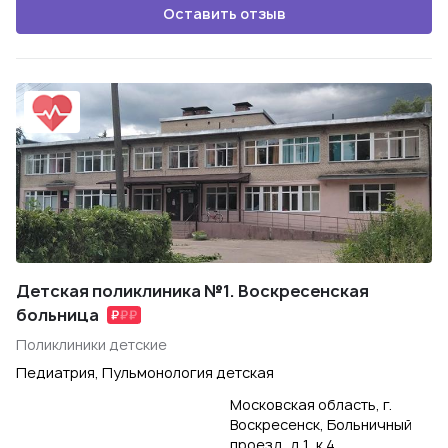
Оставить отзыв
Детская поликлиника №1. Воскресенская
больница
Поликлиники детские
Педиатрия, Пульмонология детская
Московская область, г.
Воскресенск, Больничный
проезд, д.1, к.4