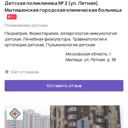
Детская поликлиника № 2 (ул. Летная).
Мытищинская городская клиническая больница
Поликлиники детские
Педиатрия, Физиотерапия, Аллергология-иммунология
детская, Лечебная физкультура, Травматология и
ортопедия детская, Пульмонология детская
Московская область, г.
Мытищи, ул. Летная, д. 36
Нет отзывов
Оставить отзыв