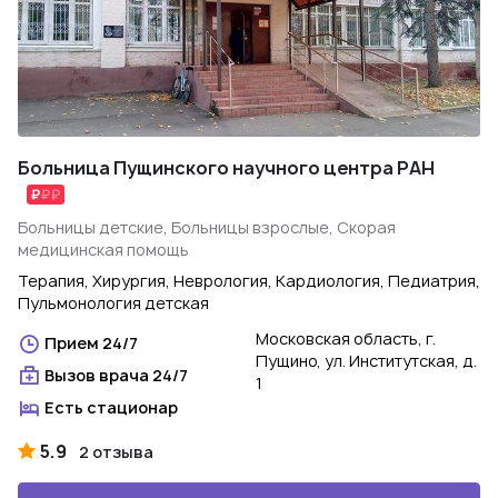
Больница Пущинского научного центра РАН
Больницы детские, Больницы взрослые, Скорая
медицинская помощь
Терапия, Хирургия, Неврология, Кардиология, Педиатрия,
Пульмонология детская
Московская область, г.
Прием 24/7
Пущино, ул. Институтская, д.
Вызов врача 24/7
1
Есть стационар
5.9
2 отзыва