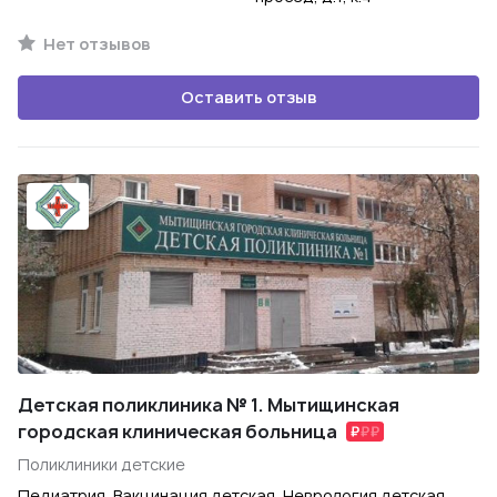
Нет отзывов
Оставить отзыв
Детская поликлиника № 1. Мытищинская
городская клиническая больница
Поликлиники детские
Педиатрия, Вакцинация детская, Неврология детская,