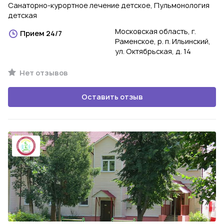
Санаторно-курортное лечение детское, Пульмонология
детская
Московская область, г.
Прием 24/7
Раменское, р. п. Ильинский,
ул. Октябрьская, д. 14
Нет отзывов
Оставить отзыв