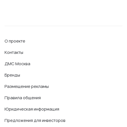
О проекте
Контакты
ДМС Москва
Бренды
Размещение рекламы
Правила общения
Юридическая информация
Предложения для инвесторов