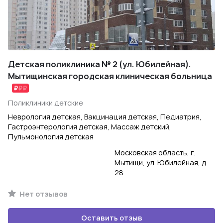
Детская поликлиника № 2 (ул. Юбилейная).
Мытищинская городская клиническая больница
Поликлиники детские
Неврология детская, Вакцинация детская, Педиатрия,
Гастроэнтерология детская, Массаж детский,
Пульмонология детская
Московская область, г.
Мытищи, ул. Юбилейная, д.
28
Нет отзывов
Оставить отзыв