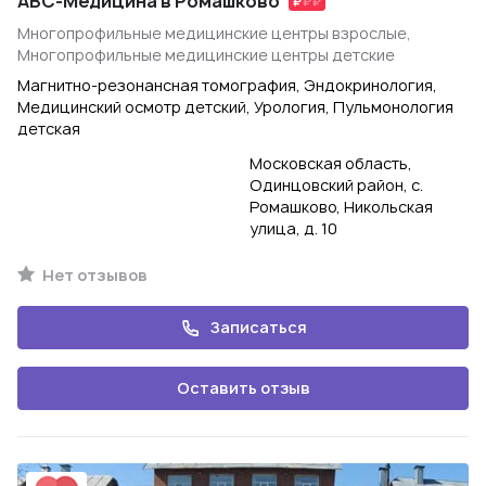
ABC-Медицина в Ромашково
Многопрофильные медицинские центры взрослые,
Многопрофильные медицинские центры детские
Магнитно-резонансная томография, Эндокринология,
Медицинский осмотр детский, Урология, Пульмонология
детская
Московская область,
Одинцовский район, с.
Ромашково, Никольская
улица, д. 10
Нет отзывов
Записаться
Оставить отзыв