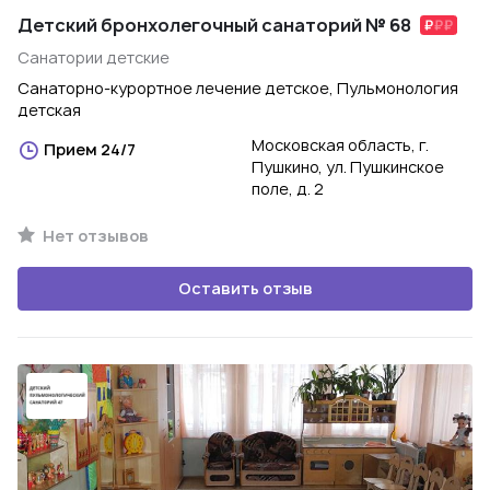
Детский бронхолегочный санаторий № 68
Санатории детские
Санаторно-курортное лечение детское, Пульмонология
детская
Московская область, г.
Прием 24/7
Пушкино, ул. Пушкинское
поле, д. 2
Нет отзывов
Оставить отзыв