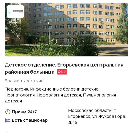
Детское отделение. Егорьевская центральная
районная больница
Больницы детские
Педиатрия, Инфекционные болезни детские,
Неонатология, Нефрология детская, Пульмонология
детская
Московская область, г.
Прием 24/7
Егорьевск, ул. Жукова Гора,
Есть стационар
д. 19