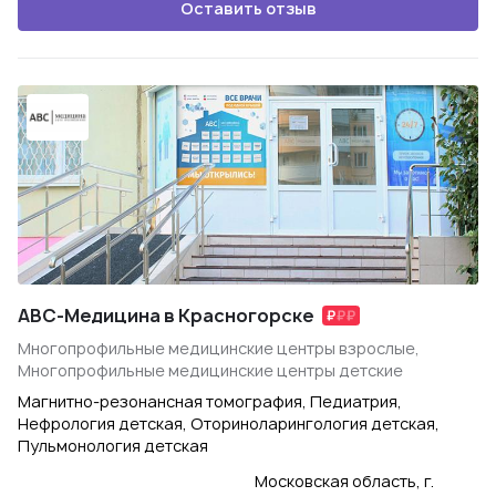
Оставить отзыв
ABC-Медицина в Красногорске
Многопрофильные медицинские центры взрослые,
Многопрофильные медицинские центры детские
Магнитно-резонансная томография, Педиатрия,
Нефрология детская, Оториноларингология детская,
Пульмонология детская
Московская область, г.