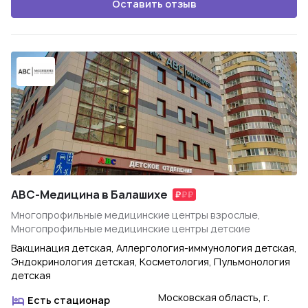
Оставить отзыв
ABC-Медицина в Балашихе
Многопрофильные медицинские центры взрослые,
Многопрофильные медицинские центры детские
Вакцинация детская, Аллергология-иммунология детская,
Эндокринология детская, Косметология, Пульмонология
детская
Московская область, г.
Есть стационар