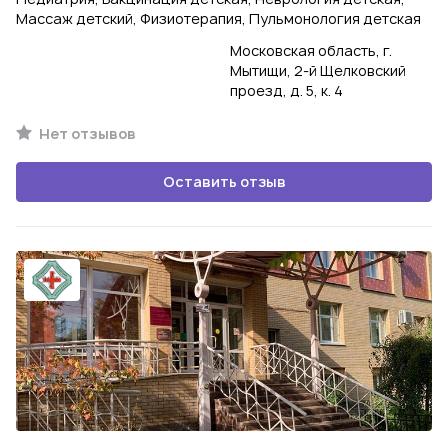
Массаж детский, Физиотерапия, Пульмонология детская
Московская область, г.
Мытищи, 2-й Щелковский
проезд, д. 5, к. 4
Нет отзывов
Оставить отзыв