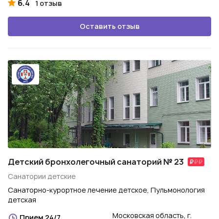
6.4
1 отзыв
Оставить отзыв
Детский бронхолегочный санаторий № 23
Санатории детские
Санаторно-курортное лечение детское, Пульмонология
детская
Московская область, г.
Прием 24/7