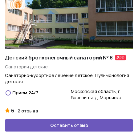
Детский бронхолегочный санаторий № 8
Санатории детские
Санаторно-курортное лечение детское, Пульмонология
детская
Московская область, г.
Прием 24/7
Бронницы, д. Марьинка
6
2 отзыва
Оставить отзыв