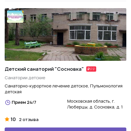
Детский санаторий "Сосновка"
Санатории детские
Санаторно-курортное лечение детское, Пульмонология
детская
Московская область, г.
Прием 24/7
Люберцы, д. Сосновка, д. 1
10
2 отзыва