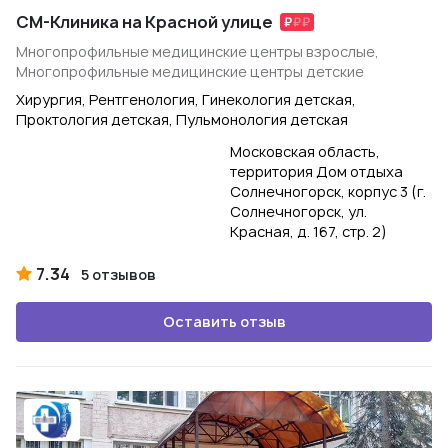
СМ-Клиника на Красной улице
Многопрофильные медицинские центры взрослые,
Многопрофильные медицинские центры детские
Хирургия, Рентгенология, Гинекология детская,
Проктология детская, Пульмонология детская
Московская область,
территория Дом отдыха
Солнечногорск, корпус 3 (г.
Солнечногорск, ул.
Красная, д. 167, стр. 2)
7.34
5 отзывов
Оставить отзыв