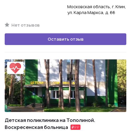
Московская область, г. Клин,
ул. Карла Маркса, д. 66
Нет отзывов
Оставить отзыв
Детская поликлиника на Тополиной.
Воскресенская больница