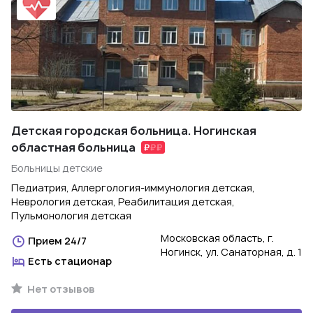
Детская городская больница. Ногинская
областная больница
Больницы детские
Педиатрия, Аллергология-иммунология детская,
Неврология детская, Реабилитация детская,
Пульмонология детская
Московская область, г.
Прием 24/7
Ногинск, ул. Санаторная, д. 1
Есть стационар
Нет отзывов