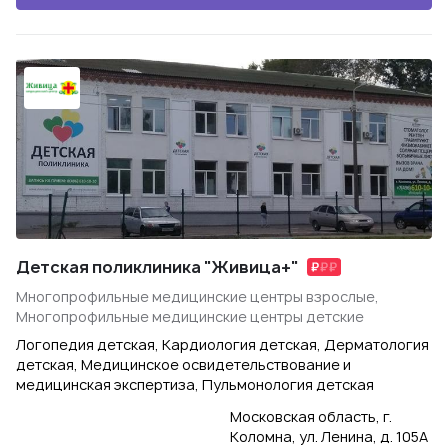
Детская поликлиника "Живица+"
Многопрофильные медицинские центры взрослые,
Многопрофильные медицинские центры детские
Логопедия детская, Кардиология детская, Дерматология
детская, Медицинское освидетельствование и
медицинская экспертиза, Пульмонология детская
Московская область, г.
Коломна, ул. Ленина, д. 105А