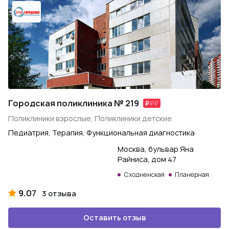
Городская поликлиника № 219
Поликлиники взрослые, Поликлиники детские
Педиатрия, Терапия, Функциональная диагностика
Москва, бульвар Яна
Райниса, дом 47
Сходненская
Планерная
9.07
3 отзыва
Оставить отзыв