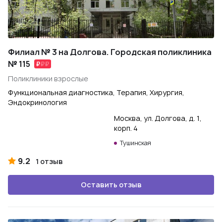
Филиал № 3 на Долгова. Городская поликлиника
№ 115
Поликлиники взрослые
Функциональная диагностика, Терапия, Хирургия,
Эндокринология
Москва, ул. Долгова, д. 1,
корп. 4
Тушинская
9.2
1 отзыв
Оставить отзыв