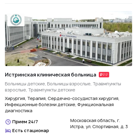
Истринская клиническая больница
Больницы детские, Больницы взрослые, Травмпункты
взрослые, Травмпункты детские
Хирургия, Терапия, Сердечно-сосудистая хирургия,
Инфекционные болезни детские, Функциональная
диагностика
Московская область, г.
Прием 24/7
Истра, ул. Спортивная, д. 3
Есть стационар