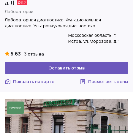
д. 1)
Лаборатории
Лабораторная диагностика, Функциональная
диагностика, Ультразвуковая диагностика
Московская область, г.
Истра, ул. Морозова, д. 1
5.63
3 отзыва
Оставить отзыв
Показать на карте
Посмотреть цены