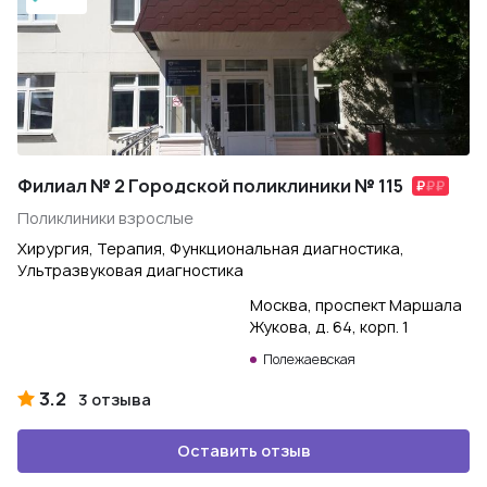
Филиал № 2 Городской поликлиники № 115
Поликлиники взрослые
Хирургия, Терапия, Функциональная диагностика,
Ультразвуковая диагностика
Москва, проспект Маршала
Жукова, д. 64, корп. 1
Полежаевская
3.2
3 отзыва
Оставить отзыв