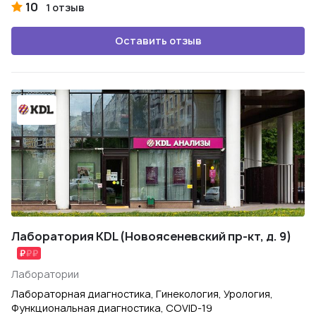
10
1 отзыв
Оставить отзыв
Лаборатория KDL (Новоясеневский пр-кт, д. 9)
Лаборатории
Лабораторная диагностика, Гинекология, Урология,
Функциональная диагностика, COVID-19