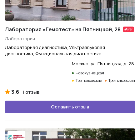
Лаборатория «Гемотест» на Пятницкой, 28
Лаборатории
Лабораторная диагностика, Ультразвуковая
диагностика, Функциональная диагностика
Москва, ул. Пятницкая, д. 28
Новокузнецкая
Третьяковская
Третьяковская
3.6
1 отзыв
Оставить отзыв