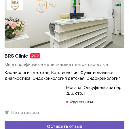
BRS Clinic
Многопрофильные медицинские центры взрослые
Кардиология детская, Кардиология, Функциональная
диагностика, Эндокринология детская, Эндокринология
Москва, Олсуфьевский пер.,
д. 3, стр. 1
Фрунзенская
Нет отзывов
Оставить отзыв