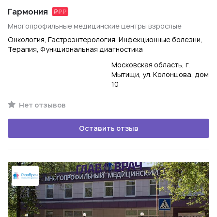
Гармония
Многопрофильные медицинские центры взрослые
Онкология, Гастроэнтерология, Инфекционные болезни,
Терапия, Функциональная диагностика
Московская область, г.
Мытищи, ул. Колонцова, дом
10
Нет отзывов
Оставить отзыв