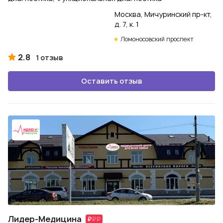
Москва, Мичуринский пр-кт,
д. 7, к. 1
Ломоносовский проспект
2.8
1 отзыв
Оставить отзыв
Лидер-Медицина