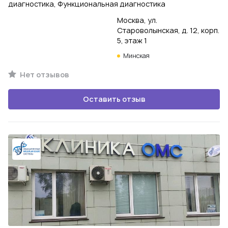
диагностика, Функциональная диагностика
Москва, ул.
Староволынская, д. 12, корп.
5, этаж 1
Минская
Нет отзывов
Оставить отзыв