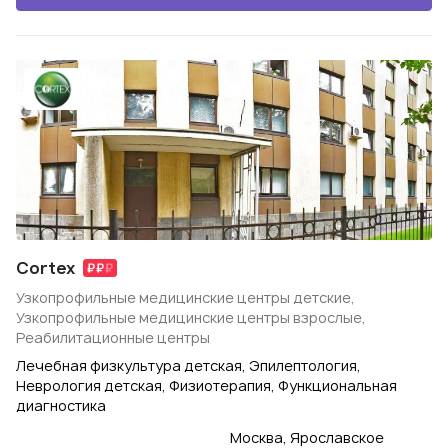
Cortex
Узкопрофильные медицинские центры детские,
Узкопрофильные медицинские центры взрослые,
Реабилитационные центры
Лечебная физкультура детская, Эпилептология,
Неврология детская, Физиотерапия, Функциональная
диагностика
Москва, Ярославское