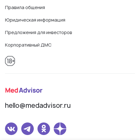
Правила общения
Юридическая информация
Предложения для инвесторов
Корпоративный ДМС
hello@medadvisor.ru