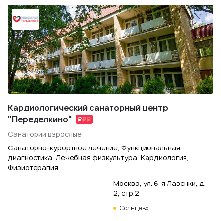
Кардиологический санаторный центр
"Переделкино"
Санатории взрослые
Санаторно-курортное лечение, Функциональная
диагностика, Лечебная физкультура, Кардиология,
Физиотерапия
Москва, ул. 6-я Лазенки, д.
2, стр.2
Солнцево