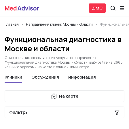
ДМС
Главная
Направления клиник Москвы и области
Функциональная
Функциональная диагностика в
Москве и области
Список клиник, оказывающих услуги по направлению
Функциональная диагностика Москвы и области: выбирайте из 2665
клиник с адресами на карте и ближайшими метро
Клиники
Обсуждения
Информация
На карте
Фильтры