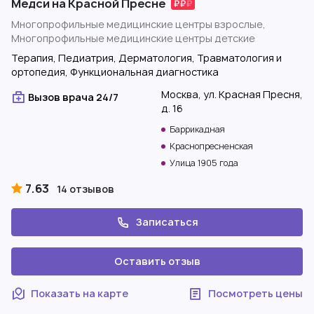
Медси на Красной Пресне
Многопрофильные медицинские центры взрослые,
Многопрофильные медицинские центры детские
Терапия, Педиатрия, Дерматология, Травматология и
ортопедия, Функциональная диагностика
Москва, ул. Красная Пресня,
Вызов врача 24/7
д. 16
Баррикадная
Краснопресненская
Улица 1905 года
7.63
14 отзывов
Записаться
Оставить отзыв
Показать на карте
Посмотреть цены