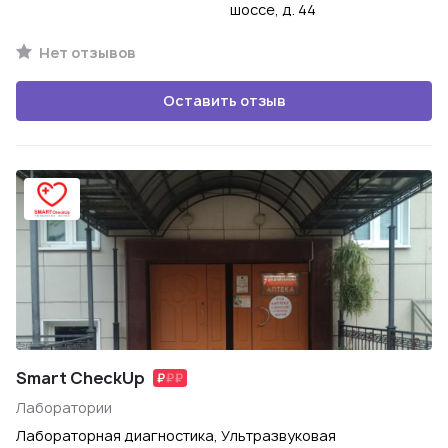
шоссе, д. 44
Нет отзывов
Оставить отзыв
Smart CheckUp
Лаборатории
Лабораторная диагностика, Ультразвуковая