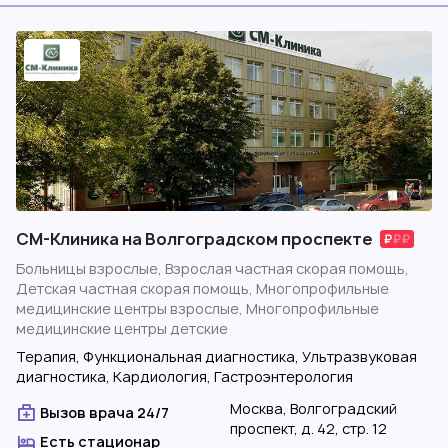
СМ-Клиника на Волгоградском проспекте
Больницы взрослые, Взрослая частная скорая помощь,
Детская частная скорая помощь, Многопрофильные
медицинские центры взрослые, Многопрофильные
медицинские центры детские
Терапия, Функциональная диагностика, Ультразвуковая
диагностика, Кардиология, Гастроэнтерология
Москва, Волгоградский
Вызов врача 24/7
проспект, д. 42, стр. 12
Есть стационар