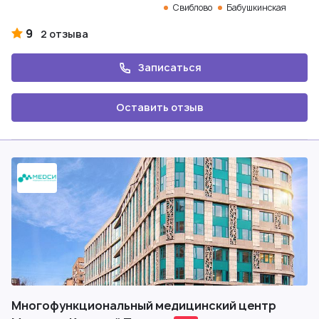
Свиблово
Бабушкинская
9
2 отзыва
Записаться
Оставить отзыв
Многофункциональный медицинский центр