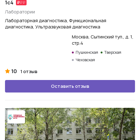
1с4
Лаборатории
Лабораторная диагностика, Функциональная
диагностика, Ультразвуковая диагностика
Москва, Сытинский туп., д. 1,
стр.4
Пушкинская
Тверская
Чеховская
10
1 отзыв
Оставить отзыв