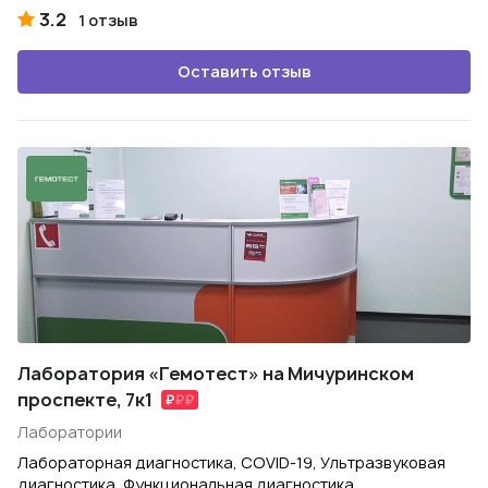
3.2
1 отзыв
Оставить отзыв
Лаборатория «Гемотест» на Мичуринском
проспекте, 7к1
Лаборатории
Лабораторная диагностика, COVID-19, Ультразвуковая
диагностика, Функциональная диагностика