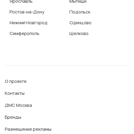
Ярославль
Мытищи
Ростов-на-Дону
Подольск
Нижний Новгород
Одинцово
Симферополь
Щелково
О проекте
Контакты
ДМС Москва
Бренды
Размещение рекламы