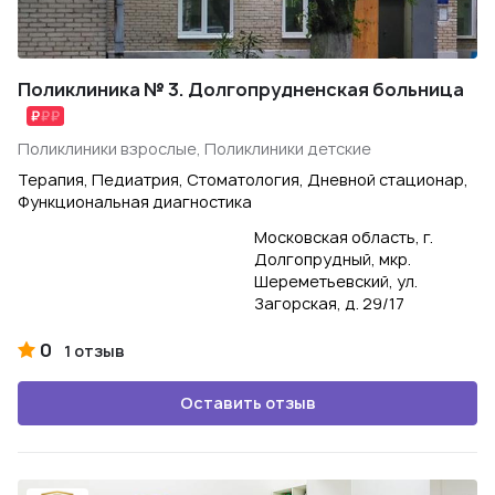
Поликлиника № 3. Долгопрудненская больница
Поликлиники взрослые, Поликлиники детские
Терапия, Педиатрия, Стоматология, Дневной стационар,
Функциональная диагностика
Московская область, г.
Долгопрудный, мкр.
Шереметьевский, ул.
Загорская, д. 29/17
0
1 отзыв
Оставить отзыв