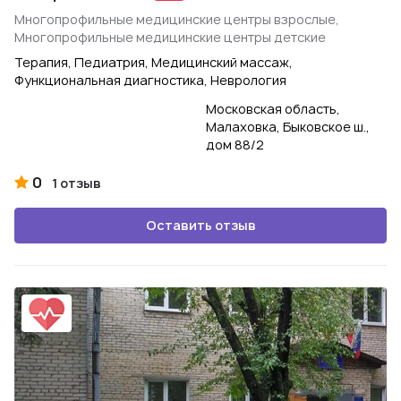
Многопрофильные медицинские центры взрослые,
Многопрофильные медицинские центры детские
Терапия, Педиатрия, Медицинский массаж,
Функциональная диагностика, Неврология
Московская область,
Малаховка, Быковское ш.,
дом 88/2
0
1 отзыв
Оставить отзыв