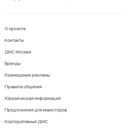
О проекте
Контакты
ДМС Москва
Бренды
Размещение рекламы
Правила общения
Юридическая информация
Предложения для инвесторов
Корпоративный ДМС