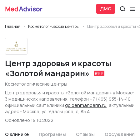
ДМС
Главная
Косметологические центры
Центр здоровья и красоты 
Центр здоровья и красоты
«Золотой мандарин»
Косметологические центры
Центр здоровья и красоты «Золотой мандарин» в Москве:
3 медицинских направления, телефон +7 (495) 935-14-40,
официальный сайт клиники
goldenmandarin.ru
, актуальный
адрес - Москва, ул. Удальцова, д. 85 А
Обновлено 19.10.2022
О клинике
Программы
Отзывы
Обсуждения