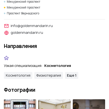
Мичуринский проспект
Мичуринский проспект
Проспект Вернадского
info@goldenmandarin.ru
goldenmandarin.ru
Направления
Узкая специализация:
Косметология
Косметология
Физиотерапия
Еще 1
Фотографии