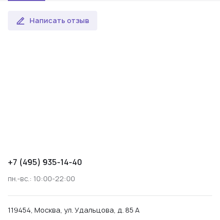
Написать отзыв
+7 (495) 935-14-40
пн.-вс.: 10:00-22:00
119454, Москва, ул. Удальцова, д. 85 А