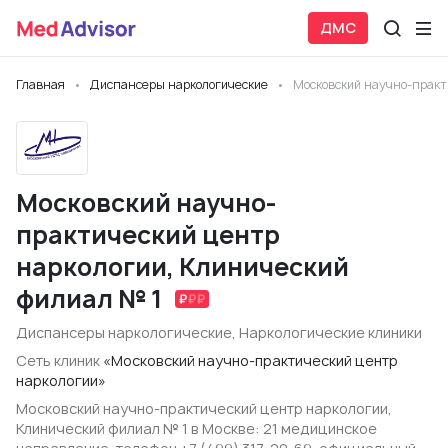
ДМС
Главная
Диспансеры наркологические
Московский научно-практ
Московский научно-
практический центр
наркологии, Клинический
филиал № 1
Диспансеры наркологические
,
Наркологические клиники
Сеть клиник
«Московский научно-практический центр
наркологии»
Московский научно-практический центр наркологии,
Клинический филиал № 1 в Москве: 21 медицинское