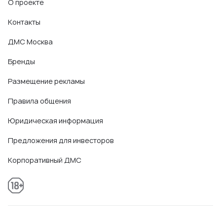
О проекте
Контакты
ДМС Москва
Бренды
Размещение рекламы
Правила общения
Юридическая информация
Предложения для инвесторов
Корпоративный ДМС