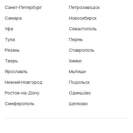
Санкт-Петербург
Петрозаводск
Самара
Новосибирск
Уфа
Севастополь
Тула
Пермь
Рязань
Ставрополь
Тверь
Химки
Ярославль
Мытищи
Нижний Новгород
Подольск
Ростов-на-Дону
Одинцово
Симферополь
Щелково