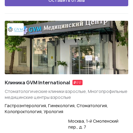
Оставить отзыв
Клиника GVM International
Стоматологические клиники взрослые, Многопрофильные
медицинские центры взрослые
Гастроэнтерология, Гинекология, Стоматология,
Колопроктология, Урология
Москва, 1-й Смоленский
пер., д. 7