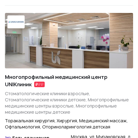
Многопрофильный медицинский центр
UNIКлиник
Стоматологические клиники взрослые,
Стоматологические клиники детские, Многопрофильные
медицинские центры взрослые, Многопрофильные
медицинские центры детские
Торакальная хирургия, Хирургия, Медицинский массаж,
Офтальмология, Оториноларингология детская
Москва, ул. Мурановская, д.
Есть стационар