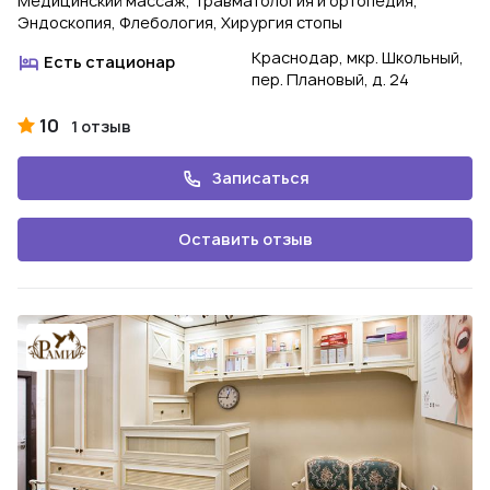
Медицинский массаж, Травматология и ортопедия,
Эндоскопия, Флебология, Хирургия стопы
Краснодар, мкр. Школьный,
Есть стационар
пер. Плановый, д. 24
10
1 отзыв
Записаться
Оставить отзыв