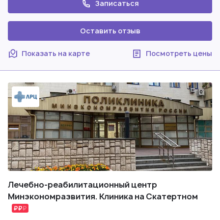
Записаться
Оставить отзыв
Показать на карте
Посмотреть цены
Лечебно-реабилитационный центр
Минэкономразвития. Клиника на Скатертном