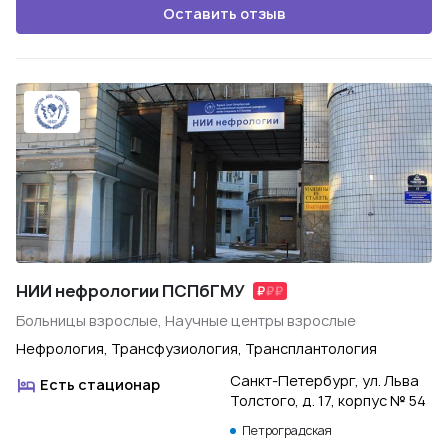
Оставить отзыв
НИИ нефрологии ПСПбГМУ
Больницы взрослые, Научные центры взрослые
Нефрология, Трансфузиология, Трансплантология
Санкт-Петербург, ул. Льва
Есть стационар
Толстого, д. 17, корпус № 54
Петроградская