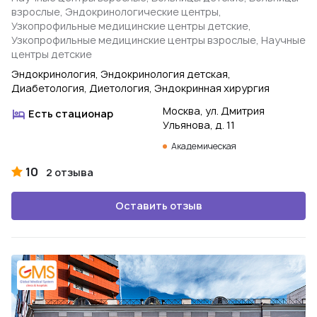
взрослые, Эндокринологические центры,
Узкопрофильные медицинские центры детские,
Узкопрофильные медицинские центры взрослые, Научные
центры детские
Эндокринология, Эндокринология детская,
Диабетология, Диетология, Эндокринная хирургия
Москва, ул. Дмитрия
Есть стационар
Ульянова, д. 11
Академическая
10
2 отзыва
Оставить отзыв