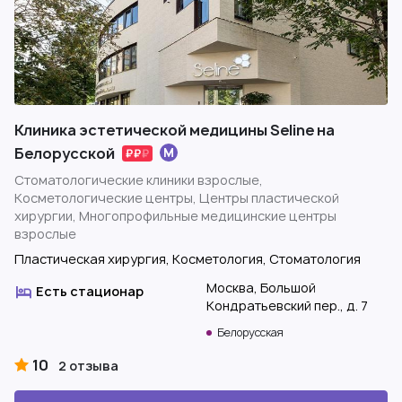
Клиника эстетической медицины Seline на
Белорусской
Стоматологические клиники взрослые,
Косметологические центры, Центры пластической
хирургии, Многопрофильные медицинские центры
взрослые
Пластическая хирургия, Косметология, Стоматология
Москва, Большой
Есть стационар
Кондратьевский пер., д. 7
Белорусская
10
2 отзыва