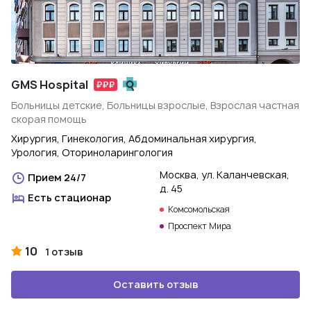
GMS Hospital
Больницы детские, Больницы взрослые, Взрослая частная
скорая помощь
Хирургия, Гинекология, Абдоминальная хирургия,
Урология, Оториноларингология
Москва, ул. Каланчевская,
Прием 24/7
д. 45
Есть стационар
Комсомольская
Проспект Мира
10
1 отзыв
Оставить отзыв