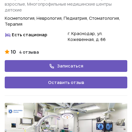
взрослые, Многопрофильные медицинские центры
детские
Косметология, Неврология, Педиатрия, Стоматология,
Терапия
г. Краснодар, ул.
Есть стационар
Кожевенная, д. 66
10
4 отзыва
Записаться
Оставить отзыв