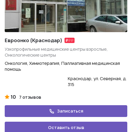
Евроонко (Краснодар)
Узкопрофильные медицинские центры взрослые,
Онкологические центры
Онкология, Химиотерапия, Паллиативная медицинская
помощь
Краснодар, ул. Северная, д.
315
10
7 отзывов
Записаться
Оставить отзыв