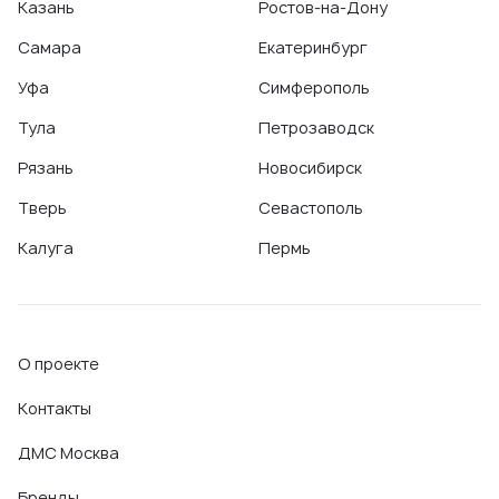
Казань
Ростов-на-Дону
Самара
Екатеринбург
Уфа
Симферополь
Тула
Петрозаводск
Рязань
Новосибирск
Тверь
Севастополь
Калуга
Пермь
О проекте
Контакты
ДМС Москва
Бренды