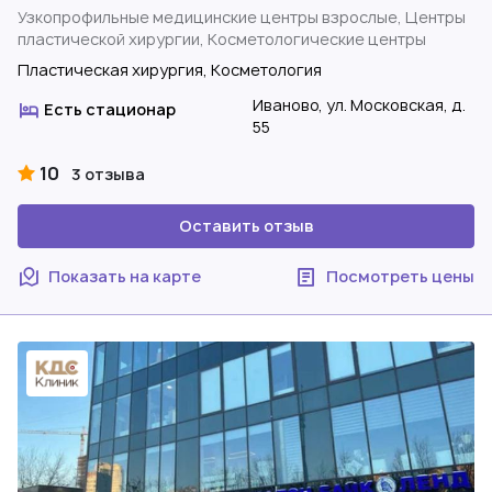
Узкопрофильные медицинские центры взрослые, Центры
пластической хирургии, Косметологические центры
Пластическая хирургия, Косметология
Иваново, ул. Московская, д.
Есть стационар
55
10
3 отзыва
Оставить отзыв
Показать на карте
Посмотреть цены