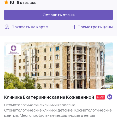
10
5 отзывов
Оставить отзыв
Показать на карте
Посмотреть цены
Клиника Екатерининская на Кожевенной
Стоматологические клиники взрослые,
Стоматологические клиники детские, Косметологические
центры, Многопрофильные медицинские центры