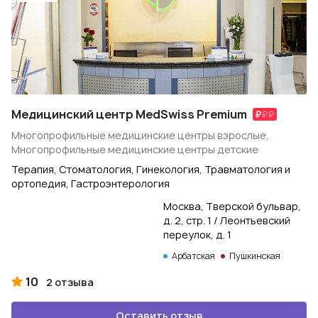
Медицинский центр MedSwiss Premium
Многопрофильные медицинские центры взрослые,
Многопрофильные медицинские центры детские
Терапия, Стоматология, Гинекология, Травматология и
ортопедия, Гастроэнтерология
Москва, Тверской бульвар,
д. 2, стр. 1 / Леонтьевский
переулок, д. 1
Арбатская
Пушкинская
10
2 отзыва
Оставить отзыв