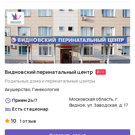
Видновский перинатальный центр
Родильные дома и перинатальные центры
Акушерство, Гинекология
Московская область, г.
Прием 24/7
Видное, ул. Заводская, д. 17
Есть стационар
10
1 отзыв