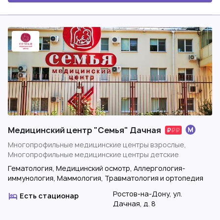
Медицинский центр "Семья" Дачная
Многопрофильные медицинские центры взрослые,
Многопрофильные медицинские центры детские
Гематология, Медицинский осмотр, Аллергология-
иммунология, Маммология, Травматология и ортопедия
Ростов-на-Дону, ул.
Есть стационар
Дачная, д. 8