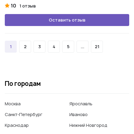
10
1 отзыв
Оставить отзыв
1
2
3
4
5
...
21
По городам
Москва
Ярославль
Санкт-Петербург
Иваново
Краснодар
Нижний Новгород