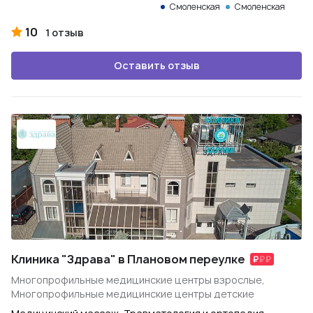
Смоленская
Смоленская
10
1 отзыв
Оставить отзыв
Клиника "Здрава" в Плановом переулке
Многопрофильные медицинские центры взрослые,
Многопрофильные медицинские центры детские