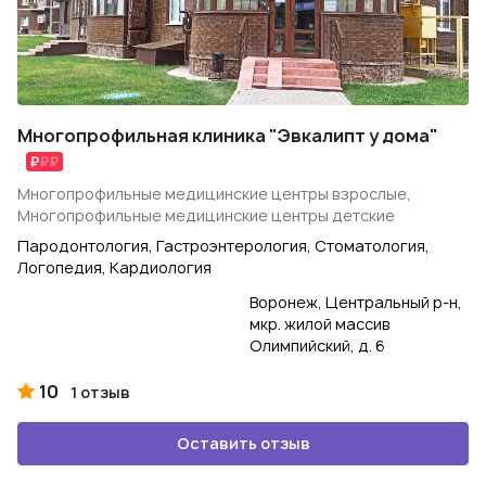
Многопрофильная клиника "Эвкалипт у дома"
Многопрофильные медицинские центры взрослые,
Многопрофильные медицинские центры детские
Пародонтология, Гастроэнтерология, Стоматология,
Логопедия, Кардиология
Воронеж, Центральный р-н,
мкр. жилой массив
Олимпийский, д. 6
10
1 отзыв
Оставить отзыв