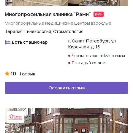
Многопрофильная клиника "Рами"
Многопрофильные медицинские центры взрослые
Терапия, Гинекология, Стоматология
г. Санкт-Петербург, ул.
Есть стационар
Кирочная, д. 13
Чернышевская
Маяковская
Площадь Восстания
10
1 отзыв
Оставить отзыв