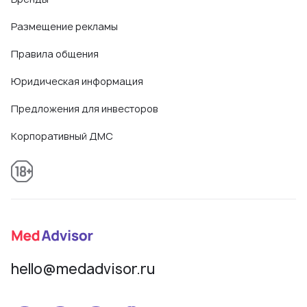
Размещение рекламы
Правила общения
Юридическая информация
Предложения для инвесторов
Корпоративный ДМС
hello@medadvisor.ru