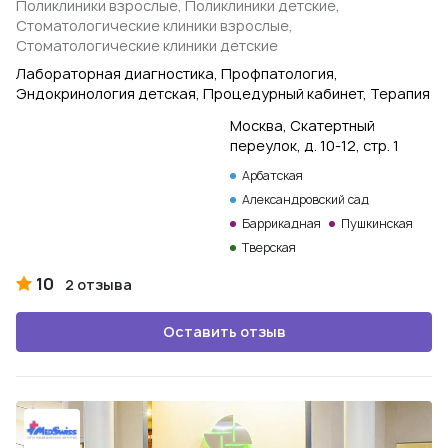
Поликлиники взрослые, Поликлиники детские,
Стоматологические клиники взрослые,
Стоматологические клиники детские
Лабораторная диагностика, Профпатология,
Эндокринология детская, Процедурный кабинет, Терапия
Москва, Скатертный
переулок, д. 10-12, стр. 1
Арбатская
Александровский сад
Баррикадная
Пушкинская
Тверская
10
2 отзыва
Оставить отзыв