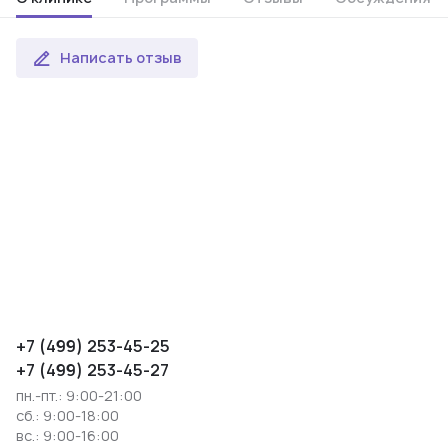
Написать отзыв
+7 (499) 253-45-25
+7 (499) 253-45-27
пн.-пт.: 9:00-21:00
сб.: 9:00-18:00
вс.: 9:00-16:00