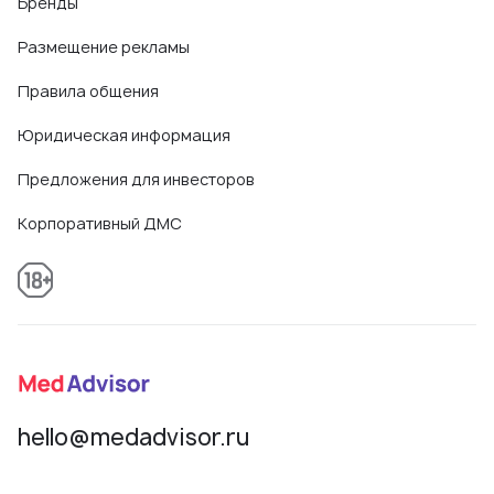
Бренды
Размещение рекламы
Правила общения
Юридическая информация
Предложения для инвесторов
Корпоративный ДМС
hello@medadvisor.ru