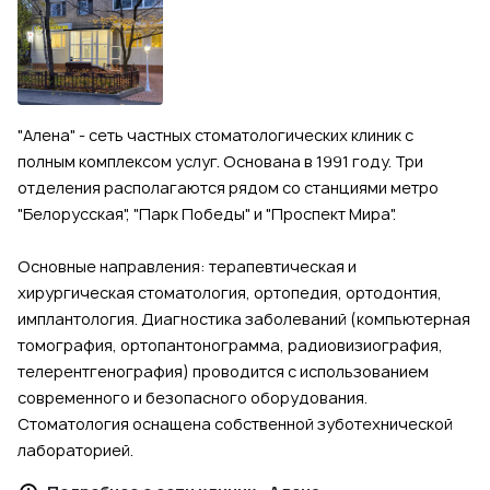
"Алена" - сеть частных стоматологических клиник с
полным комплексом услуг. Основана в 1991 году. Три
отделения располагаются рядом со станциями метро
"Белорусская", "Парк Победы" и "Проспект Мира".
Основные направления: терапевтическая и
хирургическая стоматология, ортопедия, ортодонтия,
имплантология. Диагностика заболеваний (компьютерная
томография, ортопантонограмма, радиовизиография,
телерентгенография) проводится с использованием
современного и безопасного оборудования.
Стоматология оснащена собственной зуботехнической
лабораторией.