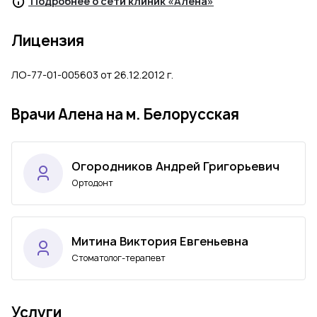
Подробнее о сети клиник «Алена»
Лицензия
ЛО-77-01-005603 от 26.12.2012 г.
Врачи Алена на м. Белорусская
Огородников Андрей Григорьевич
Ортодонт
Митина Виктория Евгеньевна
Стоматолог-терапевт
Услуги