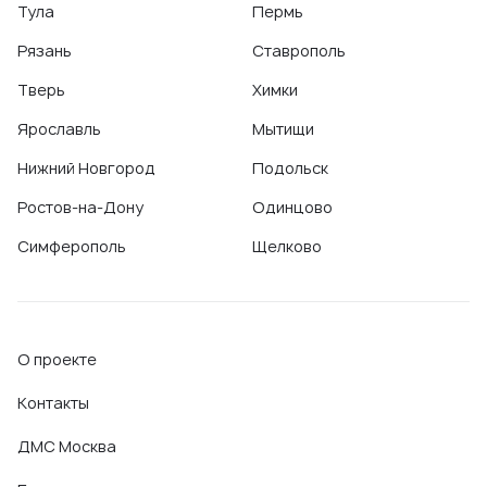
Тула
Пермь
Рязань
Ставрополь
Тверь
Химки
Ярославль
Мытищи
Нижний Новгород
Подольск
Ростов-на-Дону
Одинцово
Симферополь
Щелково
О проекте
Контакты
ДМС Москва