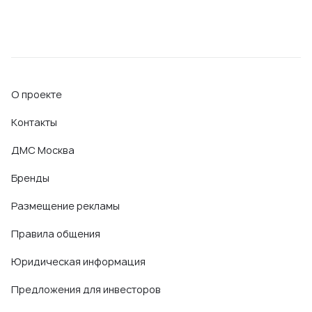
О проекте
Контакты
ДМС Москва
Бренды
Размещение рекламы
Правила общения
Юридическая информация
Предложения для инвесторов