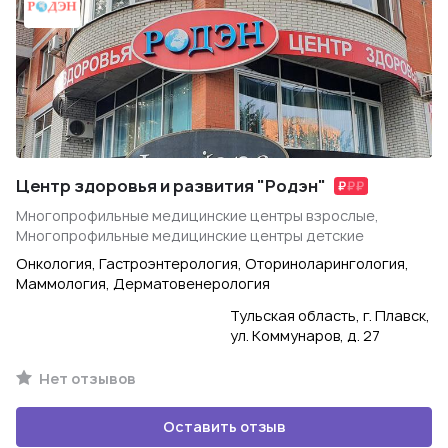
Центр здоровья и развития "Родэн"
Многопрофильные медицинские центры взрослые,
Многопрофильные медицинские центры детские
Онкология, Гастроэнтерология, Оториноларингология,
Маммология, Дерматовенерология
Тульская область, г. Плавск,
ул. Коммунаров, д. 27
Нет отзывов
Оставить отзыв