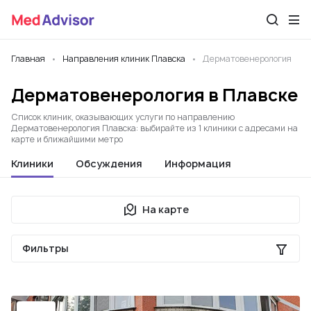
Главная
Направления клиник Плавска
Дерматовенерология
Дерматовенерология в Плавске
Список клиник, оказывающих услуги по направлению
Дерматовенерология Плавска: выбирайте из 1 клиники с адресами на
карте и ближайшими метро
Клиники
Обсуждения
Информация
На карте
Фильтры