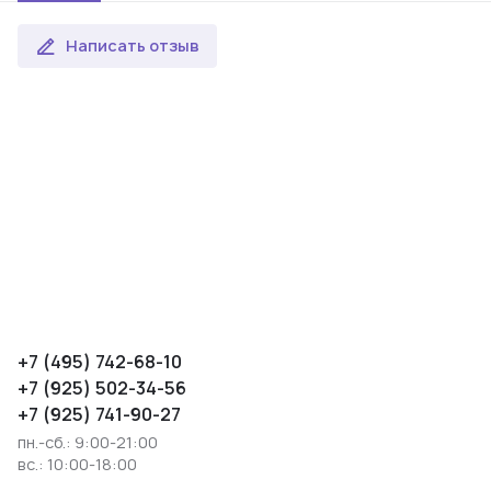
Написать отзыв
+7 (495) 742-68-10
+7 (925) 502-34-56
+7 (925) 741-90-27
пн.-сб.: 9:00-21:00
вс.: 10:00-18:00