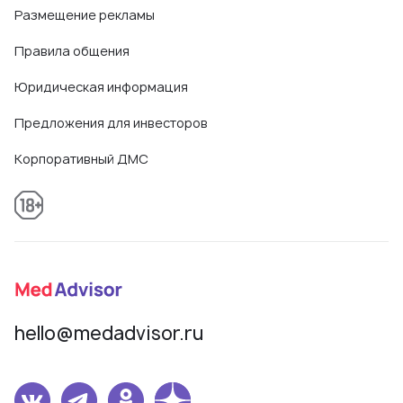
Размещение рекламы
Правила общения
Юридическая информация
Предложения для инвесторов
Корпоративный ДМС
hello@medadvisor.ru