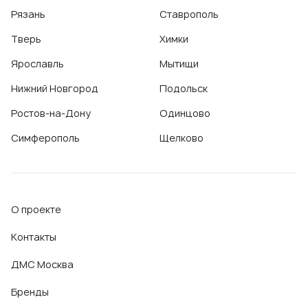
Рязань
Ставрополь
Тверь
Химки
Ярославль
Мытищи
Нижний Новгород
Подольск
Ростов-на-Дону
Одинцово
Симферополь
Щелково
О проекте
Контакты
ДМС Москва
Бренды