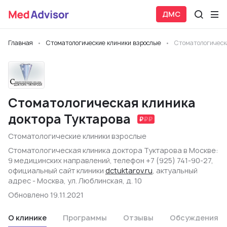
ДМС
Главная
Стоматологические клиники взрослые
Стоматологическа
Стоматологическая клиника
доктора Туктарова
Стоматологические клиники взрослые
Стоматологическая клиника доктора Туктарова в Москве:
9 медицинских направлений, телефон +7 (925) 741-90-27,
официальный сайт клиники
dctuktarov.ru
, актуальный
адрес - Москва, ул. Люблинская, д. 10
Обновлено 19.11.2021
О клинике
Программы
Отзывы
Обсуждения