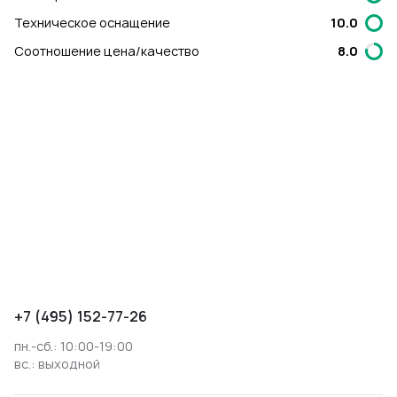
Техническое оснащение
10.0
Соотношение цена/качество
8.0
+7 (495) 152-77-26
пн.-сб.: 10:00-19:00
вс.: выходной