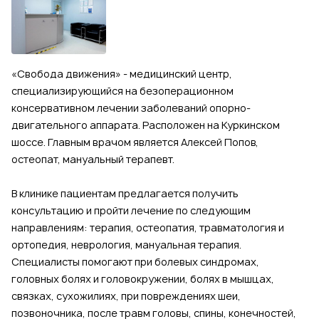
«Свобода движения» - медицинский центр,
специализирующийся на безоперационном
консервативном лечении заболеваний опорно-
двигательного аппарата. Расположен на Куркинском
шоссе. Главным врачом является Алексей Попов,
остеопат, мануальный терапевт.
В клинике пациентам предлагается получить
консультацию и пройти лечение по следующим
направлениям: терапия, остеопатия, травматология и
ортопедия, неврология, мануальная терапия.
Специалисты помогают при болевых синдромах,
головных болях и головокружении, болях в мышцах,
связках, сухожилиях, при повреждениях шеи,
позвоночника, после травм головы, спины, конечностей,