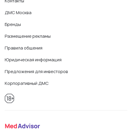
Контакты
ДМС Москва
Бренды
Размещение рекламы
Правила общения
Юридическая информация
Предложения для инвесторов
Корпоративный ДМС