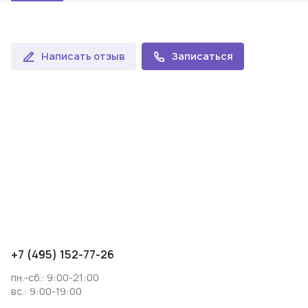
Написать отзыв
Записаться
+7 (495) 152-77-26
пн.-сб.: 9:00-21:00
вс.: 9:00-19:00