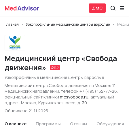
ДМС
Главная
Узкопрофильные медицинские центры взрослые
Медиц
Медицинский центр «Свобода
движения»
Узкопрофильные медицинские центры взрослые
Медицинский центр «Свобода движения» в Москве: 11
медицинских направлений, телефон +7 (495) 152-77-26,
официальный сайт клиники
mcsvoboda.ru
, актуальный
адрес - Москва, Куркинское шоссе, д. 30
Обновлено 21.11.2025
О клинике
Программы
Отзывы
Обсуждения