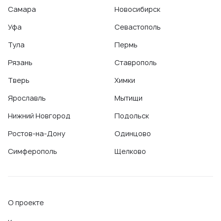
Самара
Новосибирск
Уфа
Севастополь
Тула
Пермь
Рязань
Ставрополь
Тверь
Химки
Ярославль
Мытищи
Нижний Новгород
Подольск
Ростов-на-Дону
Одинцово
Симферополь
Щелково
О проекте