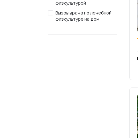
физкультурой
Вызов врача по лечебной
физкультуре на дом