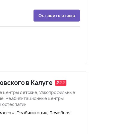
Оставить отзыв
овского в Калуге
 центры детские, Узкопрофильные
е, Реабилитационные центры,
и остеопатии
массаж, Реабилитация, Лечебная