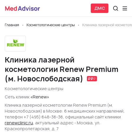
ДМС
Главная
Косметологические центры
Клиника лазерной косметол
Клиника лазерной
косметологии Renew Premium
(м. Новослободская)
Косметологические центры
Сеть клиник
«Renew»
Клиника лазерной косметологии Renew Premium (м.
Новослободская) в Москве: 6 медицинских направлений,
телефон +7 (495) 648-36-36, официальный сайт клиники
renewclinic.ru
, актуальный адрес - Москва, ул.
Краснопролетарская, д. 7