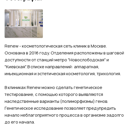
Renew - косметологическая сеть клиник в Москве.
Основана в 2016 году. Отделения расположены в шаговой
доступности от станций метро "Новослободская" и
"Киевская". В списке направлений: аппаратная,
инъекционная и эстетическая косметология, трихология.
В клиниках Renew можно сделать генетическое
тестирование, с помощью которого выявляются
наследственные варианты (полиморфизмы) генов.
Генетическое исследование позволяет предупредить
начало неблагоприятного процесса в организме задолго
до его начала.