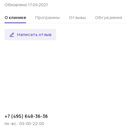
Обновлено 17.09.2021
О клинике
Программы
Отзывы
Обсуждения
Написать отзыв
+7 (495) 648-36-36
пн.-вс.: 09:00-22:00