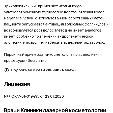
Трихологи клиники применяют итальянскую
ультрасовременную технологию восстановления волос
Regenera Activa: с использованием собственных клеток
пациента запускается активация волосяных фолликулов и
возобновляется рост волос. Метод не имеет аналогов
имеет, особенно при лечении андрогенетической
алопеции, и позволяет избежать трансплантации волос.
Первичный прием врача-косметолога при выполнении
процедуры - бесплатно.
Подробнее о сети клиник «Renew»
Лицензия
№ ЛО-77-01-019495 от 29.01.2020
Врачи Клиники лазерной косметологии