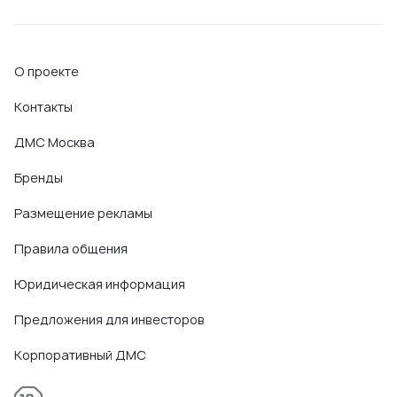
О проекте
Контакты
ДМС Москва
Бренды
Размещение рекламы
Правила общения
Юридическая информация
Предложения для инвесторов
Корпоративный ДМС