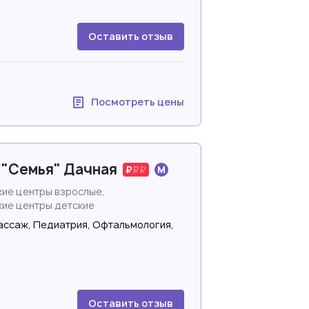
Оставить отзыв
Посмотреть цены
 "Семья" Дачная
ие центры взрослые,
ие центры детские
ассаж, Педиатрия, Офтальмология,
Оставить отзыв