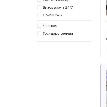
Вызов врача 24/7
Прием 24/7
Частная
Государственная