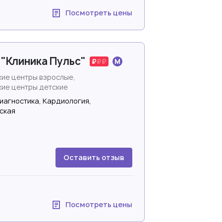
Посмотреть цены
"Клиника Пульс"
ие центры взрослые,
ие центры детские
иагностика, Кардиология,
ская
Оставить отзыв
Посмотреть цены