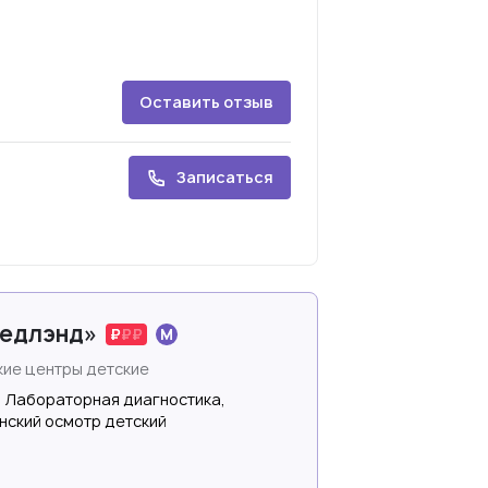
Оставить отзыв
Записаться
Медлэнд»
ие центры детские
, Лабораторная диагностика,
нский осмотр детский