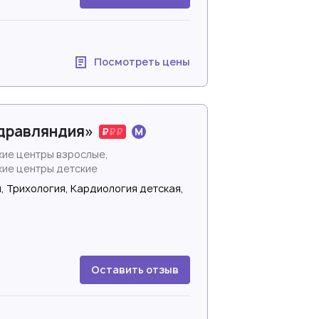
Посмотреть цены
Здравляндия»
ие центры взрослые,
ие центры детские
, Трихология, Кардиология детская,
Оставить отзыв