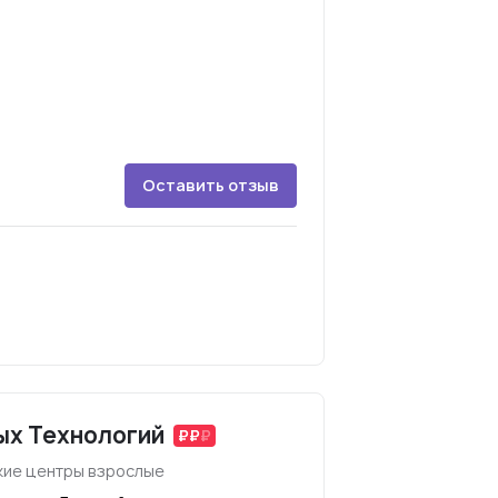
Оставить отзыв
ых Технологий
ие центры взрослые