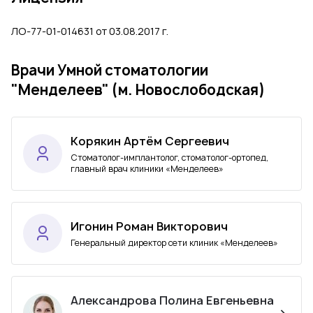
ЛО-77-01-014631 от 03.08.2017 г.
Врачи Умной стоматологии
"Менделеев" (м. Новослободская)
Корякин Артём Сергеевич
Стоматолог-имплантолог, стоматолог-ортопед,
главный врач клиники «Менделеев»
Игонин Роман Викторович
Генеральный директор сети клиник «Менделеев»
Александрова Полина Евгеньевна