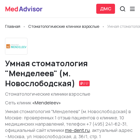
ДМС
Главная
Стоматологические клиники взрослые
Умная стоматолог
Умная стоматология
"Менделеев" (м.
Новослободская)
Стоматологические клиники взрослые
Сеть клиник
«Mendeleev»
Умная стоматология "Менделеев" (м. Новослободская) в
Москве: проверенных 1 отзыв пациентов о клинике, 10
медицинских направлений, телефон +7 (495) 241-62-31,
официальный сайт клиники
me-dent.ru
, актуальный адрес
- Москва, ул. Новослободская, д. 36/1, стр. 1