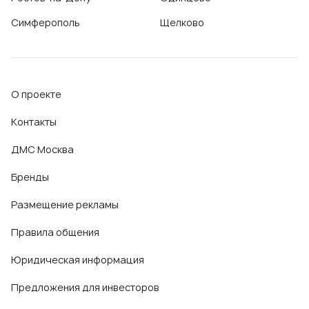
Симферополь
Щелково
О проекте
Контакты
ДМС Москва
Бренды
Размещение рекламы
Правила общения
Юридическая информация
Предложения для инвесторов