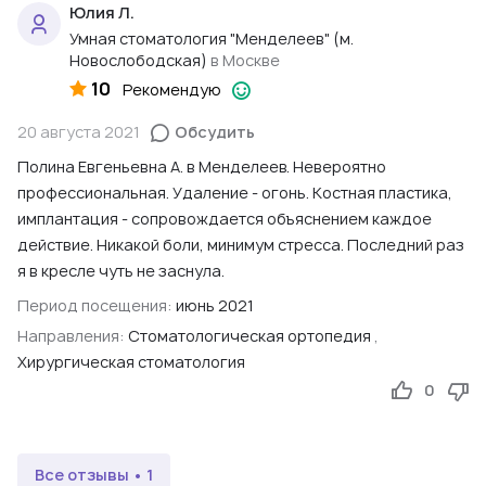
Юлия Л.
Умная стоматология "Менделеев" (м.
Новослободская)
в Москве
10
Рекомендую
20 августа 2021
Обсудить
Полина Евгеньевна А. в Менделеев. Невероятно
профессиональная. Удаление - огонь. Костная пластика,
имплантация - сопровождается объяснением каждое
действие. Никакой боли, минимум стресса. Последний раз
я в кресле чуть не заснула.
Период посещения:
июнь 2021
Направления:
Стоматологическая ортопедия
,
Хирургическая стоматология
0
Все отзывы • 1