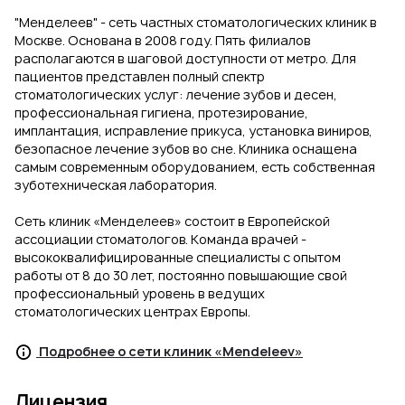
"Менделеев" - сеть частных стоматологических клиник в
Москве. Основана в 2008 году. Пять филиалов
располагаются в шаговой доступности от метро. Для
пациентов представлен полный спектр
стоматологических услуг: лечение зубов и десен,
профессиональная гигиена, протезирование,
имплантация, исправление прикуса, установка виниров,
безопасное лечение зубов во сне. Клиника оснащена
самым современным оборудованием, есть собственная
зуботехническая лаборатория.
Сеть клиник «Менделеев» состоит в Европейской
ассоциации стоматологов. Команда врачей -
высококвалифицированные специалисты с опытом
работы от 8 до 30 лет, постоянно повышающие свой
профессиональный уровень в ведущих
стоматологических центрах Европы.
Подробнее о сети клиник «Mendeleev»
Лицензия