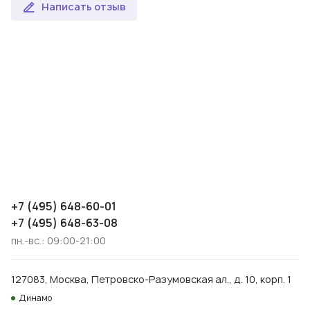
Написать отзыв
+7 (495) 648-60-01
+7 (495) 648-63-08
пн.-вс.: 09:00-21:00
127083, Москва, Петровско-Разумовская ал., д. 10, корп. 1
Динамо