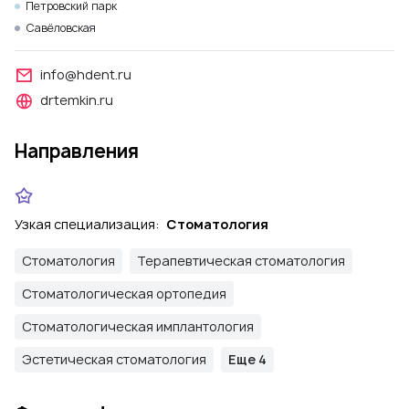
Петровский парк
Савёловская
info@hdent.ru
drtemkin.ru
Направления
Узкая специализация:
Стоматология
Стоматология
Терапевтическая стоматология
Стоматологическая ортопедия
Стоматологическая имплантология
Эстетическая стоматология
Еще 4