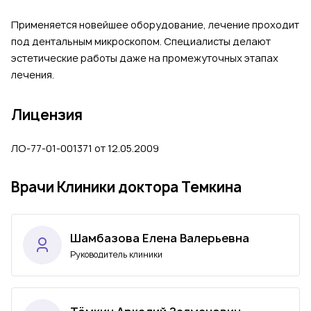
Применяется новейшее оборудование, лечение проходит
под дентальным микроскопом. Специалисты делают
эстетические работы даже на промежуточных этапах
лечения.
Лицензия
ЛО-77-01-001371 от 12.05.2009
Врачи Клиники доктора Темкина
Шамбазова Елена Валерьевна
Руководитель клиники