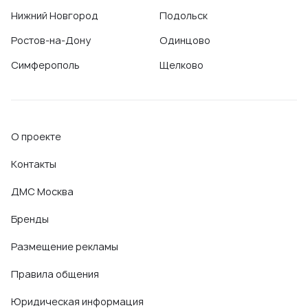
Нижний Новгород
Подольск
Ростов-на-Дону
Одинцово
Симферополь
Щелково
О проекте
Контакты
ДМС Москва
Бренды
Размещение рекламы
Правила общения
Юридическая информация