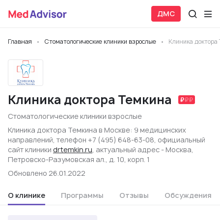
ДМС
Главная
Стоматологические клиники взрослые
Клиника доктора
Клиника доктора Темкина
Стоматологические клиники взрослые
Клиника доктора Темкина в Москве: 9 медицинских
направлений, телефон +7 (495) 648-63-08, официальный
сайт клиники
drtemkin.ru
, актуальный адрес - Москва,
Петровско-Разумовская ал., д. 10, корп. 1
Обновлено 26.01.2022
О клинике
Программы
Отзывы
Обсуждения