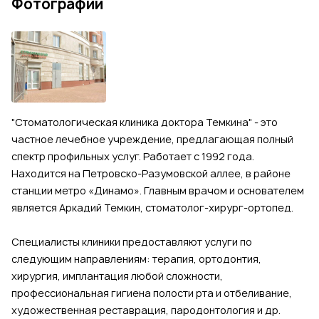
Фотографии
"Стоматологическая клиника доктора Темкина" - это
частное лечебное учреждение, предлагающая полный
спектр профильных услуг. Работает с 1992 года.
Находится на Петровско-Разумовской аллее, в районе
станции метро «Динамо». Главным врачом и основателем
является Аркадий Темкин, стоматолог-хирург-ортопед.
Специалисты клиники предоставляют услуги по
следующим направлениям: терапия, ортодонтия,
хирургия, имплантация любой сложности,
профессиональная гигиена полости рта и отбеливание,
художественная реставрация, пародонтология и др.