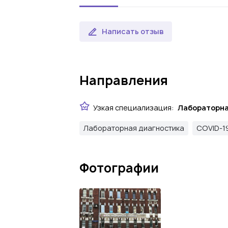
Написать отзыв
Направления
Узкая специализация:
Лабораторна
Лабораторная диагностика
COVID-1
Фотографии