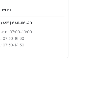
kdl.ru
 (495) 640-06-40
.-пт.: 07:00–19:00
.: 07:30-16:30
.: 07:30-14:30