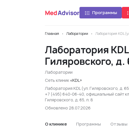
Программы
Главная
Лаборатории
Лаборатория KDL (ул
Лаборатория KDL 
Гиляровского, д. 6
Лаборатории
Сеть клиник
«KDL»
Лаборатория KDL (ул. Гиляровского, д. 6
+7 (495) 640-06-40, официальный сайт к
Гиляровского, д. 65, п. 8
Обновлено 28.07.2026
О клинике
Программы
Отзывы