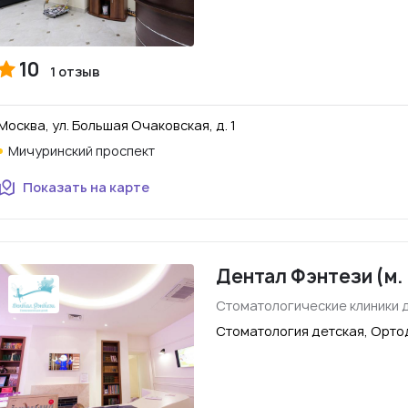
10
1 отзыв
Москва, ул. Большая Очаковская, д. 1
Мичуринский проспект
Показать на карте
Дентал Фэнтези (м.
Стоматологические клиники 
Стоматология детская, Орто