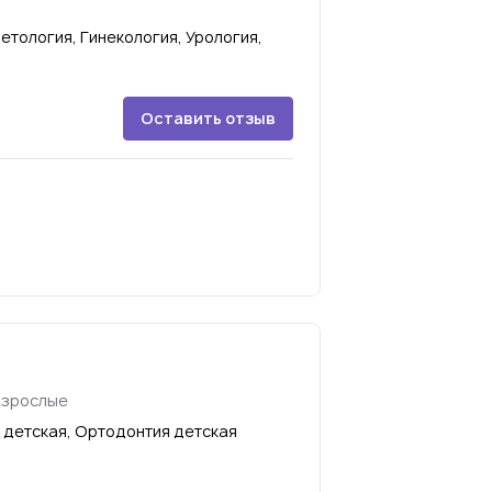
етология, Гинекология, Урология,
Оставить отзыв
взрослые
 детская, Ортодонтия детская