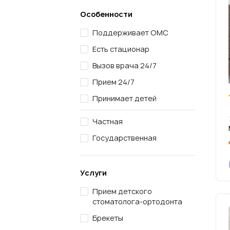
Особенности
Поддерживает ОМС
Есть стационар
Вызов врача 24/7
Прием 24/7
Принимает детей
Частная
Государственная
Услуги
Прием детского
стоматолога-ортодонта
Брекеты