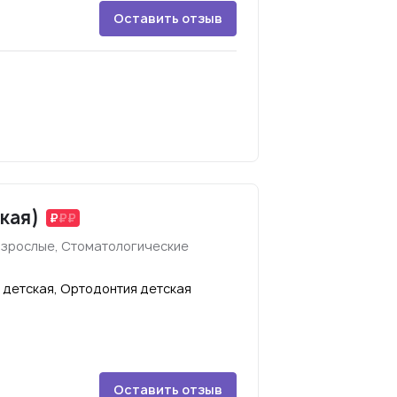
Оставить отзыв
кая)
взрослые, Стоматологические
 детская, Ортодонтия детская
Оставить отзыв