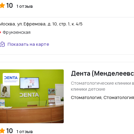
10
1 отзыв
Москва, ул. Ефремова, д. 10, стр. 1, к. 4/5
Фрунзенская
Показать на карте
Дента (Менделеевс
Стоматологические клиники 
клиники детские
Стоматология, Стоматология
10
1 отзыв