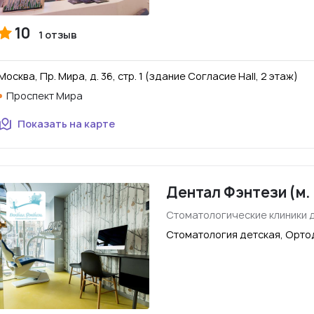
10
1 отзыв
Москва, Пр. Мира, д. 36, стр. 1 (здание Согласие Hall, 2 этаж)
Проспект Мира
Показать на карте
Дентал Фэнтези (м.
Стоматологические клиники 
Стоматология детская, Орто