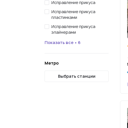
Исправление прикуса
Исправление прикуса
пластинками
Исправление прикуса
элайнерами
Показать все • 6
Метро
Выбрать станции