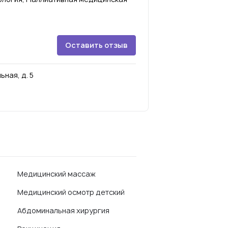
Оставить отзыв
ьная, д. 5
Медицинский массаж
Медицинский осмотр детский
Абдоминальная хирургия