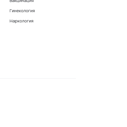
Вакцинация
Гинекология
Наркология