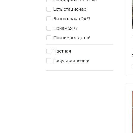
Есть стационар
Вызов врача 24/7
Прием 24/7
Принимает детей
Частная
Государственная