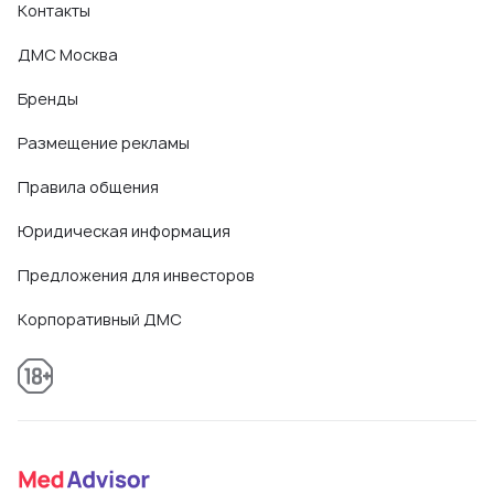
Контакты
ДМС Москва
Бренды
Размещение рекламы
Правила общения
Юридическая информация
Предложения для инвесторов
Корпоративный ДМС