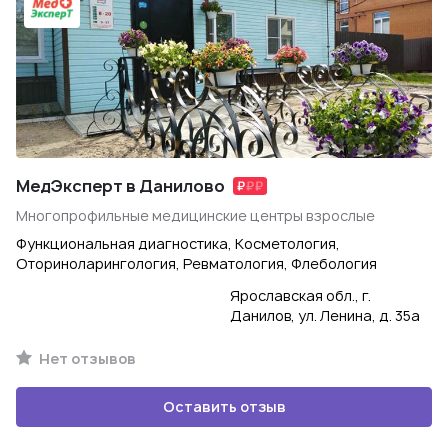
МедЭксперт в Данилово
Многопрофильные медицинские центры взрослые
Функциональная диагностика, Косметология,
Оториноларингология, Ревматология, Флебология
Ярославская обл., г.
Данилов, ул. Ленина, д. 35а
Нет отзывов
Оставить отзыв