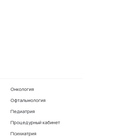
Онкология
Офтальмология
Педиатрия
Процедурный кабинет
Психиатрия