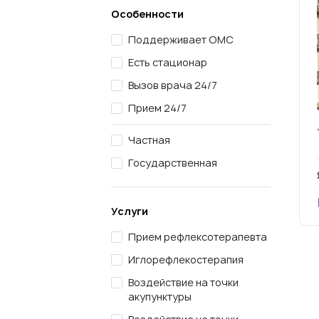
Особенности
Поддерживает ОМС
Есть стационар
Вызов врача 24/7
Прием 24/7
Частная
Государственная
Услуги
Прием рефлексотерапевта
Иглорефлекостерапия
Воздействие на точки
акупунктуры