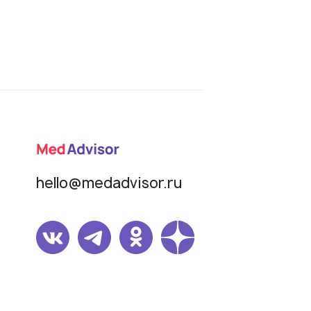
hello@medadvisor.ru