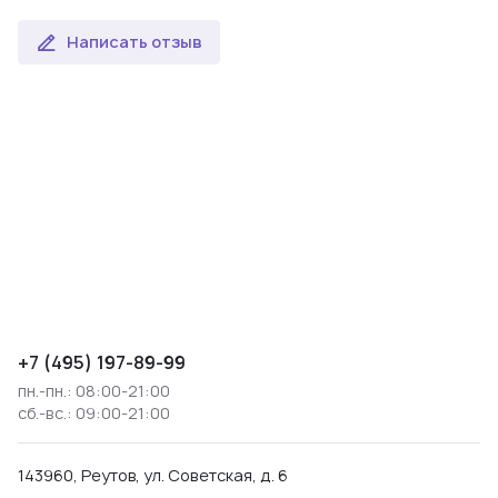
Написать отзыв
+7 (495) 197-89-99
пн.-пн.: 08:00-21:00
сб.-вс.: 09:00-21:00
143960, Реутов, ул. Советская, д. 6