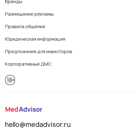
Бренды
Размещение рекламы
Правила общения
Юридическая информация
Предложения для инвесторов
Корпоративный ДМС
hello@medadvisor.ru