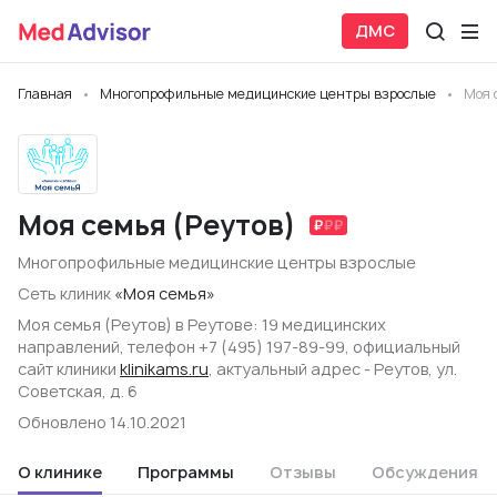
ДМС
Главная
Многопрофильные медицинские центры взрослые
Моя 
Моя семья (Реутов)
Многопрофильные медицинские центры взрослые
Сеть клиник
«Моя семья»
Моя семья (Реутов) в Реутове: 19 медицинских
направлений, телефон +7 (495) 197-89-99, официальный
сайт клиники
klinikams.ru
, актуальный адрес - Реутов, ул.
Советская, д. 6
Обновлено 14.10.2021
О клинике
Программы
Отзывы
Обсуждения