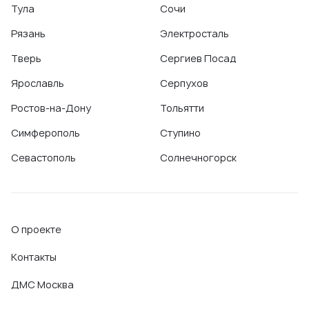
Тула
Сочи
Рязань
Электросталь
Тверь
Сергиев Посад
Ярославль
Серпухов
Ростов-на-Дону
Тольятти
Симферополь
Ступино
Севастополь
Солнечногорск
О проекте
Контакты
ДМС Москва