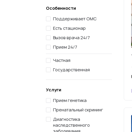
Особенности
Поддерживает ОМС
Есть стационар
Вызов врача 24/7
Прием 24/7
Частная
Государственная
Услуги
Прием генетика
Пренатальный скрининг
Диагностика
наследственного
заболевания