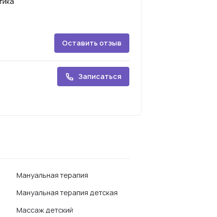
тика
Оставить отзыв
Записаться
Мануальная терапия
Мануальная терапия детская
Массаж детский