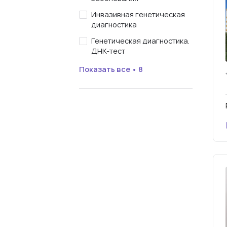
Инвазивная генетическая
диагностика
Генетическая диагностика.
ДНК-тест
Показать все • 8