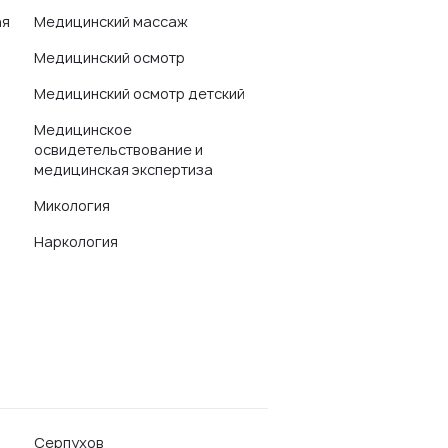
ая
Медицинский массаж
Медицинский осмотр
Медицинский осмотр детский
Медицинское
освидетельствование и
медицинская экспертиза
Микология
Наркология
Серпухов