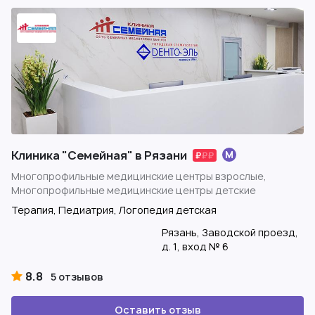
Клиника "Семейная" в Рязани
Многопрофильные медицинские центры взрослые,
Многопрофильные медицинские центры детские
Терапия, Педиатрия, Логопедия детская
Рязань, Заводской проезд,
д. 1, вход № 6
8.8
5 отзывов
Оставить отзыв