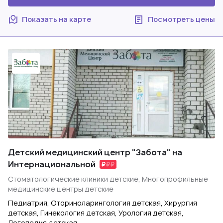
Показать на карте
Посмотреть цены
Детский медицинский центр "Забота" на
Интернациональной
Стоматологические клиники детские, Многопрофильные
медицинские центры детские
Педиатрия, Оториноларингология детская, Хирургия
детская, Гинекология детская, Урология детская,
Логопедия детская