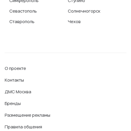
Симферополь
Ступино
Севастополь
Солнечногорск
Ставрополь
Чехов
О проекте
Контакты
ДМС Москва
Бренды
Размещение рекламы
Правила общения