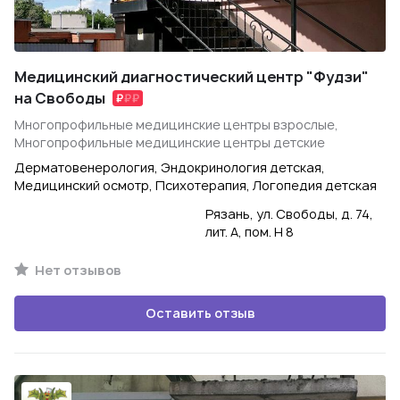
Медицинский диагностический центр "Фудзи"
на Свободы
Многопрофильные медицинские центры взрослые,
Многопрофильные медицинские центры детские
Дерматовенерология, Эндокринология детская,
Медицинский осмотр, Психотерапия, Логопедия детская
Рязань, ул. Свободы, д. 74,
лит. А, пом. Н 8
Нет отзывов
Оставить отзыв