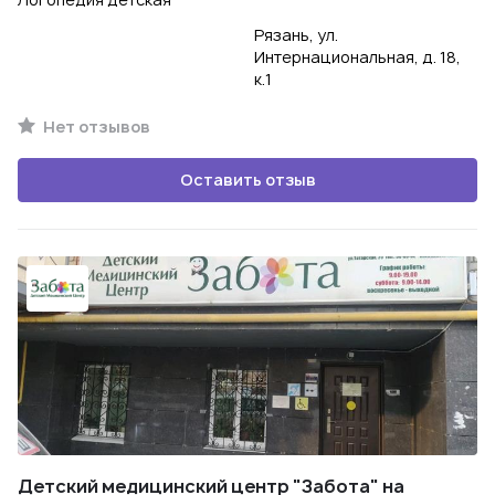
Рязань, ул.
Интернациональная, д. 18,
к.1
Нет отзывов
Оставить отзыв
Детский медицинский центр "Забота" на