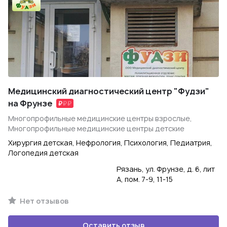
Медицинский диагностический центр "Фудзи"
на Фрунзе
Многопрофильные медицинские центры взрослые,
Многопрофильные медицинские центры детские
Хирургия детская, Нефрология, Психология, Педиатрия,
Логопедия детская
Рязань, ул. Фрунзе, д. 6, лит
А, пом. 7-9, 11-15
Нет отзывов
Оставить отзыв