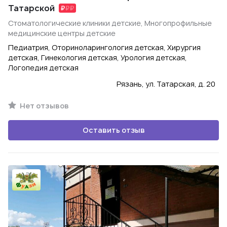
Татарской
Стоматологические клиники детские, Многопрофильные
медицинские центры детские
Педиатрия, Оториноларингология детская, Хирургия
детская, Гинекология детская, Урология детская,
Логопедия детская
Рязань, ул. Татарская, д. 20
Нет отзывов
Оставить отзыв