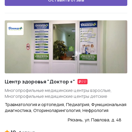
Центр здоровья "Доктор +"
Многопрофильные медицинские центры взрослые,
Многопрофильные медицинские центры детские
Травматология и ортопедия, Педиатрия, Функциональная
диагностика, Оториноларингология, Нефрология
Рязань, ул. Павлова, д. 48