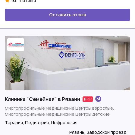
10
1 отзыв
Оставить отзыв
Клиника "Семейная" в Рязани
Многопрофильные медицинские центры взрослые,
Многопрофильные медицинские центры детские
Терапия, Педиатрия, Нефрология
Рязань, Заводской проезд,