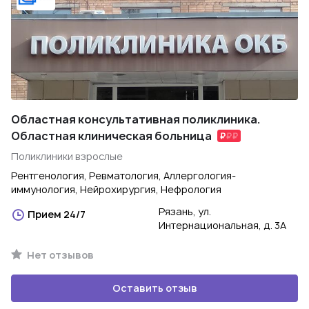
Областная консультативная поликлиника.
Областная клиническая больница
Поликлиники взрослые
Рентгенология, Ревматология, Аллергология-
иммунология, Нейрохирургия, Нефрология
Рязань, ул.
Прием 24/7
Интернациональная, д. 3А
Нет отзывов
Оставить отзыв