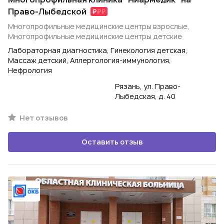
Право-Лыбедской
Многопрофильные медицинские центры взрослые,
Многопрофильные медицинские центры детские
Лабораторная диагностика, Гинекология детская,
Массаж детский, Аллергология-иммунология,
Нефрология
Рязань, ул. Право-
Лыбедская, д. 40
Нет отзывов
Оставить отзыв