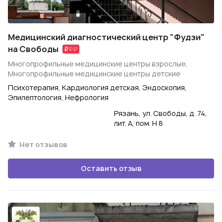
Медицинский диагностический центр "Фудзи"
на Свободы
Многопрофильные медицинские центры взрослые,
Многопрофильные медицинские центры детские
Психотерапия, Кардиология детская, Эндоскопия,
Эпилептология, Нефрология
Рязань, ул. Свободы, д. 74,
лит. А, пом. Н 8
Нет отзывов
Оставить отзыв