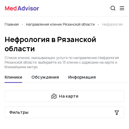
Главная
Направления клиник Рязанской области
Нефрология
Нефрология в Рязанской
области
Список клиник, оказывающих услуги по направлению Нефрология
Рязанской области: выбирайте из 13 клиник с адресами на карте и
ближайшими метро
Клиники
Обсуждения
Информация
На карте
Фильтры