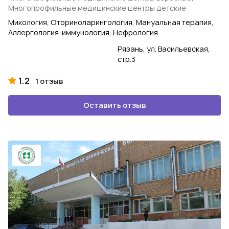
Многопрофильные медицинские центры детские
Микология, Оториноларингология, Мануальная терапия,
Аллергология-иммунология, Нефрология
Рязань, ул. Васильевская,
стр.3
1.2
1 отзыв
Оставить отзыв