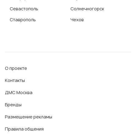
Севастополь
Солнечногорск
Ставрополь
Чехов
О проекте
Контакты
ДМС Москва
Бренды
Размещение рекламы
Правила общения