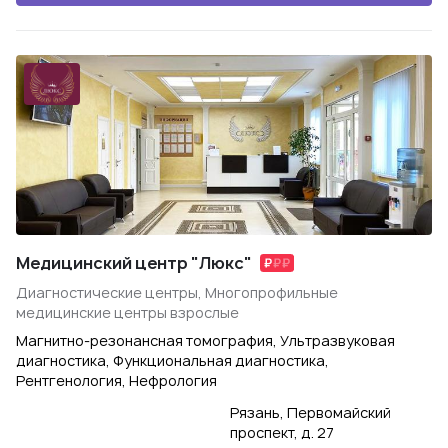
Медицинский центр "Люкс"
Диагностические центры, Многопрофильные
медицинские центры взрослые
Магнитно-резонансная томография, Ультразвуковая
диагностика, Функциональная диагностика,
Рентгенология, Нефрология
Рязань, Первомайский
проспект, д. 27