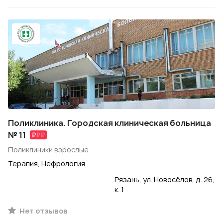
Поликлиника. Городская клиническая больница
№ 11
Поликлиники взрослые
Терапия, Нефрология
Рязань, ул. Новосёлов, д. 26,
к. 1
Нет отзывов