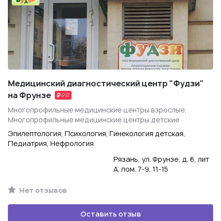
Медицинский диагностический центр "Фудзи"
на Фрунзе
Многопрофильные медицинские центры взрослые,
Многопрофильные медицинские центры детские
Эпилептология, Психология, Гинекология детская,
Педиатрия, Нефрология
Рязань, ул. Фрунзе, д. 6, лит
А, пом. 7-9, 11-15
Нет отзывов
Оставить отзыв