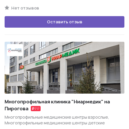
Нет отзывов
Оставить отзыв
Многопрофильная клиника "Ниармедик" на
Пирогова
Многопрофильные медицинские центры взрослые,
Многопрофильные медицинские центры детские