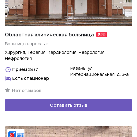
Областная клиническая больница
Больницы взрослые
Хирургия, Терапия, Кардиология, Неврология,
Нефрология
Рязань, ул.
Прием 24/7
Интернациональная, д. 3-а
Есть стационар
Нет отзывов
Оставить отзыв