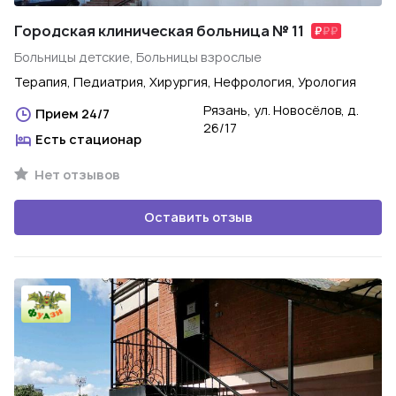
Городская клиническая больница № 11
Больницы детские, Больницы взрослые
Терапия, Педиатрия, Хирургия, Нефрология, Урология
Рязань, ул. Новосёлов, д.
Прием 24/7
26/17
Есть стационар
Нет отзывов
Оставить отзыв