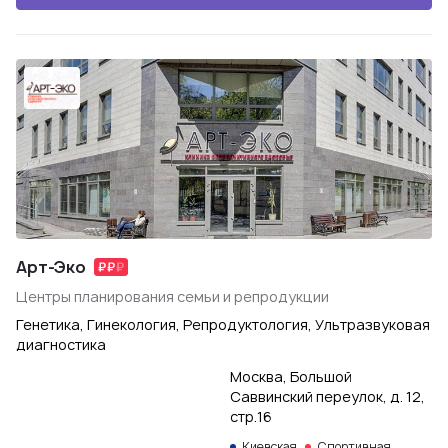
Арт-Эко
Центры планирования семьи и репродукции
Генетика, Гинекология, Репродуктология, Ультразвуковая
диагностика
Москва, Большой
Саввинский переулок, д. 12,
стр.16
Киевская
Спортивная