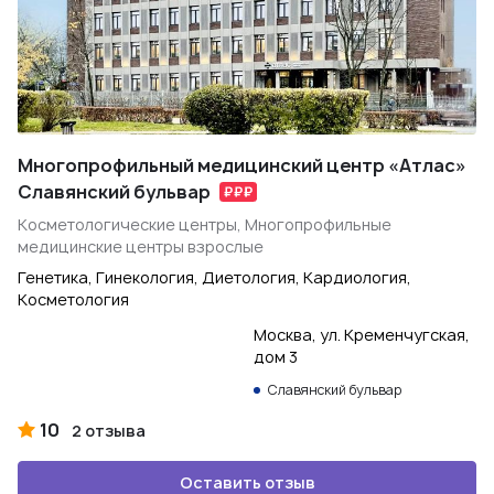
Многопрофильный медицинский центр «Атлас»
Славянский бульвар
Косметологические центры, Многопрофильные
медицинские центры взрослые
Генетика, Гинекология, Диетология, Кардиология,
Косметология
Москва, ул. Кременчугская,
дом 3
Славянский бульвар
10
2 отзыва
Оставить отзыв