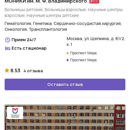
МОНИКИ им. М. Ф. Владимирского
Больницы детские, Больницы взрослые, Научные центры
взрослые, Научные центры детские
Гематология, Генетика, Сердечно-сосудистая хирургия,
Онкология, Трансплантология
Москва, ул. Щепкина, д. 61/2,
Прием 24/7
к. 1
Есть стационар
Проспект Мира
Проспект Мира
8.53
4 отзыва
Оставить отзыв