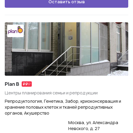
Оставить отзыв
Plan B
Центры планирования семьи и репродукции
Репродуктология, Генетика, Забор, криоконсервация и
хранение половых клеток и тканей репродуктивных
органов, Акушерство
Москва, ул. Александра
Невского, д. 27