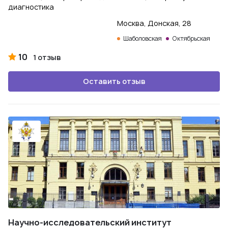
диагностика
Москва, Донская, 28
Шаболовская
Октябрьская
10
1 отзыв
Оставить отзыв
Научно-исследовательский институт