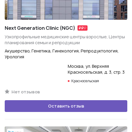
Next Generation Clinic (NGC)
Узкопрофильные медицинские центры взрослые, Центры
планирования семьи и репродукции
Акушерство, Генетика, Гинекология, Репродуктология,
Урология
Москва, ул. Верхняя
Красносельская, д. 3, стр. 3
Красносельская
Нет отзывов
Оставить отзыв