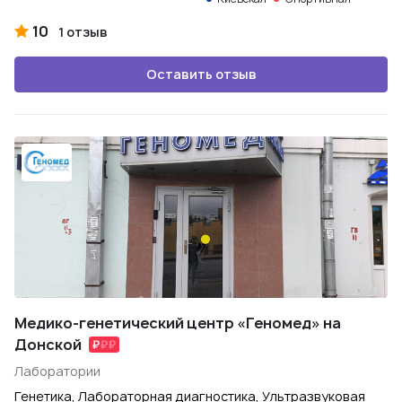
10
1 отзыв
Оставить отзыв
Медико-генетический центр «Геномед» на
Донской
Лаборатории
Генетика, Лабораторная диагностика, Ультразвуковая