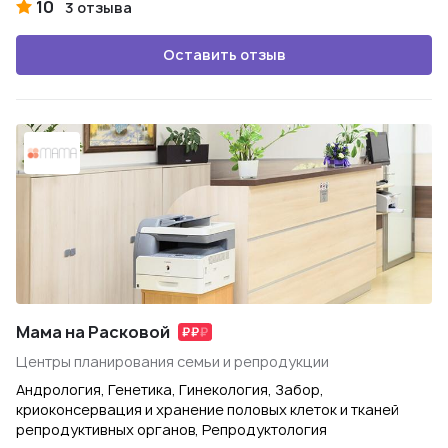
10
3 отзыва
Оставить отзыв
Мама на Расковой
Центры планирования семьи и репродукции
Андрология, Генетика, Гинекология, Забор,
криоконсервация и хранение половых клеток и тканей
репродуктивных органов, Репродуктология