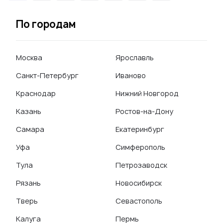
По городам
Москва
Ярославль
Санкт-Петербург
Иваново
Краснодар
Нижний Новгород
Казань
Ростов-на-Дону
Самара
Екатеринбург
Уфа
Симферополь
Тула
Петрозаводск
Рязань
Новосибирск
Тверь
Севастополь
Калуга
Пермь