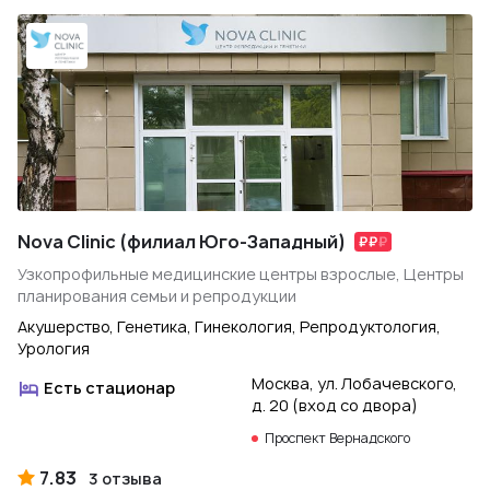
Nova Clinic (филиал Юго-Западный)
Узкопрофильные медицинские центры взрослые, Центры
планирования семьи и репродукции
Акушерство, Генетика, Гинекология, Репродуктология,
Урология
Москва, ул. Лобачевского,
Есть стационар
д. 20 (вход со двора)
Проспект Вернадского
7.83
3 отзыва