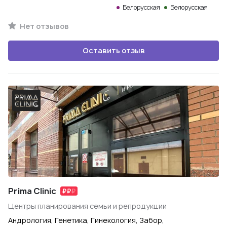
Белорусская
Белорусская
Нет отзывов
Оставить отзыв
Prima Clinic
Центры планирования семьи и репродукции
Андрология, Генетика, Гинекология, Забор,