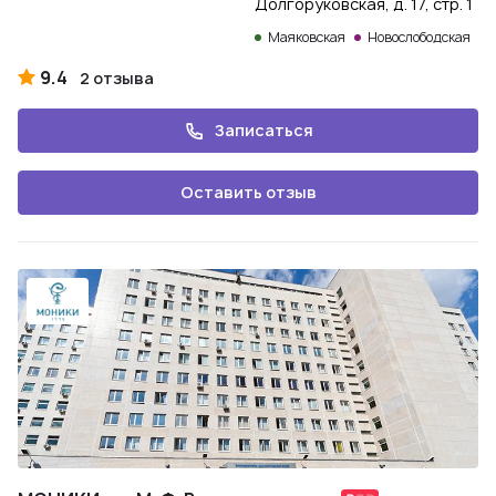
Долгоруковская, д. 17, стр. 1
Маяковская
Новослободская
9.4
2 отзыва
Записаться
Оставить отзыв