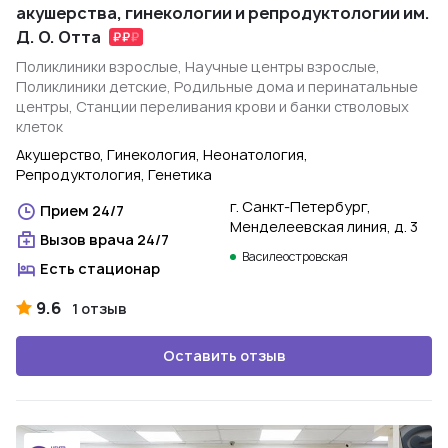
акушерства, гинекологии и репродуктологии им.
Д. О. Отта
Поликлиники взрослые, Научные центры взрослые,
Поликлиники детские, Родильные дома и перинатальные
центры, Станции переливания крови и банки стволовых
клеток
Акушерство, Гинекология, Неонатология,
Репродуктология, Генетика
г. Санкт-Петербург,
Прием 24/7
Менделеевская линия, д. 3
Вызов врача 24/7
Василеостровская
Есть стационар
9.6
1 отзыв
Оставить отзыв