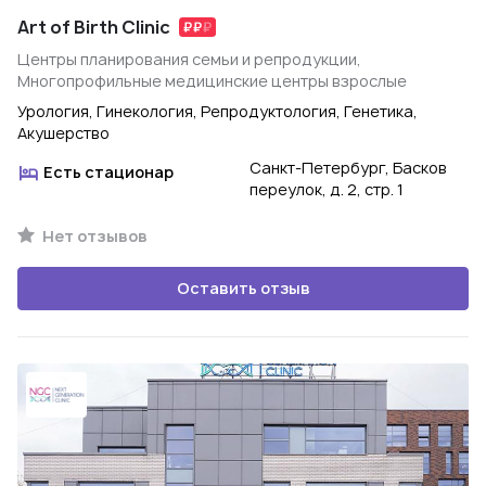
Art of Birth Clinic
Центры планирования семьи и репродукции,
Многопрофильные медицинские центры взрослые
Урология, Гинекология, Репродуктология, Генетика,
Акушерство
Санкт-Петербург, Басков
Есть стационар
переулок, д. 2, стр. 1
Нет отзывов
Оставить отзыв