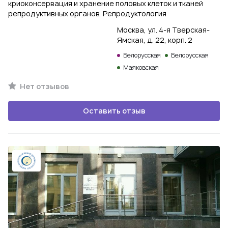
криоконсервация и хранение половых клеток и тканей
репродуктивных органов, Репродуктология
Москва, ул. 4-я Тверская-
Ямская, д. 22, корп. 2
Белорусская
Белорусская
Маяковская
Нет отзывов
Оставить отзыв