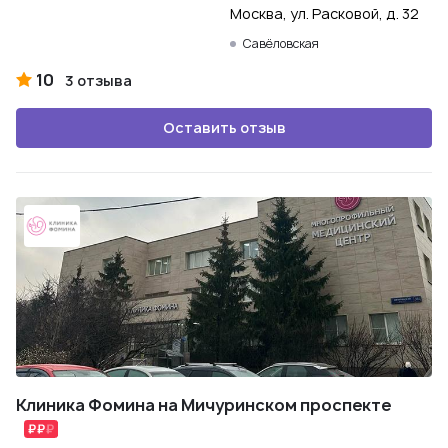
Москва, ул. Расковой, д. 32
Савёловская
10
3 отзыва
Оставить отзыв
Клиника Фомина на Мичуринском проспекте