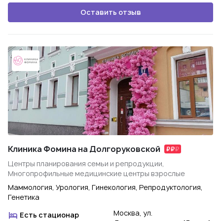
Оставить отзыв
Клиника Фомина на Долгоруковской
Центры планирования семьи и репродукции,
Многопрофильные медицинские центры взрослые
Маммология, Урология, Гинекология, Репродуктология,
Генетика
Москва, ул.
Есть стационар