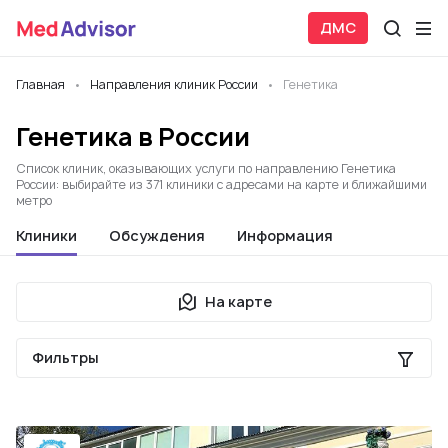
ДМС
Главная
Направления клиник России
Генетика
Генетика в России
Список клиник, оказывающих услуги по направлению Генетика
России: выбирайте из 371 клиники с адресами на карте и ближайшими
метро
Клиники
Обсуждения
Информация
На карте
Фильтры