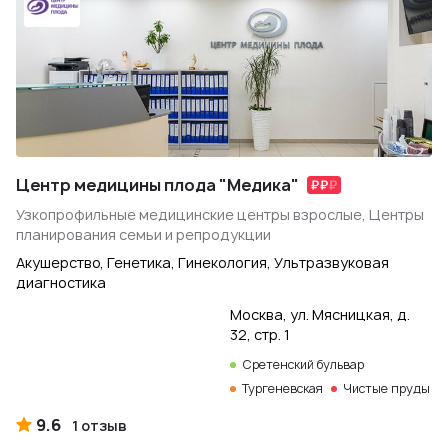
Центр медицины плода "Медика"
Узкопрофильные медицинские центры взрослые, Центры
планирования семьи и репродукции
Акушерство, Генетика, Гинекология, Ультразвуковая
диагностика
Москва, ул. Мясницкая, д.
32, стр. 1
Сретенский бульвар
Тургеневская
Чистые пруды
9.6
1 отзыв