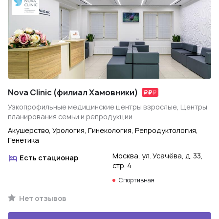
Nova Clinic (филиал Хамовники)
Узкопрофильные медицинские центры взрослые, Центры
планирования семьи и репродукции
Акушерство, Урология, Гинекология, Репродуктология,
Генетика
Москва, ул. Усачёва, д. 33,
Есть стационар
стр. 4
Спортивная
Нет отзывов