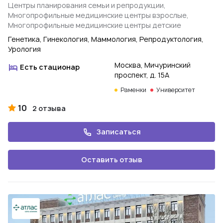
Центры планирования семьи и репродукции,
Многопрофильные медицинские центры взрослые,
Многопрофильные медицинские центры детские
Генетика, Гинекология, Маммология, Репродуктология,
Урология
Москва, Мичуринский
Есть стационар
проспект, д. 15А
Раменки
Университет
10
2 отзыва
Записаться
Оставить отзыв