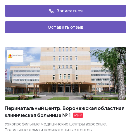
Записаться
Оставить отзыв
Перинатальный центр. Воронежская областная
клиническая больница № 1
Узкопрофильные медицинские центры взрослые,
Родильные дома и перинатальные центры