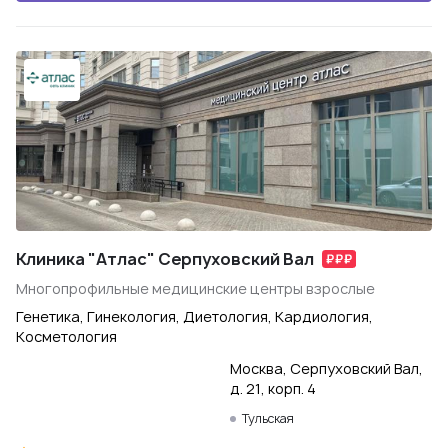
Клиника "Атлас" Серпуховский Вал
Многопрофильные медицинские центры взрослые
Генетика, Гинекология, Диетология, Кардиология,
Косметология
Москва, Серпуховский Вал,
д. 21, корп. 4
Тульская