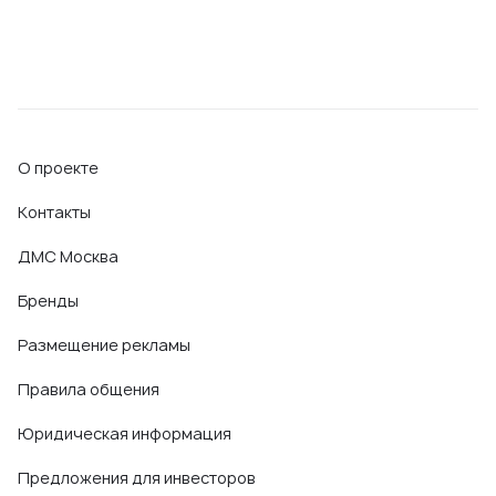
О проекте
Контакты
ДМС Москва
Бренды
Размещение рекламы
Правила общения
Юридическая информация
Предложения для инвесторов