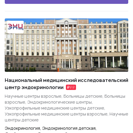
Национальный медицинский исследовательский
центр эндокринологии
Научные центры взрослые, Больницы детские, Больницы
взрослые, Эндокринологические центры,
Узкопрофильные медицинские центры детские,
Узкопрофильные медицинские центры взрослые, Научные
центры детские
Эндокринология, Эндокринология детская,