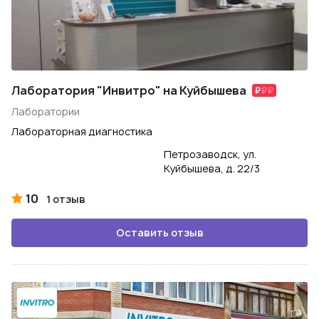
Лаборатория "Инвитро" на Куйбышева
Лаборатории
Лабораторная диагностика
Петрозаводск, ул.
Куйбышева, д. 22/3
10
1 отзыв
Оставить отзыв