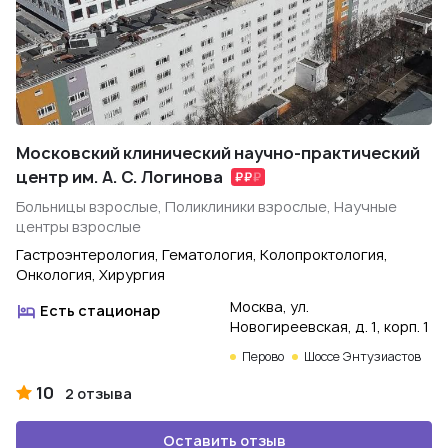
Московский клинический научно-практический
центр им. А. С. Логинова
Больницы взрослые, Поликлиники взрослые, Научные
центры взрослые
Гастроэнтерология, Гематология, Колопроктология,
Онкология, Хирургия
Москва, ул.
Есть стационар
Новогиреевская, д. 1, корп. 1
Перово
Шоссе Энтузиастов
10
2 отзыва
Оставить отзыв