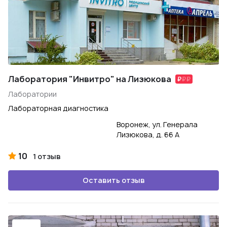
Лаборатория "Инвитро" на Лизюкова
Лаборатории
Лабораторная диагностика
Воронеж, ул. Генерала
Лизюкова, д. 66 А
10
1 отзыв
Оставить отзыв