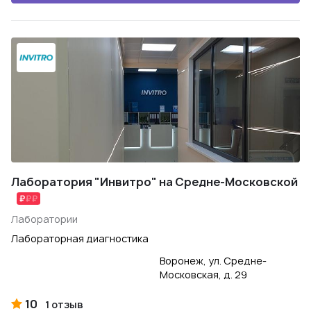
Лаборатория "Инвитро" на Средне-Московской
Лаборатории
Лабораторная диагностика
Воронеж, ул. Средне-
Московская, д. 29
10
1 отзыв