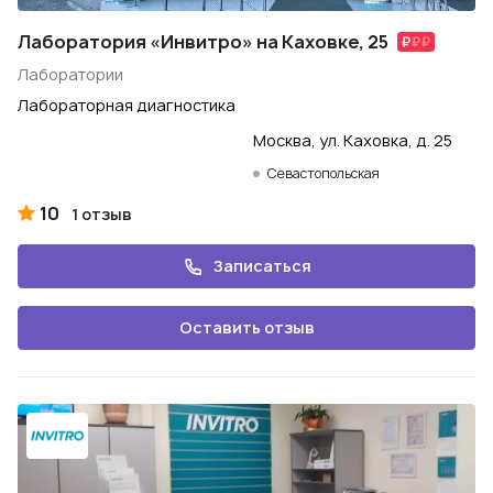
Лаборатория «Инвитро» на Каховке, 25
Лаборатории
Лабораторная диагностика
Москва, ул. Каховка, д. 25
Севастопольская
10
1 отзыв
Записаться
Оставить отзыв