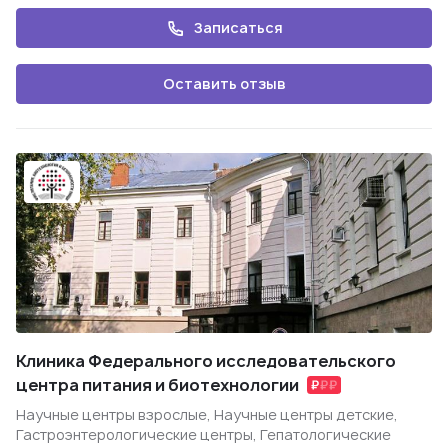
Записаться
Оставить отзыв
Клиника Федерального исследовательского
центра питания и биотехнологии
Научные центры взрослые, Научные центры детские,
Гастроэнтерологические центры, Гепатологические