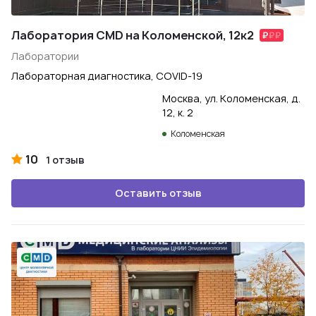
Лаборатория CMD на Коломенской, 12к2
Лаборатории
Лабораторная диагностика, COVID-19
Москва, ул. Коломенская, д.
12, к. 2
Коломенская
10
1 отзыв
Оставить отзыв