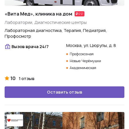
«Вита Мед», клиника на дом
Лаборатории, Диагностические центры
Лабораторная диагностика, Терапия, Педиатрия,
Профосмотр
Москва, ул. Цюрупы, д. 8
Вызов врача 24/7
Профсоюзная
Новые Черёмушки
Академическая
10
1 отзыв
Оставить отзыв