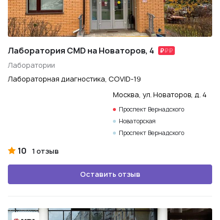
Лаборатория CMD на Новаторов, 4
Лаборатории
Лабораторная диагностика, COVID-19
Москва, ул. Новаторов, д. 4
Проспект Вернадского
Новаторская
Проспект Вернадского
10
1 отзыв
Оставить отзыв