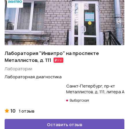
Лаборатория "Инвитро" на проспекте
Металлистов, д. 111
Лаборатории
Лабораторная диагностика
Санкт-Петербург, пр-кт
Металлистов, д. 111, литера А
Выборгская
10
1 отзыв
Оставить отзыв