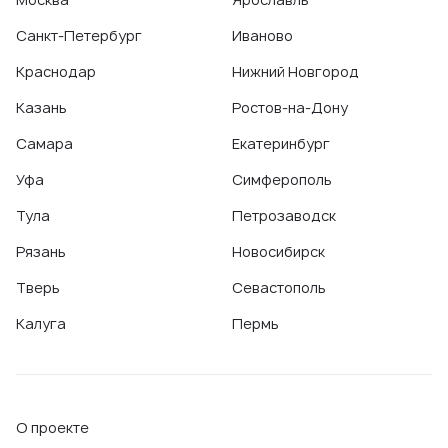
Санкт-Петербург
Иваново
Краснодар
Нижний Новгород
Казань
Ростов-на-Дону
Самара
Екатеринбург
Уфа
Симферополь
Тула
Петрозаводск
Рязань
Новосибирск
Тверь
Севастополь
Калуга
Пермь
О проекте