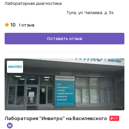
Лабораторная диагностика
Тула, ул. Чапаева, д. 34
10
1 отзыв
Оставить отзыв
Лаборатория "Инвитро" на Василевского