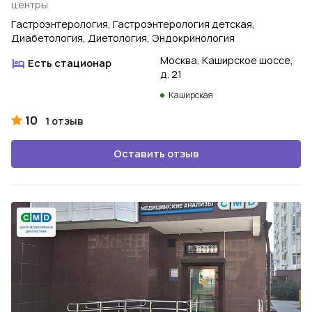
центры
Гастроэнтерология, Гастроэнтерология детская,
Диабетология, Диетология, Эндокринология
Москва, Каширское шоссе,
Есть стационар
д. 21
Каширская
10
1 отзыв
Оставить отзыв