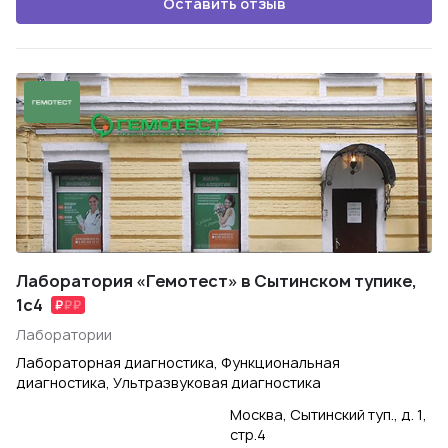
Оставить отзыв
Лаборатория «Гемотест» в Сытинском тупике,
1с4
Лаборатории
Лабораторная диагностика, Функциональная
диагностика, Ультразвуковая диагностика
Москва, Сытинский туп., д. 1,
стр.4