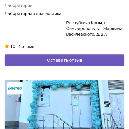
Лаборатории
Лабораторная диагностика
Республика Крым, г.
Симферополь, ул. Маршала
Василевского, д. 2 А
10
1 отзыв
Оставить отзыв