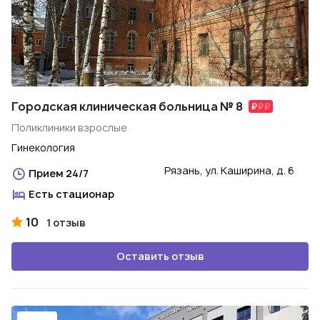
Городская клиническая больница № 8
Поликлиники взрослые
Гинекология
Рязань, ул. Каширина, д. 6
Прием 24/7
Есть стационар
10
1 отзыв
Оставить отзыв