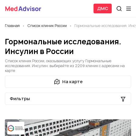
ДМС
Главная
Список клиник России
Гормональные исследования. Инс
Гормональные исследования.
Инсулин в России
Список клиник России, оказывающих услугу Гормональные
исследования. Инсулин: выбирайте из 2209 клиник с адресами на
карте
На карте
Фильтры