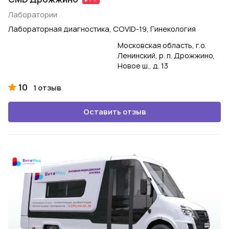
Лаборатории
Лабораторная диагностика, COVID-19, Гинекология
Московская область, г.о.
Ленинский, р. п. Дрожжино,
Новое ш., д. 13
10
1 отзыв
Оставить отзыв