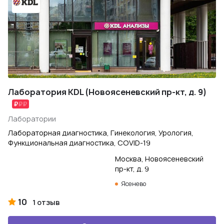
Лаборатория KDL (Новоясеневский пр-кт, д. 9)
Лаборатории
Лабораторная диагностика, Гинекология, Урология,
Функциональная диагностика, COVID-19
Москва, Новоясеневский
пр-кт, д. 9
Ясенево
10
1 отзыв