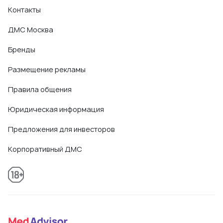
Контакты
ДМС Москва
Бренды
Размещение рекламы
Правила общения
Юридическая информация
Предложения для инвесторов
Корпоративный ДМС