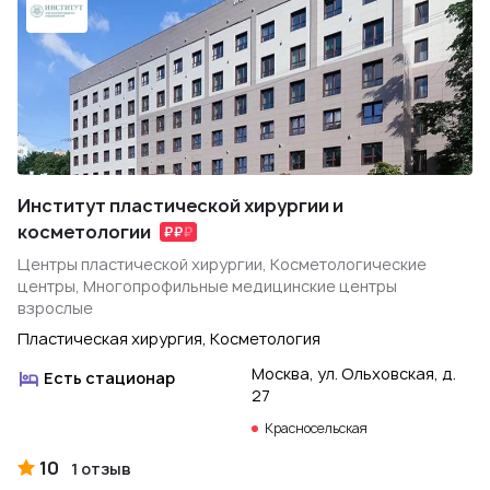
Институт пластической хирургии и
косметологии
Центры пластической хирургии, Косметологические
центры, Многопрофильные медицинские центры
взрослые
Пластическая хирургия, Косметология
Москва, ул. Ольховская, д.
Есть стационар
27
Красносельская
10
1 отзыв