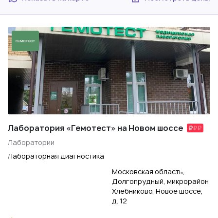
Лаборатория «Гемотест» на Новом шоссе
Лаборатории
Лабораторная диагностика
Московская область,
Долгопрудный, микрорайон
Хлебниково, Новое шоссе,
д. 12