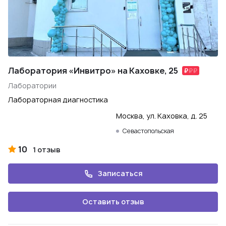
Лаборатория «Инвитро» на Каховке, 25
Лаборатории
Лабораторная диагностика
Москва, ул. Каховка, д. 25
Севастопольская
10
1 отзыв
Записаться
Оставить отзыв