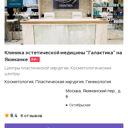
Клиника эстетической медицины "Галактика" на
Якиманке
Центры пластической хирургии, Косметологические
центры
Косметология, Пластическая хирургия, Гинекология
Москва, Якиманский пер., д.
6
Октябрьская
8.4
6 отзывов