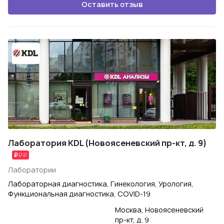
Оставить отзыв
Лаборатория KDL (Новоясеневский пр-кт, д. 9)
Лаборатории
Лабораторная диагностика, Гинекология, Урология,
Функциональная диагностика, COVID-19
Москва, Новоясеневский
пр-кт, д. 9