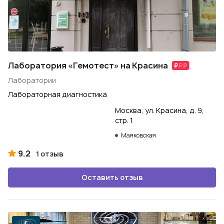
Лаборатория «Гемотест» на Красина
Лаборатории
Лабораторная диагностика
Москва, ул. Красина, д. 9,
стр. 1
Маяковская
9.2
1 отзыв
Оставить отзыв