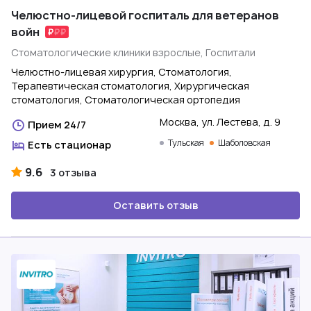
Челюстно-лицевой госпиталь для ветеранов
войн
Стоматологические клиники взрослые, Госпитали
Челюстно-лицевая хирургия, Стоматология,
Терапевтическая стоматология, Хирургическая
стоматология, Стоматологическая ортопедия
Москва, ул. Лестева, д. 9
Прием 24/7
Тульская
Шаболовская
Есть стационар
9.6
3 отзыва
Оставить отзыв