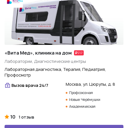
«Вита Мед», клиника на дом
Лаборатории, Диагностические центры
Лабораторная диагностика, Терапия, Педиатрия,
Профосмотр
Москва, ул. Цюрупы, д. 8
Вызов врача 24/7
Профсоюзная
Новые Черёмушки
Академическая
10
1 отзыв