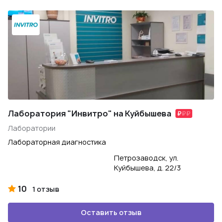
Лаборатория "Инвитро" на Куйбышева
Лаборатории
Лабораторная диагностика
Петрозаводск, ул.
Куйбышева, д. 22/3
10
1 отзыв
Оставить отзыв