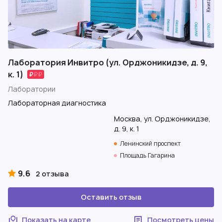
Лаборатория Инвитро (ул. Орджоникидзе, д. 9,
к. 1)
Лаборатории
Лабораторная диагностика
Москва, ул. Орджоникидзе,
д. 9, к. 1
Ленинский проспект
Площадь Гагарина
9.6
2 отзыва
Оставить отзыв
Показать на карте
Посмотреть цены