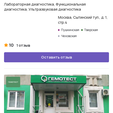
Лабораторная диагностика, Функциональная
диагностика, Ультразвуковая диагностика
Москва, Сытинский туп., д. 1,
стр.4
Пушкинская
Тверская
Чеховская
10
1 отзыв
Оставить отзыв