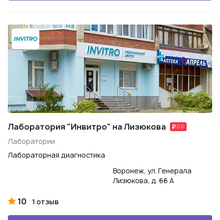
Лаборатория "Инвитро" на Лизюкова
Лаборатории
Лабораторная диагностика
Воронеж, ул. Генерала
Лизюкова, д. 66 А
10
1 отзыв