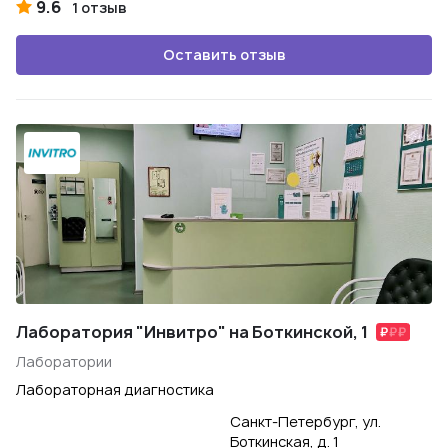
9.6
1 отзыв
Оставить отзыв
Лаборатория "Инвитро" на Боткинской, 1
Лаборатории
Лабораторная диагностика
Санкт-Петербург, ул.
Боткинская, д. 1