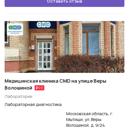
Оставить отзыв
Медицинская клиника CMD на улице Веры
Волошиной
Лаборатории
Лабораторная диагностика
Московская область, г.
Мытищи, ул. Веры
Волошиной, д. 9/24