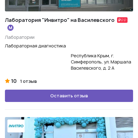
Лаборатория "Инвитро" на Василевского
Лаборатории
Лабораторная диагностика
Республика Крым, г.
Симферополь, ул. Маршала
Василевского, д. 2 А
10
1 отзыв
Оставить отзыв