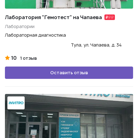
Лаборатория "Гемотест" на Чапаева
Лаборатории
Лабораторная диагностика
Тула, ул. Чапаева, д. 34
10
1 отзыв
Оставить отзыв