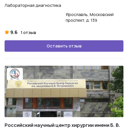
Лабораторная диагностика
Ярославль, Московский
проспект, д. 139
9.6
1 отзыв
Оставить отзыв
Российский научный центр хирургии имени Б. В.