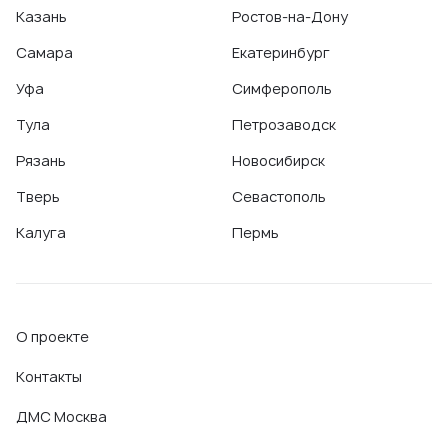
Казань
Ростов-на-Дону
Самара
Екатеринбург
Уфа
Симферополь
Тула
Петрозаводск
Рязань
Новосибирск
Тверь
Севастополь
Калуга
Пермь
О проекте
Контакты
ДМС Москва