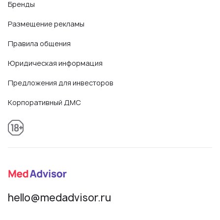
Бренды
Размещение рекламы
Правила общения
Юридическая информация
Предложения для инвесторов
Корпоративный ДМС
hello@medadvisor.ru