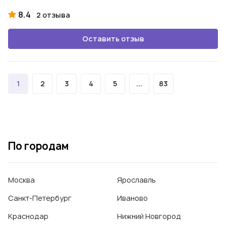
8.4
2 отзыва
Оставить отзыв
1
2
3
4
5
...
83
По городам
Москва
Ярославль
Санкт-Петербург
Иваново
Краснодар
Нижний Новгород