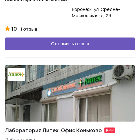
Воронеж, ул. Средне-
Московская, д. 29
10
1 отзыв
Оставить отзыв
Лаборатория Литех. Офис Коньково
Лаборатории