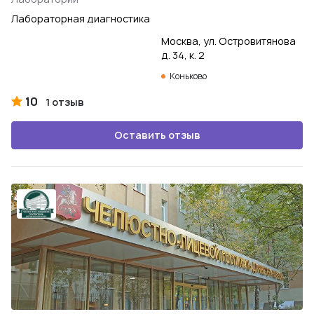
Лабораторная диагностика
Москва, ул. Островитянова
д. 34, к. 2
Коньково
10
1 отзыв
Оставить отзыв