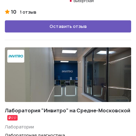
Выборгская
10
1 отзыв
Оставить отзыв
Лаборатория "Инвитро" на Средне-Московской
Лаборатории
Лабораторная диагностика