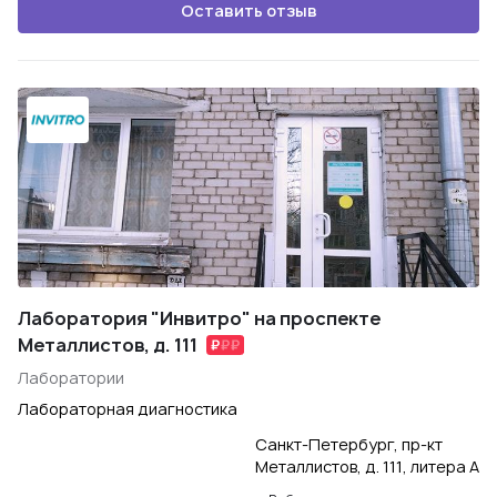
Оставить отзыв
Лаборатория "Инвитро" на проспекте
Металлистов, д. 111
Лаборатории
Лабораторная диагностика
Санкт-Петербург, пр-кт
Металлистов, д. 111, литера А