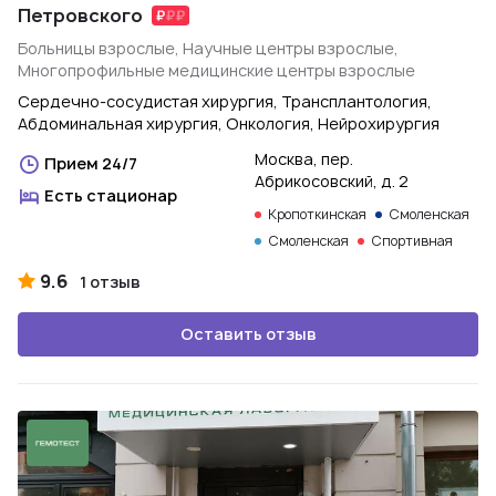
Петровского
Больницы взрослые, Научные центры взрослые,
Многопрофильные медицинские центры взрослые
Сердечно-сосудистая хирургия, Трансплантология,
Абдоминальная хирургия, Онкология, Нейрохирургия
Москва, пер.
Прием 24/7
Абрикосовский, д. 2
Есть стационар
Кропоткинская
Смоленская
Смоленская
Спортивная
9.6
1 отзыв
Оставить отзыв