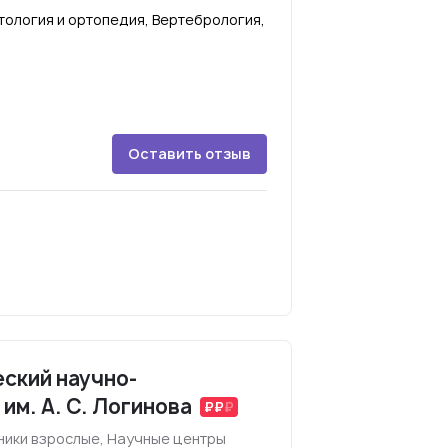
ология и ортопедия, Вертебрология,
Оставить отзыв
ский научно-
им. А. С. Логинова
ники взрослые, Научные центры