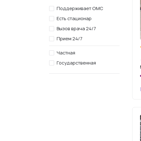
Поддерживает ОМС
Есть стационар
Вызов врача 24/7
Прием 24/7
Частная
Государственная