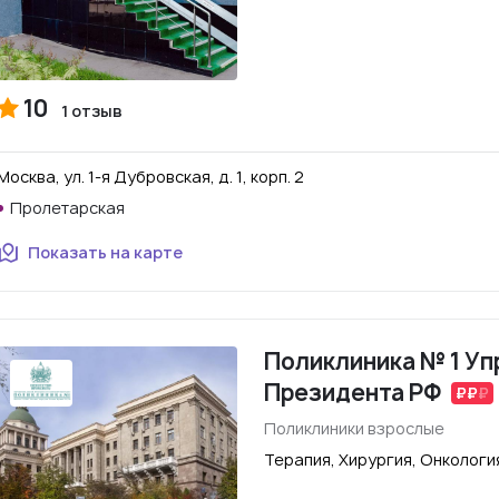
10
1 отзыв
Москва, ул. 1-я Дубровская, д. 1, корп. 2
Пролетарская
Показать на карте
Поликлиника № 1 Уп
Президента РФ
Поликлиники взрослые
Терапия, Хирургия, Онкологи