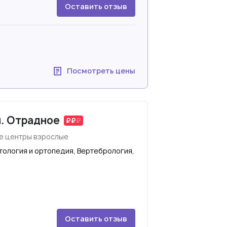
Оставить отзыв
Посмотреть цены
м. Отрадное
е центры взрослые
ология и ортопедия, Вертебрология,
Оставить отзыв