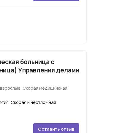
еская больница с
ница) Управления делами
 взрослые, Скорая медицинская
огия, Скорая и неотложная
Оставить отзыв