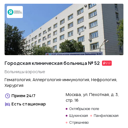
Городская клиническая больница № 52
Больницы взрослые
Гематология, Аллергология-иммунология, Нефрология,
Хирургия
Москва, ул. Пехотная, д. 3,
Прием 24/7
стр. 16
Есть стационар
Октябрьское поле
Щукинская
Панфиловская
Стрешнево