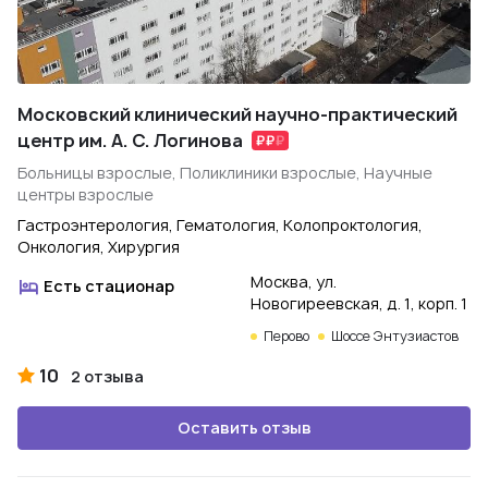
Московский клинический научно-практический
центр им. А. С. Логинова
Больницы взрослые, Поликлиники взрослые, Научные
центры взрослые
Гастроэнтерология, Гематология, Колопроктология,
Онкология, Хирургия
Москва, ул.
Есть стационар
Новогиреевская, д. 1, корп. 1
Перово
Шоссе Энтузиастов
10
2 отзыва
Оставить отзыв