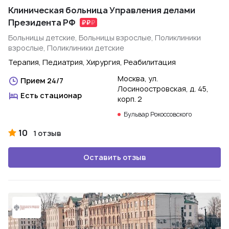
Клиническая больница Управления делами
Президента РФ
Больницы детские, Больницы взрослые, Поликлиники
взрослые, Поликлиники детские
Терапия, Педиатрия, Хирургия, Реабилитация
Москва, ул.
Прием 24/7
Лосиноостровская, д. 45,
Есть стационар
корп. 2
Бульвар Рокоссовского
10
1 отзыв
Оставить отзыв