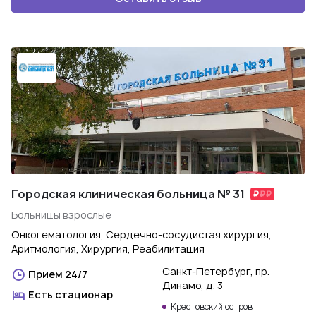
Городская клиническая больница № 31
Больницы взрослые
Онкогематология, Сердечно-сосудистая хирургия,
Аритмология, Хирургия, Реабилитация
Санкт-Петербург, пр.
Прием 24/7
Динамо, д. 3
Есть стационар
Крестовский остров