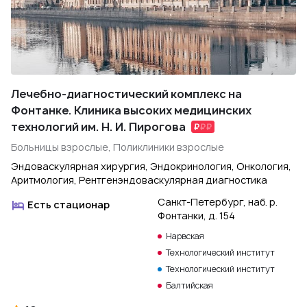
Лечебно-диагностический комплекс на
Фонтанке. Клиника высоких медицинских
технологий им. Н. И. Пирогова
Больницы взрослые, Поликлиники взрослые
Эндоваскулярная хирургия, Эндокринология, Онкология,
Аритмология, Рентгенэндоваскулярная диагностика
Санкт-Петербург, наб. р.
Есть стационар
Фонтанки, д. 154
Нарвская
Технологический институт
Технологический институт
Балтийская