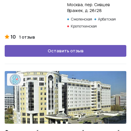
Москва, пер. Сивцев
Вражек, д. 26/28
Смоленская
Арбатская
Кропоткинская
10
1 отзыв
Оставить отзыв