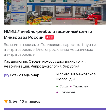
НМИЦ Лечебно-реабилитационный центр
Минздрава России
Больницы взрослые, Поликлиники взрослые, Научные
центры взрослые, Многопрофильные медицинские
центры взрослые
Кардиология, Сердечно-сосудистая хирургия,
Реабилитация, Репродуктология, Хирургия
Москва, Иваньковское
Есть стационар
шоссе, д. 3
Сокол
Тушинская
Щукинская
9.64
10 отзывов