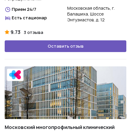
Московская область, г.
Прием 24/7
Балашиха, Шоссе
Есть стационар
Энтузиастов, д. 12
9.73
3 отзыва
Оставить отзыв
Московский многопрофильный клинический