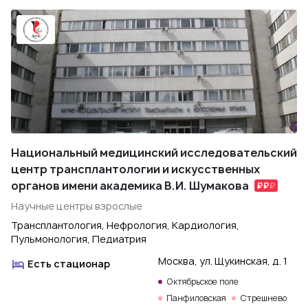
Национальный медицинский исследовательский
центр трансплантологии и искусственных
органов имени академика В.И. Шумакова
Научные центры взрослые
Трансплантология, Нефрология, Кардиология,
Пульмонология, Педиатрия
Москва, ул. Щукинская, д. 1
Есть стационар
Октябрьское поле
Панфиловская
Стрешнево