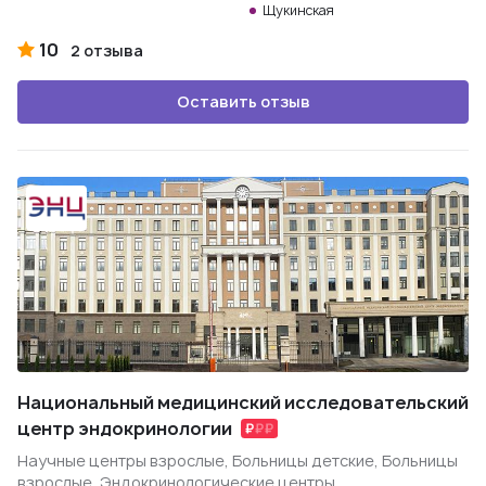
Щукинская
10
2 отзыва
Оставить отзыв
Национальный медицинский исследовательский
центр эндокринологии
Научные центры взрослые, Больницы детские, Больницы
взрослые, Эндокринологические центры,