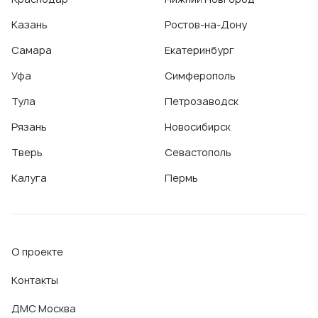
Казань
Ростов-на-Дону
Самара
Екатеринбург
Уфа
Симферополь
Тула
Петрозаводск
Рязань
Новосибирск
Тверь
Севастополь
Калуга
Пермь
О проекте
Контакты
ДМС Москва