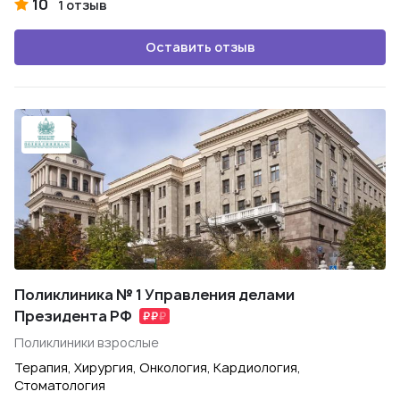
10
1 отзыв
Оставить отзыв
Поликлиника № 1 Управления делами
Президента РФ
Поликлиники взрослые
Терапия, Хирургия, Онкология, Кардиология,
Стоматология