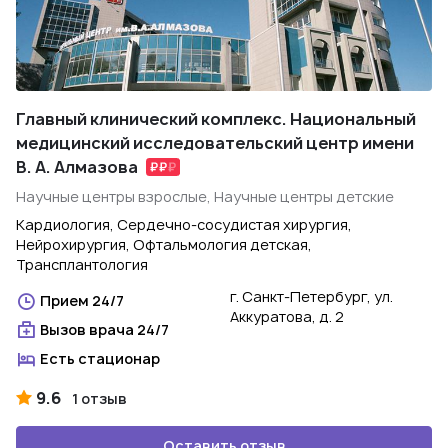
Главный клинический комплекс. Национальный
медицинский исследовательский центр имени
В. А. Алмазова
Научные центры взрослые, Научные центры детские
Кардиология, Сердечно-сосудистая хирургия,
Нейрохирургия, Офтальмология детская,
Трансплантология
г. Санкт-Петербург, ул.
Прием 24/7
Аккуратова, д. 2
Вызов врача 24/7
Есть стационар
9.6
1 отзыв
Оставить отзыв