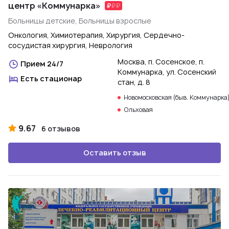
центр «Коммунарка»
Больницы детские, Больницы взрослые
Онкология, Химиотерапия, Хирургия, Сердечно-
сосудистая хирургия, Неврология
Москва, п. Сосенское, п.
Прием 24/7
Коммунарка, ул. Сосенский
Есть стационар
стан, д. 8
Новомосковская (быв. Коммунарка
Ольховая
9.67
6 отзывов
Оставить отзыв