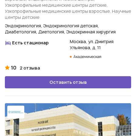
Узкопрофильные медицинские центры детские,
Узкопрофильные медицинские центры взрослые, Научные
центры детские
Эндокринология, Эндокринология детская,
Диабетология, Диетология, Эндокринная хирургия
Москва, ул. Дмитрия
Есть стационар
Ульянова, д. 11
Академическая
10
2 отзыва
Оставить отзыв