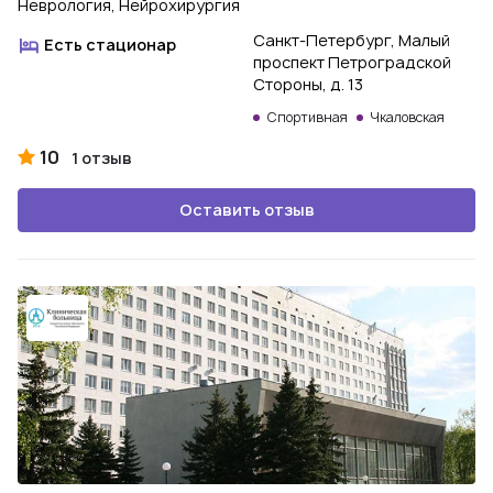
Неврология, Нейрохирургия
Санкт-Петербург, Малый
Есть стационар
проспект Петроградской
Стороны, д. 13
Спортивная
Чкаловская
10
1 отзыв
Оставить отзыв