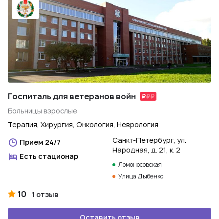
Госпиталь для ветеранов войн
Больницы взрослые
Терапия, Хирургия, Онкология, Неврология
Санкт-Петербург, ул.
Прием 24/7
Народная, д. 21, к. 2
Есть стационар
Ломоносовская
Улица Дыбенко
10
1 отзыв
Оставить отзыв