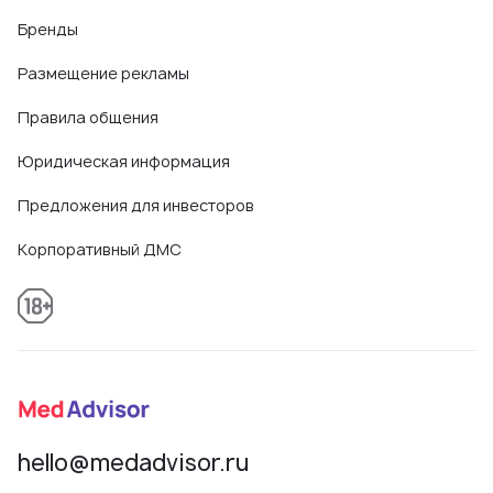
Бренды
Размещение рекламы
Правила общения
Юридическая информация
Предложения для инвесторов
Корпоративный ДМС
hello@medadvisor.ru