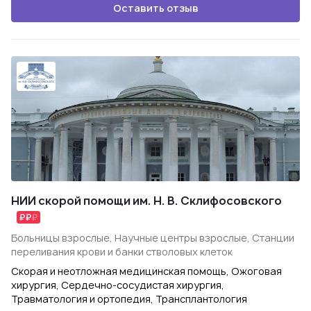
Оставить отзыв
НИИ скорой помощи им. Н. В. Склифосовского
Больницы взрослые, Научные центры взрослые, Станции
переливания крови и банки стволовых клеток
Скорая и неотложная медицинская помощь, Ожоговая
хирургия, Сердечно-сосудистая хирургия,
Травматология и ортопедия, Трансплантология