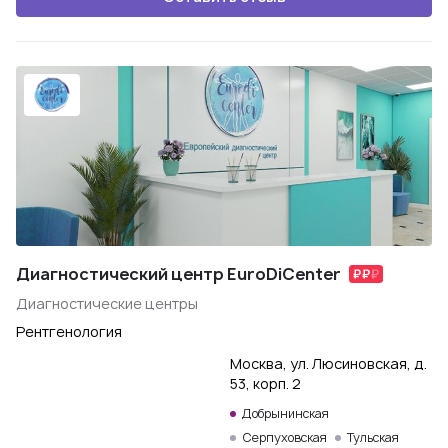
Диагностический центр EuroDiCenter
Диагностические центры
Рентгенология
Москва, ул. Люсиновская, д.
53, корп. 2
Добрынинская
Серпуховская
Тульская