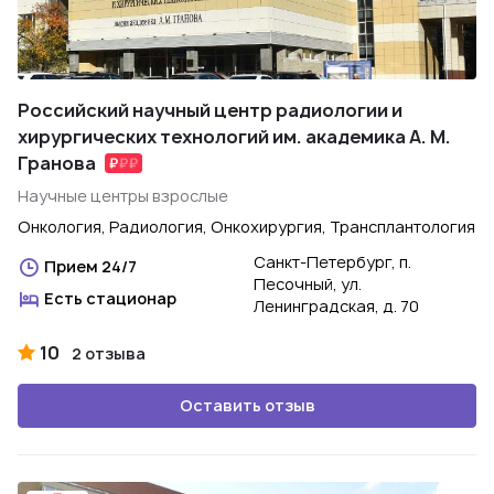
Российский научный центр радиологии и
хирургических технологий им. академика А. М.
Гранова
Научные центры взрослые
Онкология, Радиология, Онкохирургия, Трансплантология
Санкт-Петербург, п.
Прием 24/7
Песочный, ул.
Есть стационар
Ленинградская, д. 70
10
2 отзыва
Оставить отзыв