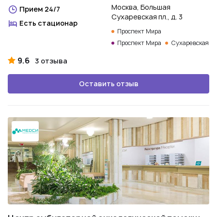
Москва, Большая
Прием 24/7
Сухаревская пл., д. 3
Есть стационар
Проспект Мира
Проспект Мира
Сухаревская
9.6
3 отзыва
Оставить отзыв