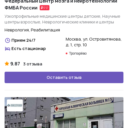
Федеральный центр мозга и нейротехнологий
ФМБА России
Узкопрофильные медицинские центры детские, Научные
центры взрослые, Неврологические клиники и центры
Неврология, Реабилитация
Москва, ул. Островитянова,
Прием 24/7
д. 1, стр. 10
Есть стационар
Тропарёво
9.87
3 отзыва
Оставить отзыв