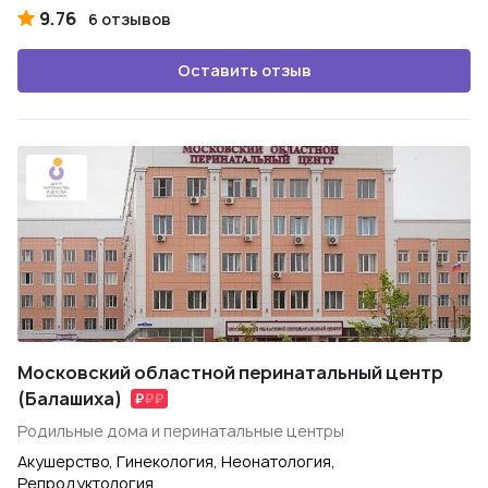
9.76
6 отзывов
Оставить отзыв
Московский областной перинатальный центр
(Балашиха)
Родильные дома и перинатальные центры
Акушерство, Гинекология, Неонатология,
Репродуктология