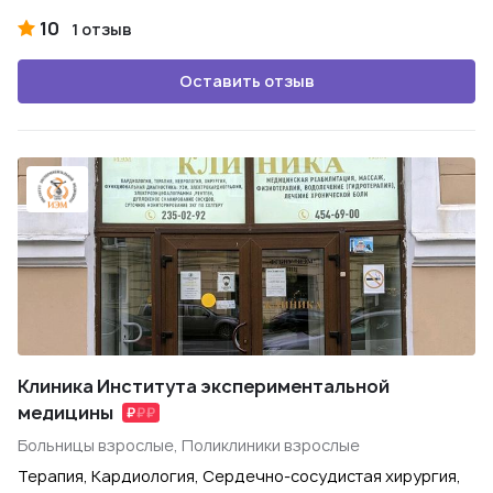
10
1 отзыв
Оставить отзыв
Клиника Института экспериментальной
медицины
Больницы взрослые, Поликлиники взрослые
Терапия, Кардиология, Сердечно-сосудистая хирургия,