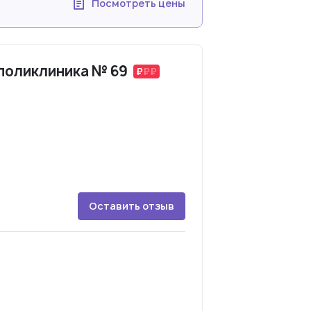
Посмотреть цены
поликлиника № 69
Оставить отзыв