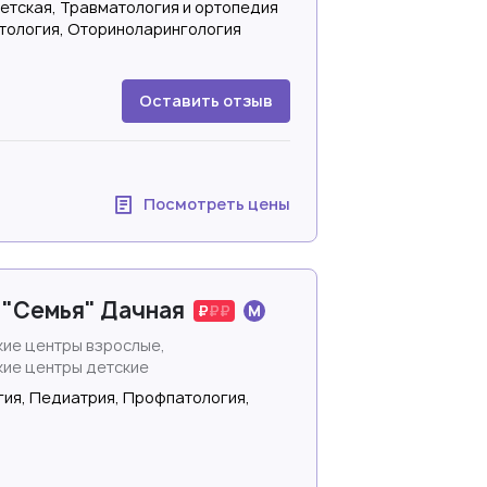
етская, Травматология и ортопедия
ктология, Оториноларингология
Оставить отзыв
Посмотреть цены
 "Семья" Дачная
ие центры взрослые,
ие центры детские
гия, Педиатрия, Профпатология,