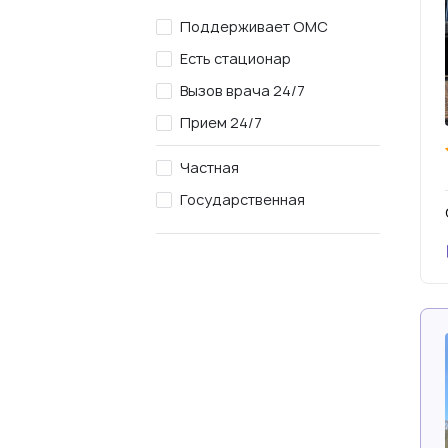
Поддерживает ОМС
Есть стационар
Вызов врача 24/7
Прием 24/7
Частная
Государственная