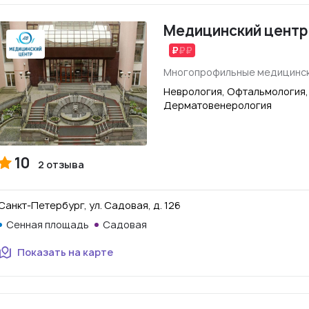
Медицинский центр
Многопрофильные медицинск
Неврология, Офтальмология,
Дерматовенерология
10
2 отзыва
Санкт-Петербург, ул. Садовая, д. 126
Сенная площадь
Садовая
Показать на карте