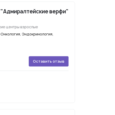
 "Адмиралтейские верфи"
ие центры взрослые
 Онкология, Эндокринология,
Оставить отзыв