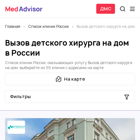
ДМС
Главная
Список клиник России
Вызов детского хирурга на дом
Вызов детского хирурга на дом
в России
Список клиник России, оказывающих услугу Вызов детского хирурга
на дом: выбирайте из 55 клиник с адресами на карте
На карте
Фильтры