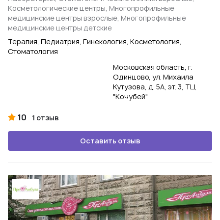
Косметологические центры, Многопрофильные
медицинские центры взрослые, Многопрофильные
медицинские центры детские
Терапия, Педиатрия, Гинекология, Косметология,
Стоматология
Московская область, г.
Одинцово, ул. Михаила
Кутузова, д. 5А, эт. 3, ТЦ
"Кочубей"
10
1 отзыв
Оставить отзыв