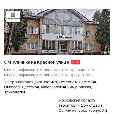
СМ-Клиника на Красной улице
Многопрофильные медицинские центры взрослые,
Многопрофильные медицинские центры детские
Ультразвуковая диагностика, Остеопатия детская,
Онкология детская, Аллергология-иммунология,
Трихология
Московская область,
территория Дом отдыха
Солнечногорск, корпус 3 (г.