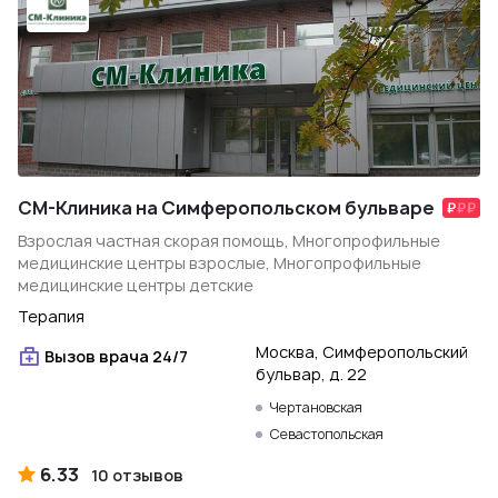
СМ-Клиника на Симферопольском бульваре
Взрослая частная скорая помощь, Многопрофильные
медицинские центры взрослые, Многопрофильные
медицинские центры детские
Терапия
Москва, Симферопольский
Вызов врача 24/7
бульвар, д. 22
Чертановская
Севастопольская
6.33
10 отзывов