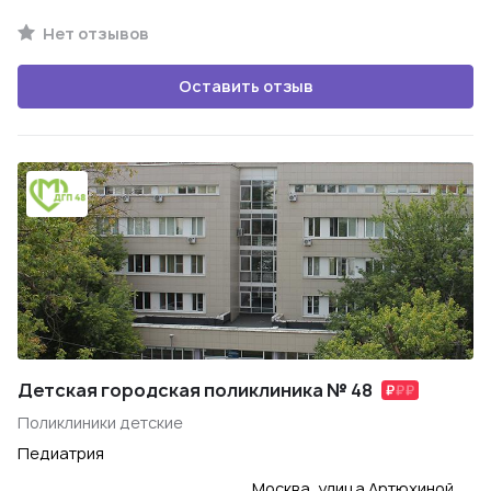
Нет отзывов
Оставить отзыв
Детская городская поликлиника № 48
Поликлиники детские
Педиатрия
Москва, улица Артюхиной,