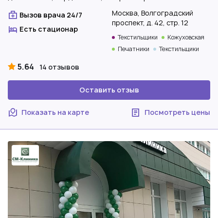
Москва, Волгоградский
Вызов врача 24/7
проспект, д. 42, стр. 12
Есть стационар
Текстильщики
Кожуховская
Печатники
Текстильщики
5.64
14 отзывов
Оставить отзыв
Показать на карте
Посмотреть цены