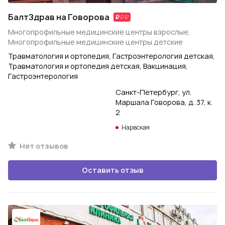
БалтЗдрав на Говорова
Многопрофильные медицинские центры взрослые,
Многопрофильные медицинские центры детские
Травматология и ортопедия, Гастроэнтерология детская,
Травматология и ортопедия детская, Вакцинация,
Гастроэнтерология
Санкт-Петербург, ул.
Маршала Говорова, д. 37, к.
2
Нарвская
Нет отзывов
Оставить отзыв