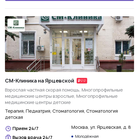
СМ-Клиника на Ярцевской
Взрослая частная скорая помощь, Многопрофильные
медицинские центры взрослые, Многопрофильные
медицинские центры детские
Терапия, Педиатрия, Стоматология, Стоматология
детская
Москва, ул. Ярцевская, д. 8
Прием 24/7
Молодёжная
Вызов врача 24/7