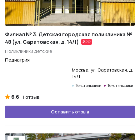
Филиал № 3. Детская городская поликлиника №
48 (ул. Саратовская, д. 14/1)
Поликлиники детские
Педиатрия
Москва, ул. Саратовская, д.
14/1
Текстильщики
Текстильщики
6.6
1 отзыв
Оставить отзыв