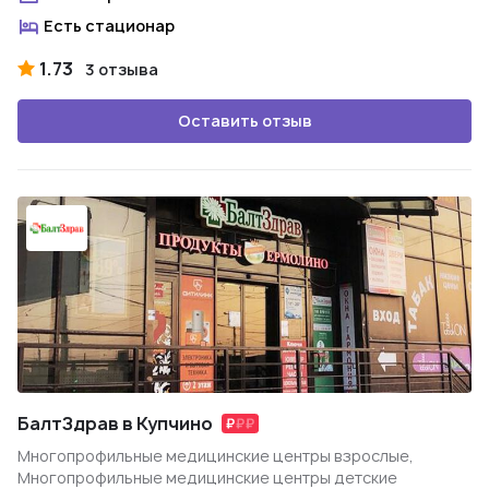
Есть стационар
1.73
3 отзыва
Оставить отзыв
БалтЗдрав в Купчино
Многопрофильные медицинские центры взрослые,
Многопрофильные медицинские центры детские