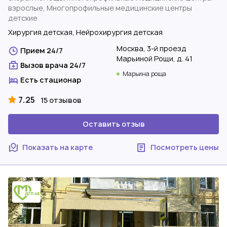
взрослые, Многопрофильные медицинские центры
детские
Хирургия детская, Нейрохирургия детская
Москва, 3-й проезд
Прием 24/7
Марьиной Рощи, д. 41
Вызов врача 24/7
Марьина роща
Есть стационар
7.25
15 отзывов
Оставить отзыв
Показать на карте
Посмотреть цены