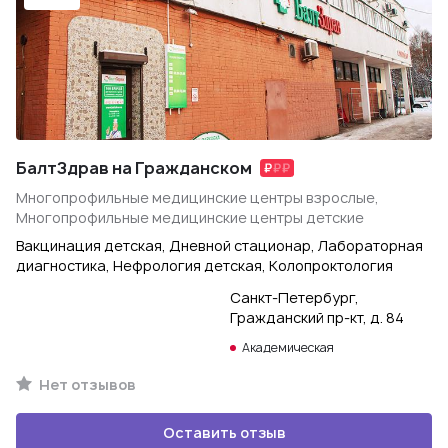
БалтЗдрав на Гражданском
Многопрофильные медицинские центры взрослые,
Многопрофильные медицинские центры детские
Вакцинация детская, Дневной стационар, Лабораторная
диагностика, Нефрология детская, Колопроктология
Санкт-Петербург,
Гражданский пр-кт, д. 84
Академическая
Нет отзывов
Оставить отзыв