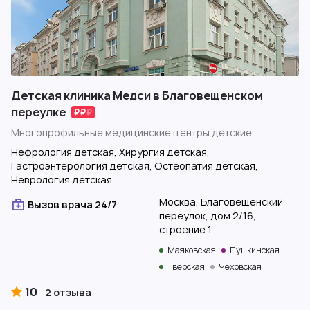
Детская клиника Медси в Благовещенском
переулке
Многопрофильные медицинские центры детские
Нефрология детская, Хирургия детская,
Гастроэнтерология детская, Остеопатия детская,
Неврология детская
Москва, Благовещенский
Вызов врача 24/7
переулок, дом 2/16,
строение 1
Маяковская
Пушкинская
Тверская
Чеховская
10
2 отзыва