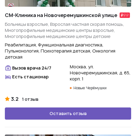
СМ-Клиника на Новочеремушкинской улице
Больницы взрослые, Взрослая частная скорая помощь,
Многопрофильные медицинские центры взрослые,
Многопрофильные медицинские центры детские
Реабилитация, Функциональная диагностика,
Пульмонология, Психотерапия детская, Онкология
детская
Москва, ул.
Вызов врача 24/7
Новочеремушкинская, д. 65,
Есть стационар
корп. 1
Новые Черёмушки
3.2
1 отзыв
Оставить отзыв