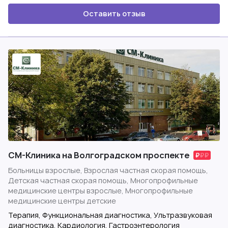
Оставить отзыв
СМ-Клиника на Волгоградском проспекте
Больницы взрослые, Взрослая частная скорая помощь,
Детская частная скорая помощь, Многопрофильные
медицинские центры взрослые, Многопрофильные
медицинские центры детские
Терапия, Функциональная диагностика, Ультразвуковая
диагностика, Кардиология, Гастроэнтерология