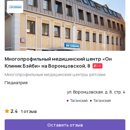
Многопрофильный медицинский центр «Он
Клиник Бэйби» на Воронцовской, 8
Многопрофильные медицинские центры детские
Педиатрия
ул. Воронцовская, д. 8, стр. 4
Таганская
Таганская
2.4
1 отзыв
Оставить отзыв