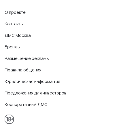
О проекте
Контакты
ДМС Москва
Бренды
Размещение рекламы
Правила общения
Юридическая информация
Предложения для инвесторов
Корпоративный ДМС