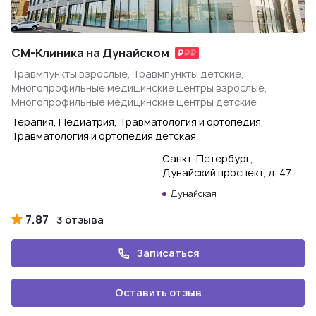
СМ-Клиника на Дунайском
Травмпункты взрослые, Травмпункты детские,
Многопрофильные медицинские центры взрослые,
Многопрофильные медицинские центры детские
Терапия, Педиатрия, Травматология и ортопедия,
Травматология и ортопедия детская
Санкт-Петербург,
Дунайский проспект, д. 47
Дунайская
7.87
3 отзыва
Записаться
Оставить отзыв