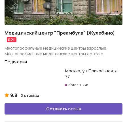
Медицинский центр "Преамбула" (Жулебино)
Многопрофильные медицинские центры взрослые,
Многопрофильные медицинские центры детские
Педиатрия
Москва, ул. Привольная, д.
77
Котельники
9.8
2 отзыва
Оставить отзыв