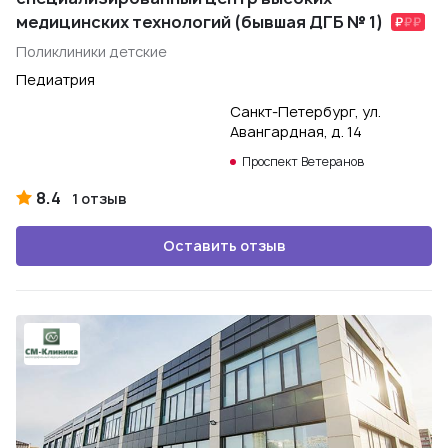
медицинских технологий (бывшая ДГБ № 1)
Поликлиники детские
Педиатрия
Санкт-Петербург, ул.
Авангардная, д. 14
Проспект Ветеранов
8.4
1 отзыв
Оставить отзыв