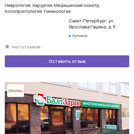
Неврология, Хирургия, Медицинский осмотр,
Колопроктология, Гинекология
Санкт-Петербург, ул.
Ярослава Гашека, д. 5
Купчино
Нет отзывов
Оставить отзыв