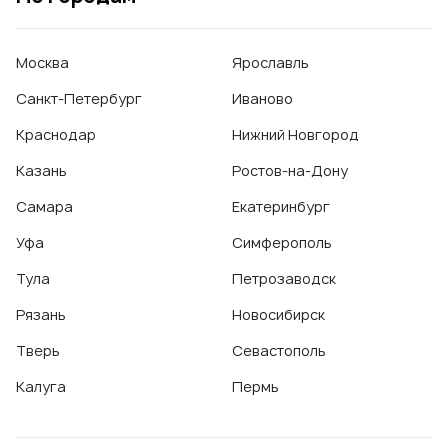
Москва
Ярославль
Санкт-Петербург
Иваново
Краснодар
Нижний Новгород
Казань
Ростов-на-Дону
Самара
Екатеринбург
Уфа
Симферополь
Тула
Петрозаводск
Рязань
Новосибирск
Тверь
Севастополь
Калуга
Пермь