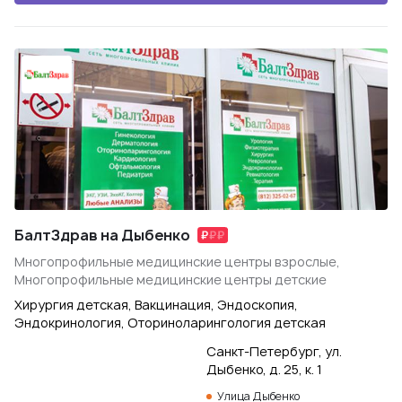
БалтЗдрав на Дыбенко
Многопрофильные медицинские центры взрослые,
Многопрофильные медицинские центры детские
Хирургия детская, Вакцинация, Эндоскопия,
Эндокринология, Оториноларингология детская
Санкт-Петербург, ул.
Дыбенко, д. 25, к. 1
Улица Дыбенко