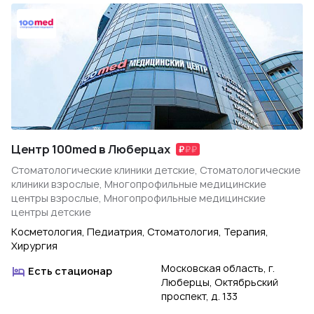
Центр 100med в Люберцах
Стоматологические клиники детские, Стоматологические
клиники взрослые, Многопрофильные медицинские
центры взрослые, Многопрофильные медицинские
центры детские
Косметология, Педиатрия, Стоматология, Терапия,
Хирургия
Московская область, г.
Есть стационар
Люберцы, Октябрьский
проспект, д. 133