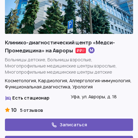
Клинико-диагностический центр «Медси-
Промедицина» на Авроры
Больницы детские, Больницы взрослые,
Многопрофильные медицинские центры взрослые,
Многопрофильные медицинские центры детские
Косметология, Кардиология, Аллергология-иммунология,
Функциональная диагностика, Урология
Уфа, ул. Авроры, д. 18
Есть стационар
10
5 отзывов
Записаться