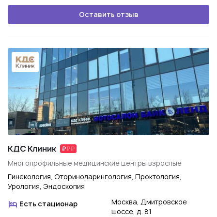
Оставить отзыв
КДС Клиник
Многопрофильные медицинские центры взрослые
Гинекология, Оториноларингология, Проктология,
Урология, Эндоскопия
Москва, Дмитровское
Есть стационар
шоссе, д. 81