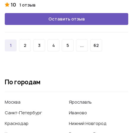
10
1 отзыв
Оставить отзыв
1
2
3
4
5
...
62
По городам
Москва
Ярославль
Санкт-Петербург
Иваново
Краснодар
Нижний Новгород