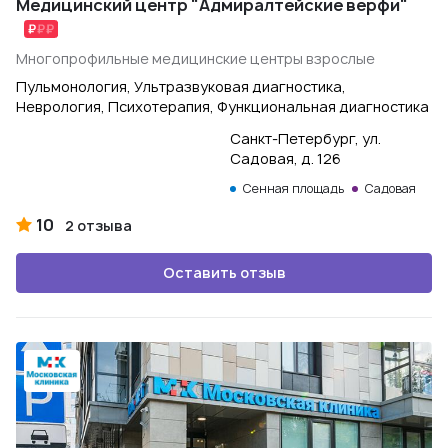
Медицинский центр "Адмиралтейские верфи"
Многопрофильные медицинские центры взрослые
Пульмонология, Ультразвуковая диагностика,
Неврология, Психотерапия, Функциональная диагностика
Санкт-Петербург, ул.
Садовая, д. 126
Сенная площадь
Садовая
10
2 отзыва
Оставить отзыв