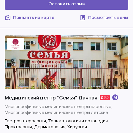
Оставить отзыв
Показать на карте
Посмотреть цены
Медицинский центр "Семья" Дачная
Многопрофильные медицинские центры взрослые,
Многопрофильные медицинские центры детские
Гастроэнтерология, Травматология и ортопедия,
Проктология, Дерматология, Хирургия