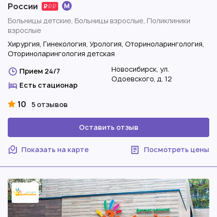
России
Больницы детские, Больницы взрослые, Поликлиники
взрослые
Хирургия, Гинекология, Урология, Оториноларингология,
Оториноларингология детская
Новосибирск, ул.
Прием 24/7
Одоевского, д. 12
Есть стационар
10
5 отзывов
Оставить отзыв
Показать на карте
Посмотреть цены