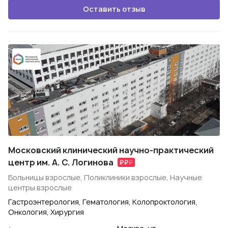
Оставить отзыв
Московский клинический научно-практический
центр им. А. С. Логинова
Больницы взрослые, Поликлиники взрослые, Научные
центры взрослые
Гастроэнтерология, Гематология, Колопроктология,
Онкология, Хирургия