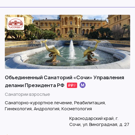
Объединенный Санаторий «Сочи» Управления
делами Президента РФ
Санатории взрослые
Санаторно-курортное лечение, Реабилитация,
Гинекология, Андрология, Косметология
Краснодарский край, г.
Сочи, ул. Виноградная, д. 27