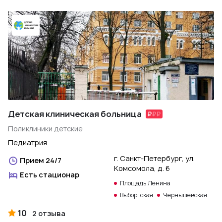
Детская клиническая больница
Поликлиники детские
Педиатрия
г. Санкт-Петербург, ул.
Прием 24/7
Комсомола, д. 6
Есть стационар
Площадь Ленина
Выборгская
Чернышевская
10
2 отзыва