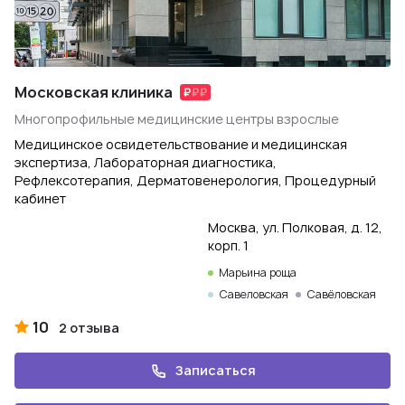
Московская клиника
Многопрофильные медицинские центры взрослые
Медицинское освидетельствование и медицинская
экспертиза, Лабораторная диагностика,
Рефлексотерапия, Дерматовенерология, Процедурный
кабинет
Москва, ул. Полковая, д. 12,
корп. 1
Марьина роща
Савеловская
Савёловская
10
2 отзыва
Записаться