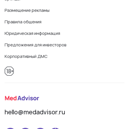
Размещение рекламы
Правила общения
Юридическая информация
Предложения для инвесторов
Корпоративный ДМС
hello@medadvisor.ru