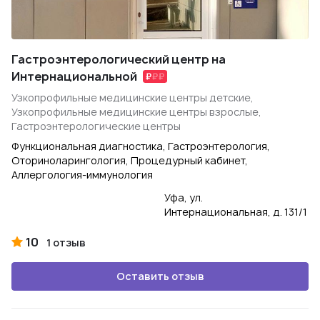
Гастроэнтерологический центр на
Интернациональной
Узкопрофильные медицинские центры детские,
Узкопрофильные медицинские центры взрослые,
Гастроэнтерологические центры
Функциональная диагностика, Гастроэнтерология,
Оториноларингология, Процедурный кабинет,
Аллергология-иммунология
Уфа, ул.
Интернациональная, д. 131/1
10
1 отзыв
Оставить отзыв