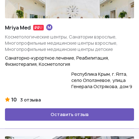
Mriya Med
Косметологические центры, Санатории взрослые,
Многопрофильные медицинские центры взрослые,
Многопрофильные медицинские центры детские
Санаторно-курортное лечение, Реабилитация,
Физиотерапия, Косметология
Республика Крым, г. Ялта,
село Оползневое, улица
Генерала Острякова, дом 9
10
3 отзыва
Оставить отзыв