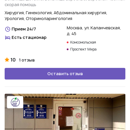
скорая помощь
Хирургия, Гинекология, Абдоминальная хирургия,
Урология, Оториноларингология
Москва, ул. Каланчевская,
Прием 24/7
д. 45
Есть стационар
Комсомольская
Проспект Мира
10
1 отзыв
Оставить отзыв