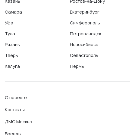
Казань
Ростов-на-Дону
Самара
Екатеринбург
Уфа
Симферополь
Тула
Петрозаводск
Рязань
Новосибирск
Тверь
Севастополь
Калуга
Пермь
О проекте
Контакты
ДМС Москва
Бренды