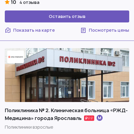
10
4 отзыва
Оставить отзыв
Показать на карте
Посмотреть цены
Поликлиника № 2. Клиническая больница «РЖД-
Медицина» города Ярославль
Поликлиники взрослые