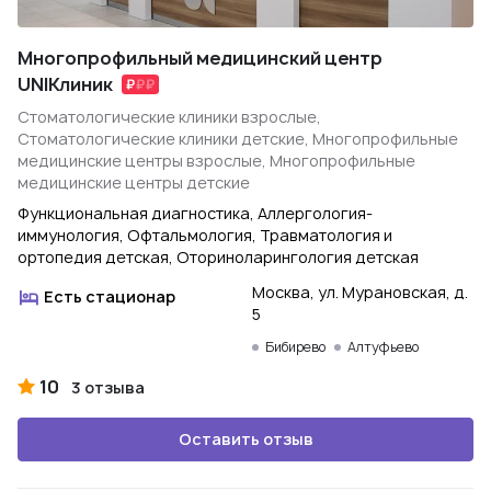
Многопрофильный медицинский центр
UNIКлиник
Стоматологические клиники взрослые,
Стоматологические клиники детские, Многопрофильные
медицинские центры взрослые, Многопрофильные
медицинские центры детские
Функциональная диагностика, Аллергология-
иммунология, Офтальмология, Травматология и
ортопедия детская, Оториноларингология детская
Москва, ул. Мурановская, д.
Есть стационар
5
Бибирево
Алтуфьево
10
3 отзыва
Оставить отзыв