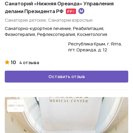
Санаторий «Нижняя Ореанда» Управления
делами Президента РФ
Санатории детские, Санатории взрослые
Санаторно-курортное лечение, Реабилитация,
Физиотерапия, Рефлексотерапия, Косметология
Республика Крым, г. Ялта,
пгт. Ореанда, д. 12
10
4 отзыва
Оставить отзыв