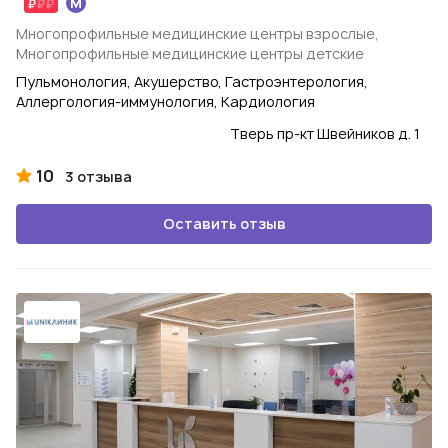
Многопрофильные медицинские центры взрослые,
Многопрофильные медицинские центры детские
Пульмонология, Акушерство, Гастроэнтерология,
Аллергология-иммунология, Кардиология
Тверь пр-кт Швейников д. 1
10
3 отзыва
Оставить отзыв