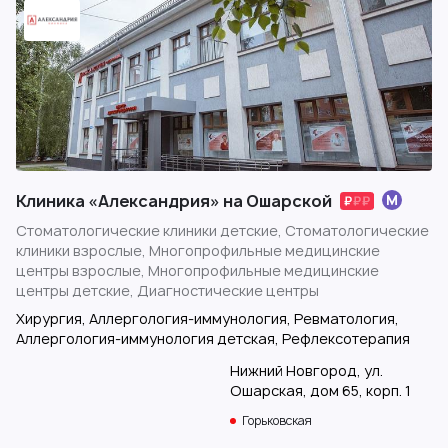
Клиника «Александрия» на Ошарской
Стоматологические клиники детские, Стоматологические
клиники взрослые, Многопрофильные медицинские
центры взрослые, Многопрофильные медицинские
центры детские, Диагностические центры
Хирургия, Аллергология-иммунология, Ревматология,
Аллергология-иммунология детская, Рефлексотерапия
Нижний Новгород, ул.
Ошарская, дом 65, корп. 1
Горьковская