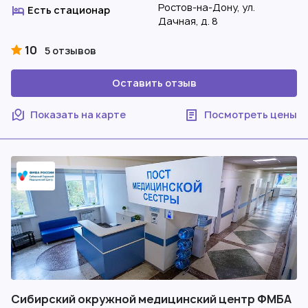
Ростов-на-Дону, ул.
Есть стационар
Дачная, д. 8
10
5 отзывов
Оставить отзыв
Показать на карте
Посмотреть цены
Сибирский окружной медицинский центр ФМБА