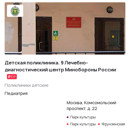
Детская поликлиника. 9 Лечебно-
диагностический центр Минобороны России
Поликлиники детские
Педиатрия
Москва, Комсомольский
проспект, д. 22
Парк культуры
Парк культуры
Фрунзенская