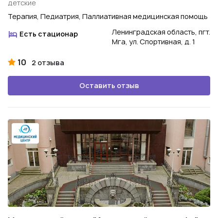
детские
Терапия, Педиатрия, Паллиативная медицинская помощь
Ленинградская область, пгт.
Есть стационар
Мга, ул. Спортивная, д. 1
10
2 отзыва
Оставить отзыв