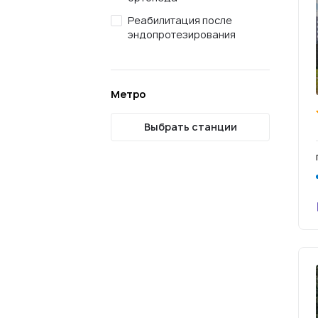
Реабилитация после
эндопротезирования
Метро
Выбрать станции