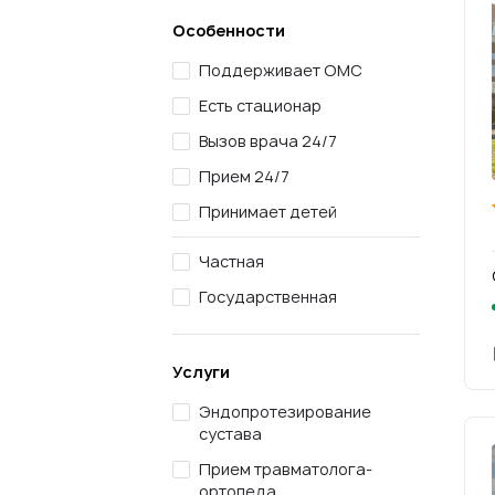
Особенности
Поддерживает ОМС
Есть стационар
Вызов врача 24/7
Прием 24/7
Принимает детей
Частная
Государственная
Услуги
Эндопротезирование
сустава
Прием травматолога-
ортопеда