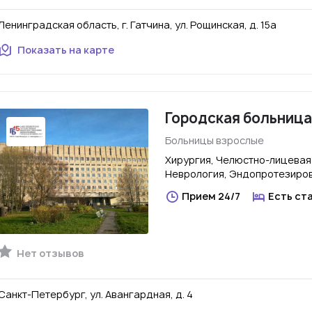
Ленинградская область, г. Гатчина, ул. Рощинская, д. 15а
Показать на карте
Городская больница
Больницы взрослые
Хирургия, Челюстно-лицевая
Неврология, Эндопротезиро
Прием 24/7
Есть ст
Нет отзывов
Санкт-Петербург, ул. Авангардная, д. 4