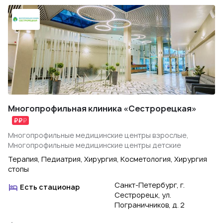
Многопрофильная клиника «Сестрорецкая»
Многопрофильные медицинские центры взрослые,
Многопрофильные медицинские центры детские
Терапия, Педиатрия, Хирургия, Косметология, Хирургия
стопы
Санкт-Петербург, г.
Есть стационар
Сестрорецк, ул.
Пограничников, д. 2