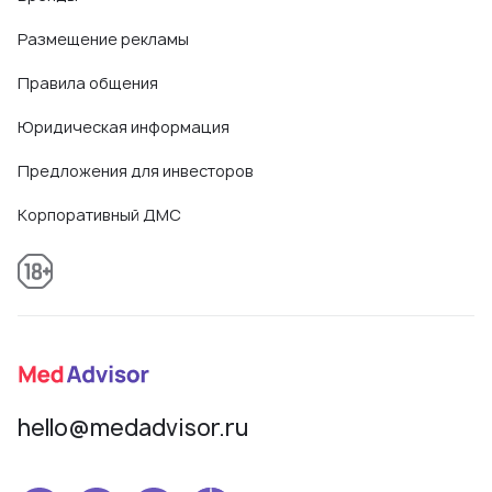
Размещение рекламы
Правила общения
Юридическая информация
Предложения для инвесторов
Корпоративный ДМС
hello@medadvisor.ru