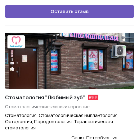
Оставить отзыв
Стоматология "Любимый зуб"
Стоматологические клиники взрослые
Стоматология, Стоматологическая имплантология,
Ортодонтия, Пародонтология, Терапевтическая
стоматология
Санкт-Петербург, ул.