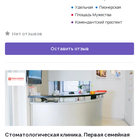
Удельная
Пионерская
Площадь Мужества
Комендантский проспект
Нет отзывов
Оставить отзыв
Стоматологическая клиника. Первая семейная