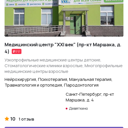
Медицинский центр "XXI век" (пр-кт Маршака, д.
4)
Узкопрофильные медицинские центры детские,
Стоматологические клиники взрослые, Многопрофильные
медицинские центры взрослые
Нейрохирургия, Психотерапия, Мануальная терапия,
Травматология и ортопедия, Пародонтология
Санкт-Петербург, пр-кт
Маршака, д. 4
Девяткино
10
1 отзыв