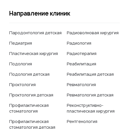
Направление клиник
Пародонтология детская
Радиоволновая хирургия
Педиатрия
Радиология
Пластическая хирургия
Радиотерапия
Подология
Реабилитация
Подология детская
Реабилитация детская
Проктология
Ревматология
Проктология детская
Ревматология детская
Профилактическая
Реконструктивно-
стоматология
пластическая хирургия
Профилактическая
Рентгенология
стоматология детская