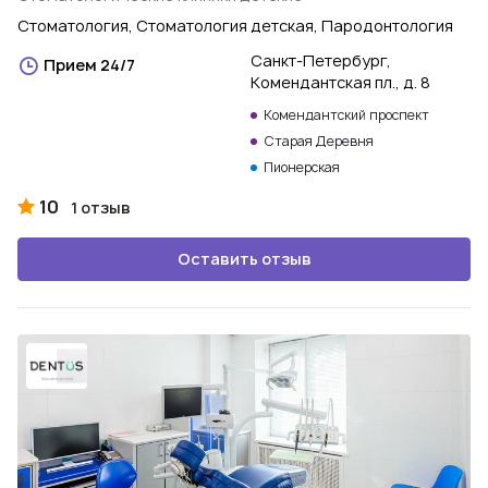
Стоматология, Стоматология детская, Пародонтология
Санкт-Петербург,
Прием 24/7
Комендантская пл., д. 8
Комендантский проспект
Старая Деревня
Пионерская
10
1 отзыв
Оставить отзыв