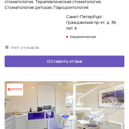
стоматология, Терапевтическая стоматология,
Стоматология детская, Пародонтология
Санкт-Петербург,
Гражданский пр-кт, д. 36,
лит. А
Академическая
Нет отзывов
Оставить отзыв