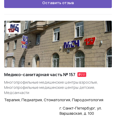
Оставить отзыв
Медико-санитарная часть № 157
Многопрофильные медицинские центры взрослые,
Многопрофильные медицинские центры детские,
Медсанчасти
Терапия, Педиатрия, Стоматология, Пародонтология
г. Санкт-Петербург, ул.
Варшавская, д. 100