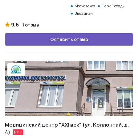
Московская
Парк Победы
Звёздная
9.6
1 отзыв
Оставить отзыв
Медицинский центр "XXI век" (ул. Коллонтай, д.
4)