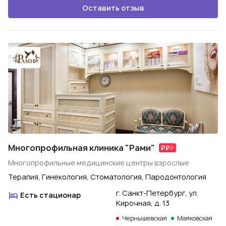
Оставить отзыв
Многопрофильная клиника "Рами"
Многопрофильные медицинские центры взрослые
Терапия, Гинекология, Стоматология, Пародонтология
г. Санкт-Петербург, ул.
Есть стационар
Кирочная, д. 13
Чернышевская
Маяковская