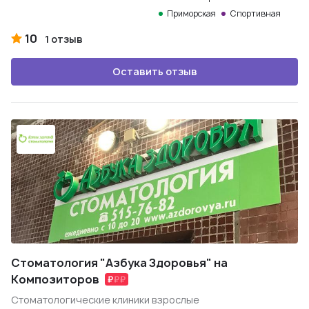
Приморская
Спортивная
10
1 отзыв
Оставить отзыв
Стоматология "Азбука Здоровья" на
Композиторов
Стоматологические клиники взрослые