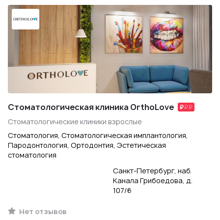
Стоматологическая клиника OrthoLove
Стоматологические клиники взрослые
Стоматология, Стоматологическая имплантология,
Пародонтология, Ортодонтия, Эстетическая
стоматология
Санкт-Петербург, наб.
Канала Грибоедова, д.
107/6
Нет отзывов