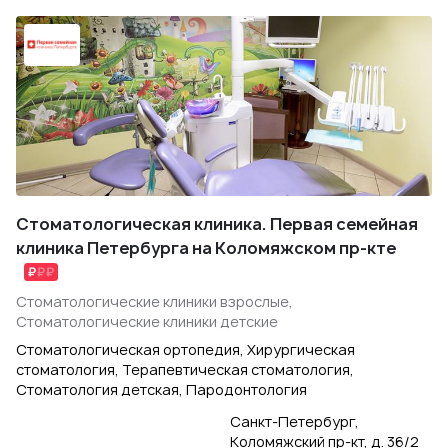
Стоматологическая клиника. Первая семейная
клиника Петербурга на Коломяжском пр-кте
Стоматологические клиники взрослые,
Стоматологические клиники детские
Стоматологическая ортопедия, Хирургическая
стоматология, Терапевтическая стоматология,
Стоматология детская, Пародонтология
Санкт-Петербург,
Коломяжский пр-кт, д. 36/2