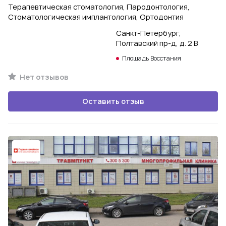
Терапевтическая стоматология, Пародонтология,
Стоматологическая имплантология, Ортодонтия
Санкт-Петербург,
Полтавский пр-д, д. 2 В
Площадь Восстания
Нет отзывов
Оставить отзыв