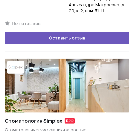
Александра Матросова, д.
20, к. 2, пом. 31-Н
Нет отзывов
Оставить отзыв
Стоматология Simplex
Стоматологические клиники взрослые