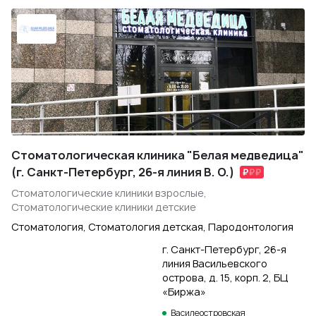
Стоматологическая клиника "Белая медведица"
(г. Санкт-Петербург, 26-я линия В. О.)
Стоматологические клиники взрослые,
Стоматологические клиники детские
Стоматология, Стоматология детская, Пародонтология
г. Санкт-Петербург, 26-я
линия Васильевского
острова, д. 15, корп. 2, БЦ
«Биржа»
Василеостровская