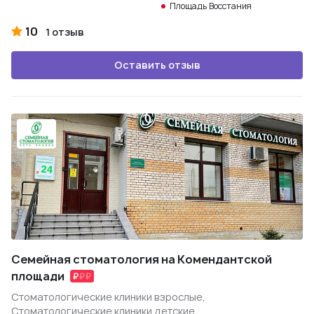
Площадь Восстания
10
1 отзыв
Оставить отзыв
Семейная стоматология на Комендантской
площади
Стоматологические клиники взрослые,
Стоматологические клиники детские