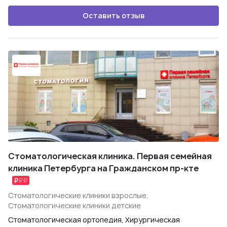
Оставить отзыв
Стоматологическая клиника. Первая семейная
клиника Петербурга на Гражданском пр-кте
Стоматологические клиники взрослые,
Стоматологические клиники детские
Стоматологическая ортопедия, Хирургическая