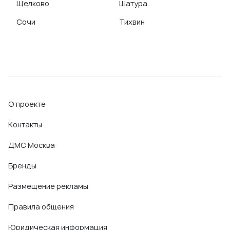
Щелково
Шатура
Сочи
Тихвин
О проекте
Контакты
ДМС Москва
Бренды
Размещение рекламы
Правила общения
Юридическая информация