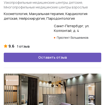
Узкопрофильные медицинские центры детские,
Многопрофильные медицинские центры взрослые
Косметология, Мануальная терапия, Кардиология
детская, Нейрохирургия, Пародонтология
Санкт-Петербург, ул.
Коллонтай, д. 4
Проспект Большевиков
9.6
1 отзыв
Оставить отзыв