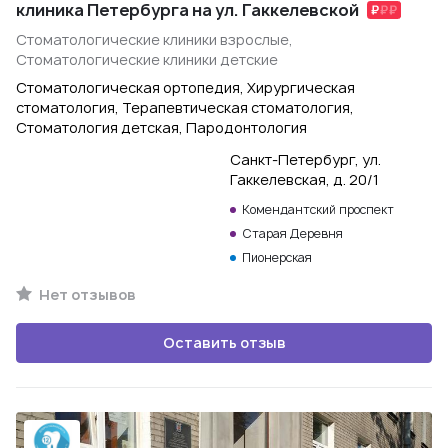
клиника Петербурга на ул. Гаккелевской
Стоматологические клиники взрослые,
Стоматологические клиники детские
Стоматологическая ортопедия, Хирургическая
стоматология, Терапевтическая стоматология,
Стоматология детская, Пародонтология
Санкт-Петербург, ул.
Гаккелевская, д. 20/1
Комендантский проспект
Старая Деревня
Пионерская
Нет отзывов
Оставить отзыв