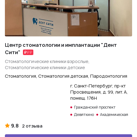
Центр стоматологии и имплантации "Дент
Сити"
Стоматологические клиники взрослые,
Стоматологические клиники детские
Стоматология, Стоматология детская, Пародонтология
г. Санкт-Петербург, пр-кт
Просвещения, д. 99, лит. А,
помещ. 176Н
Гражданский проспект
Девяткино
Академическая
9.8
2 отзыва