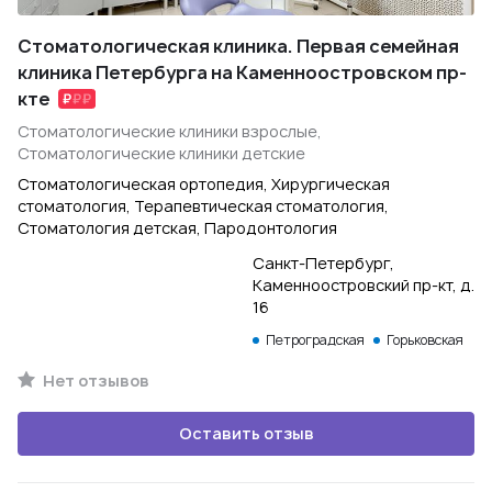
Стоматологическая клиника. Первая семейная
клиника Петербурга на Каменноостровском пр-
кте
Стоматологические клиники взрослые,
Стоматологические клиники детские
Стоматологическая ортопедия, Хирургическая
стоматология, Терапевтическая стоматология,
Стоматология детская, Пародонтология
Санкт-Петербург,
Каменноостровский пр-кт, д.
16
Петроградская
Горьковская
Нет отзывов
Оставить отзыв