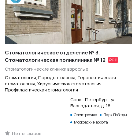
Стоматологическое отделение № 3.
Стоматологическая поликлиника № 12
Стоматологические клиники взрослые
Стоматология, Пародонтология, Терапевтическая
стоматология, Хирургическая стоматология,
Профилактическая стоматология
Санкт-Петербург, ул.
Благодатная, д. 16
Электросила
Парк Победы
Московские ворота
Нет отзывов