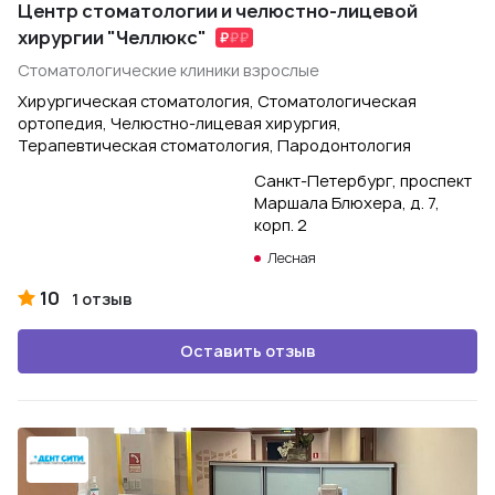
Центр стоматологии и челюстно-лицевой
хирургии "Челлюкс"
Стоматологические клиники взрослые
Хирургическая стоматология, Стоматологическая
ортопедия, Челюстно-лицевая хирургия,
Терапевтическая стоматология, Пародонтология
Санкт-Петербург, проспект
Маршала Блюхера, д. 7,
корп. 2
Лесная
10
1 отзыв
Оставить отзыв