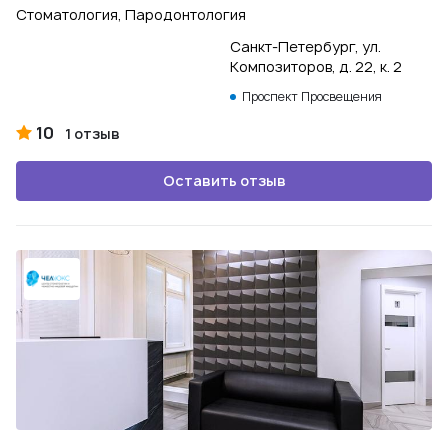
Стоматология, Пародонтология
Санкт-Петербург, ул.
Композиторов, д. 22, к. 2
Проспект Просвещения
10
1 отзыв
Оставить отзыв