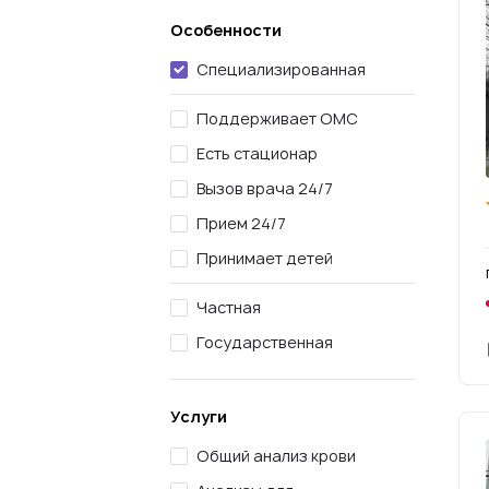
Особенности
Специализированная
Поддерживает ОМС
Есть стационар
Вызов врача 24/7
Прием 24/7
Принимает детей
Частная
Государственная
Услуги
Общий анализ крови