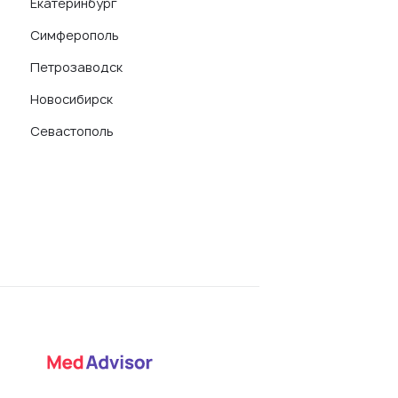
Екатеринбург
Симферополь
Петрозаводск
Новосибирск
Севастополь