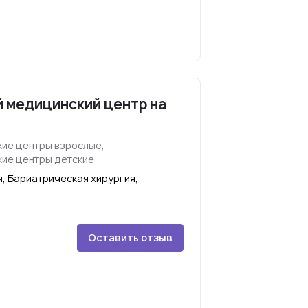
 медицинский центр на
ие центры взрослые,
ие центры детские
, Бариатрическая хирургия,
Оставить отзыв