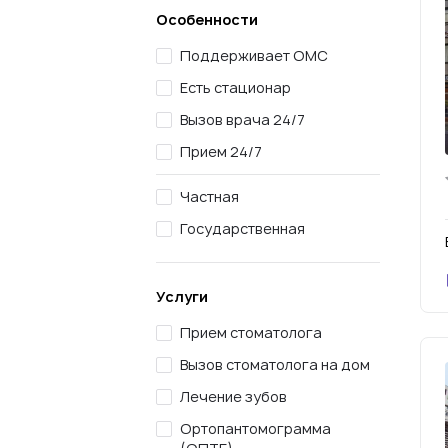
Особенности
Поддерживает ОМС
Есть стационар
Вызов врача 24/7
Прием 24/7
Частная
Государственная
Услуги
Прием стоматолога
Вызов стоматолога на дом
Лечение зубов
Ортопантомограмма