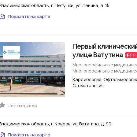
Владимирская область, г. Петушки, ул. Ленина, д. 15
Показать на карте
Первый клинический
улице Ватутина
Многопрофильные медицинск
Многопрофильные медицинск
Кардиология, Офтальмология
Стоматология
Нет отзывов
Владимирская область, г. Ковров, ул. Ватутина, д. 90
Показать на карте