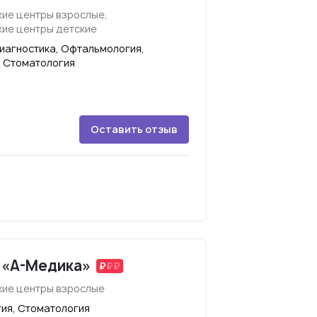
ие центры взрослые,
ие центры детские
иагностика, Офтальмология,
, Стоматология
Оставить отзыв
 «А-Медика»
ие центры взрослые
гия, Стоматология