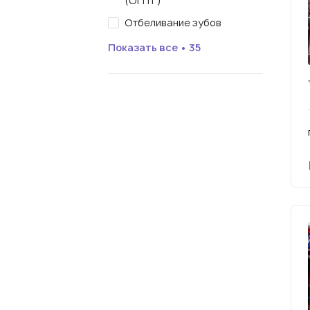
(ОПТГ)
Отбеливание зубов
Показать все • 35