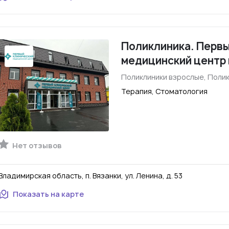
Поликлиника. Первы
медицинский центр 
Поликлиники взрослые, Полик
Терапия, Стоматология
Нет отзывов
Владимирская область, п. Вязанки, ул. Ленина, д. 53
Показать на карте