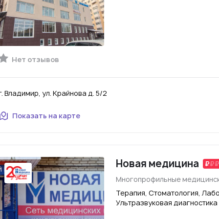
Нет отзывов
г. Владимир, ул. Крайнова д. 5/2
Показать на карте
Новая медицина
Многопрофильные медицинск
Терапия, Стоматология, Лаб
Ультразвуковая диагностика