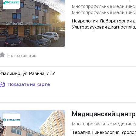
Многопрофильные медицинск
Многопрофильные медицинск
Неврология, Лабораторная д
Ультразвуковая диагностика
Нет отзывов
Владимир, ул. Разина, д. 51
Показать на карте
Медицинский центр
Многопрофильные медицинск
Терапия, Гинекология, Уроло