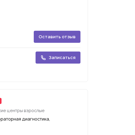
Оставить отзыв
Записаться
ие центры взрослые
ораторная диагностика,