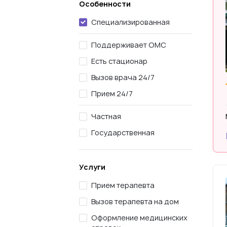
Особенности
Специализированная
Поддерживает ОМС
Есть стационар
Вызов врача 24/7
Прием 24/7
Частная
Государственная
Услуги
Прием терапевта
Вызов терапевта на дом
Оформление медицинских