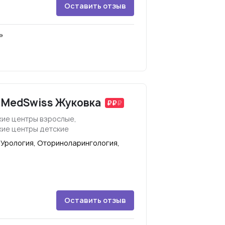
Оставить отзыв
»
 MedSwiss Жуковка
ие центры взрослые,
ие центры детские
 Урология, Оториноларингология,
Оставить отзыв