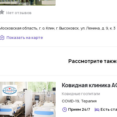
Нет отзывов
Московская область, г. о. Клин, г. Высоковск, ул. Ленина, д. 9, к. 3
Показать на карте
Рассмотрите также
Ковидная клиника 
Ковидные госпитали
COVID-19, Терапия
Прием 24/7
Есть ст